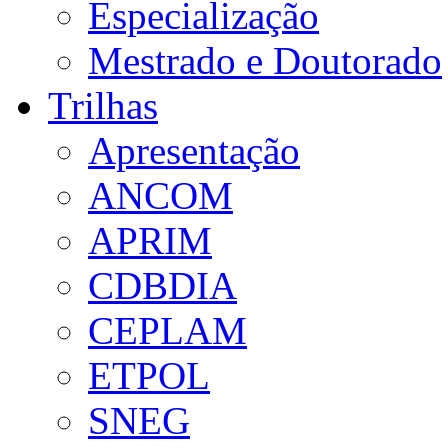
Especialização
Mestrado e Doutorado
Trilhas
Apresentação
ANCOM
APRIM
CDBDIA
CEPLAM
ETPOL
SNEG