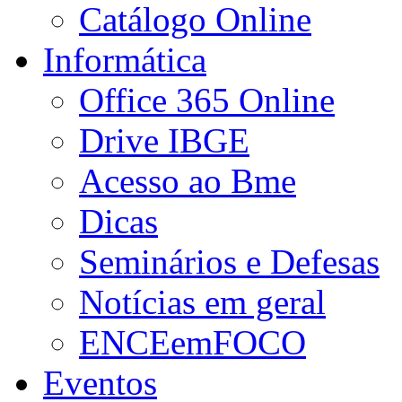
Catálogo Online
Informática
Office 365 Online
Drive IBGE
Acesso ao Bme
Dicas
Seminários e Defesas
Notícias em geral
ENCEemFOCO
Eventos