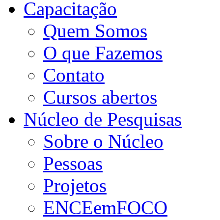
Capacitação
Quem Somos
O que Fazemos
Contato
Cursos abertos
Núcleo de Pesquisas
Sobre o Núcleo
Pessoas
Projetos
ENCEemFOCO