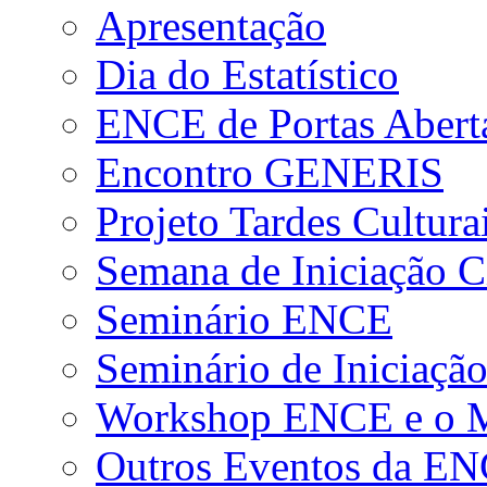
Apresentação
Dia do Estatístico
ENCE de Portas Abert
Encontro GENERIS
Projeto Tardes Cultura
Semana de Iniciação Ci
Seminário ENCE
Seminário de Iniciação
Workshop ENCE e o Me
Outros Eventos da E