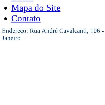
Mapa do Site
Contato
Endereço: Rua André Cavalcanti, 106 -
Janeiro