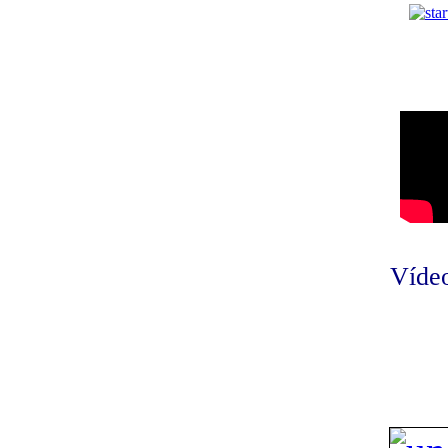
Vídeo