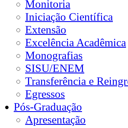
Monitoria
Iniciação Científica
Extensão
Excelência Acadêmica
Monografias
SISU/ENEM
Transferência e Reingr
Egressos
Pós-Graduação
Apresentação