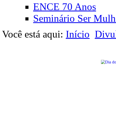
ENCE 70 Anos
Seminário Ser Mulh
Você está aqui:
Início
Divu