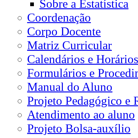
Sobre a Estatística
Coordenação
Corpo Docente
Matriz Curricular
Calendários e Horário
Formulários e Procedi
Manual do Aluno
Projeto Pedagógico e
Atendimento ao aluno
Projeto Bolsa-auxílio