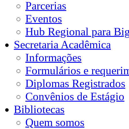
Parcerias
Eventos
Hub Regional para Bi
Secretaria Acadêmica
Informações
Formulários e requeri
Diplomas Registrados
Convênios de Estágio
Bibliotecas
Quem somos