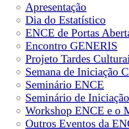
Apresentação
Dia do Estatístico
ENCE de Portas Abert
Encontro GENERIS
Projeto Tardes Cultura
Semana de Iniciação Ci
Seminário ENCE
Seminário de Iniciação
Workshop ENCE e o Me
Outros Eventos da E