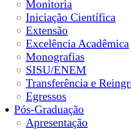
Monitoria
Iniciação Científica
Extensão
Excelência Acadêmica
Monografias
SISU/ENEM
Transferência e Reingr
Egressos
Pós-Graduação
Apresentação