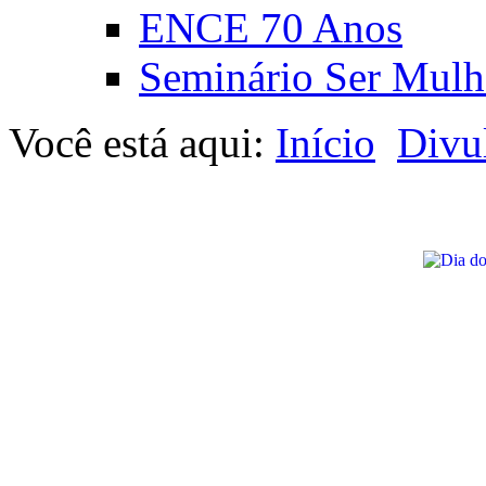
ENCE 70 Anos
Seminário Ser Mulh
Você está aqui:
Início
Divu