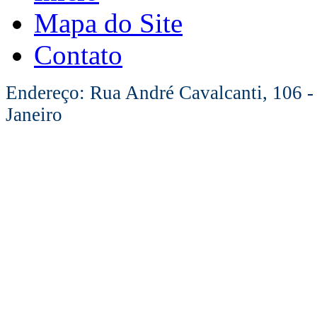
Mapa do Site
Contato
Endereço: Rua André Cavalcanti, 106 -
Janeiro