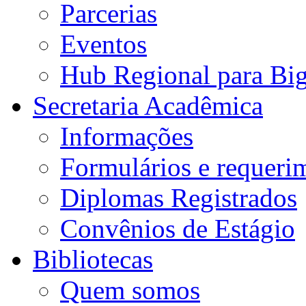
Parcerias
Eventos
Hub Regional para Bi
Secretaria Acadêmica
Informações
Formulários e requeri
Diplomas Registrados
Convênios de Estágio
Bibliotecas
Quem somos