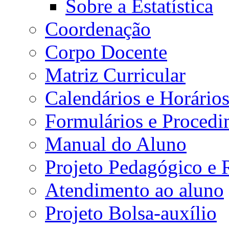
Sobre a Estatística
Coordenação
Corpo Docente
Matriz Curricular
Calendários e Horário
Formulários e Procedi
Manual do Aluno
Projeto Pedagógico e
Atendimento ao aluno
Projeto Bolsa-auxílio