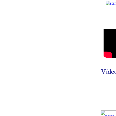
Vídeo