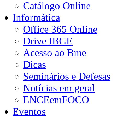
Catálogo Online
Informática
Office 365 Online
Drive IBGE
Acesso ao Bme
Dicas
Seminários e Defesas
Notícias em geral
ENCEemFOCO
Eventos