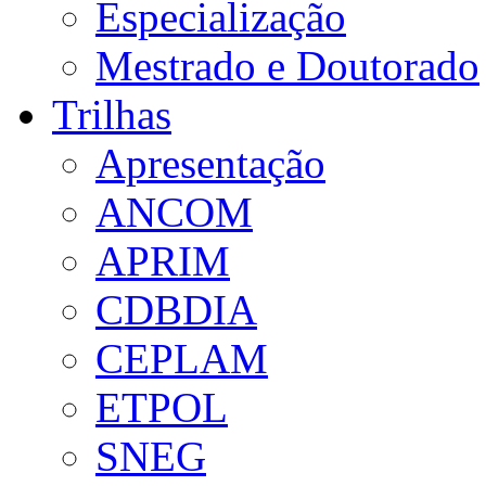
Especialização
Mestrado e Doutorado
Trilhas
Apresentação
ANCOM
APRIM
CDBDIA
CEPLAM
ETPOL
SNEG