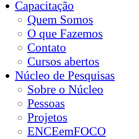
Capacitação
Quem Somos
O que Fazemos
Contato
Cursos abertos
Núcleo de Pesquisas
Sobre o Núcleo
Pessoas
Projetos
ENCEemFOCO