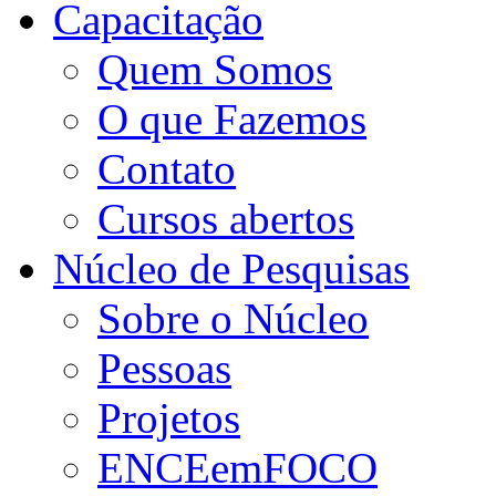
Capacitação
Quem Somos
O que Fazemos
Contato
Cursos abertos
Núcleo de Pesquisas
Sobre o Núcleo
Pessoas
Projetos
ENCEemFOCO