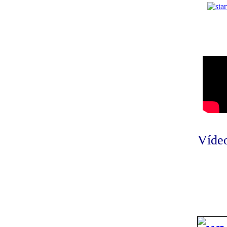
Vídeo