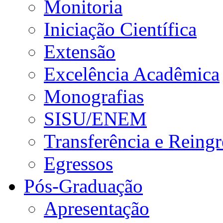
Monitoria
Iniciação Científica
Extensão
Excelência Acadêmica
Monografias
SISU/ENEM
Transferência e Reingr
Egressos
Pós-Graduação
Apresentação