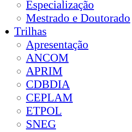
Especialização
Mestrado e Doutorado
Trilhas
Apresentação
ANCOM
APRIM
CDBDIA
CEPLAM
ETPOL
SNEG