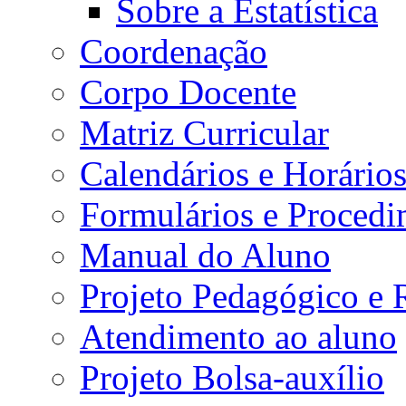
Sobre a Estatística
Coordenação
Corpo Docente
Matriz Curricular
Calendários e Horário
Formulários e Procedi
Manual do Aluno
Projeto Pedagógico e
Atendimento ao aluno
Projeto Bolsa-auxílio