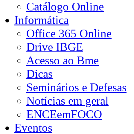
Catálogo Online
Informática
Office 365 Online
Drive IBGE
Acesso ao Bme
Dicas
Seminários e Defesas
Notícias em geral
ENCEemFOCO
Eventos