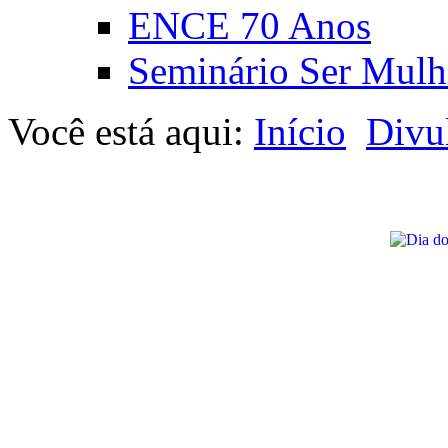
ENCE 70 Anos
Seminário Ser Mulh
Você está aqui:
Início
Divu