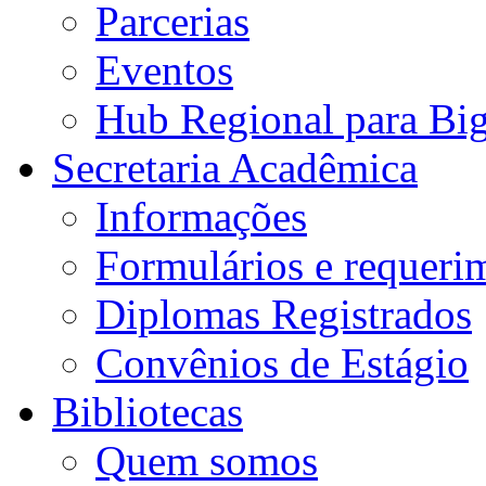
Parcerias
Eventos
Hub Regional para Bi
Secretaria Acadêmica
Informações
Formulários e requeri
Diplomas Registrados
Convênios de Estágio
Bibliotecas
Quem somos