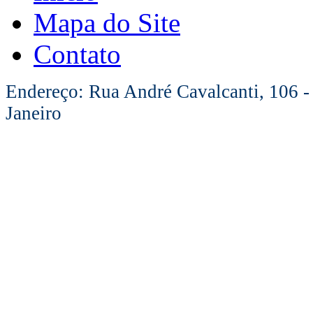
Mapa do Site
Contato
Endereço: Rua André Cavalcanti, 106 -
Janeiro