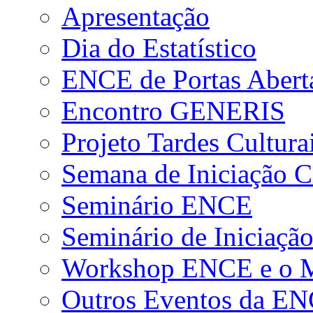
Apresentação
Dia do Estatístico
ENCE de Portas Abert
Encontro GENERIS
Projeto Tardes Cultura
Semana de Iniciação Ci
Seminário ENCE
Seminário de Iniciação
Workshop ENCE e o Me
Outros Eventos da E