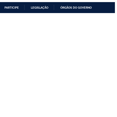
PARTICIPE
LEGISLAÇÃO
ÓRGÃOS DO GOVERNO