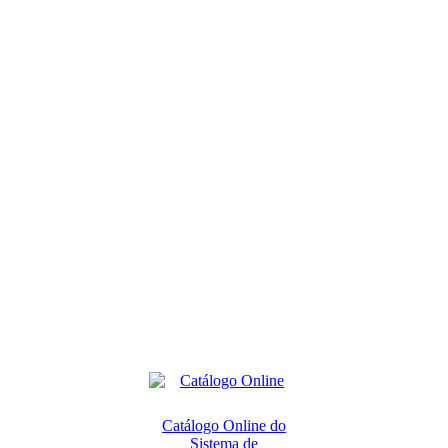
Catálogo Online do
Sistema de