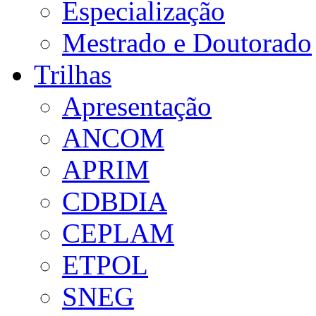
Especialização
Mestrado e Doutorado
Trilhas
Apresentação
ANCOM
APRIM
CDBDIA
CEPLAM
ETPOL
SNEG