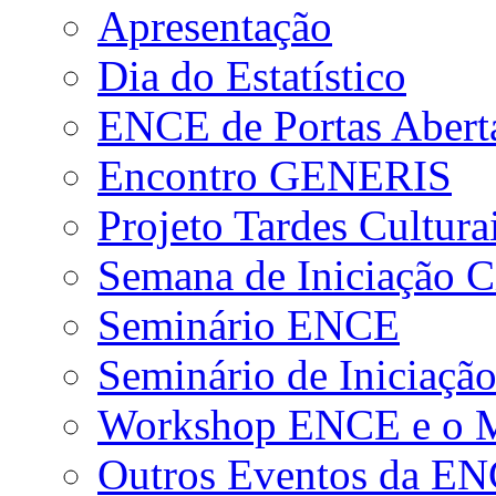
Apresentação
Dia do Estatístico
ENCE de Portas Abert
Encontro GENERIS
Projeto Tardes Cultura
Semana de Iniciação Ci
Seminário ENCE
Seminário de Iniciação
Workshop ENCE e o Me
Outros Eventos da E