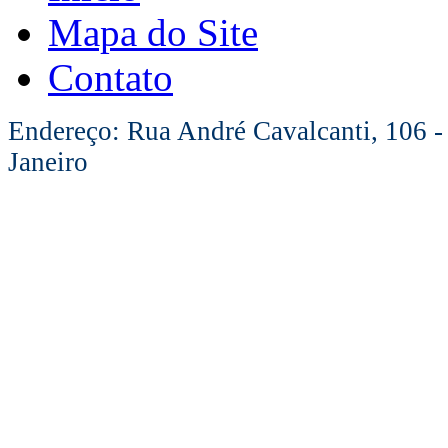
Mapa do Site
Contato
Endereço: Rua André Cavalcanti, 106 -
Janeiro