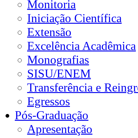
Monitoria
Iniciação Científica
Extensão
Excelência Acadêmica
Monografias
SISU/ENEM
Transferência e Reingr
Egressos
Pós-Graduação
Apresentação