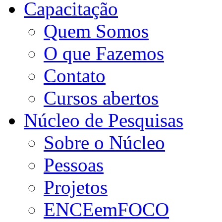
Capacitação
Quem Somos
O que Fazemos
Contato
Cursos abertos
Núcleo de Pesquisas
Sobre o Núcleo
Pessoas
Projetos
ENCEemFOCO