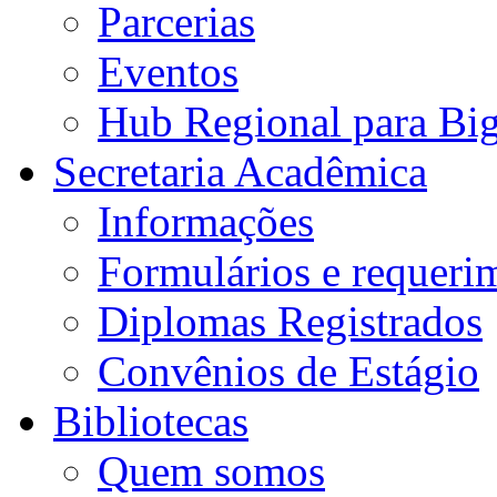
Parcerias
Eventos
Hub Regional para Bi
Secretaria Acadêmica
Informações
Formulários e requeri
Diplomas Registrados
Convênios de Estágio
Bibliotecas
Quem somos