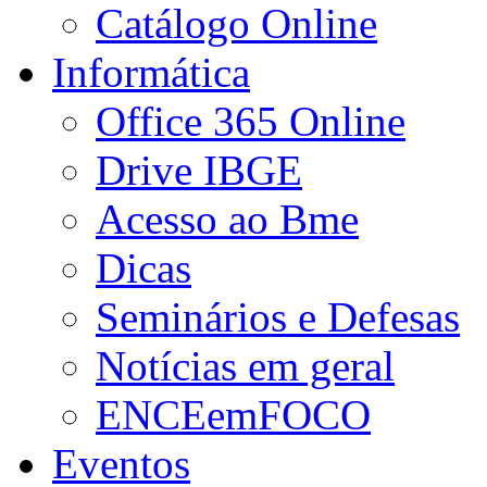
Catálogo Online
Informática
Office 365 Online
Drive IBGE
Acesso ao Bme
Dicas
Seminários e Defesas
Notícias em geral
ENCEemFOCO
Eventos