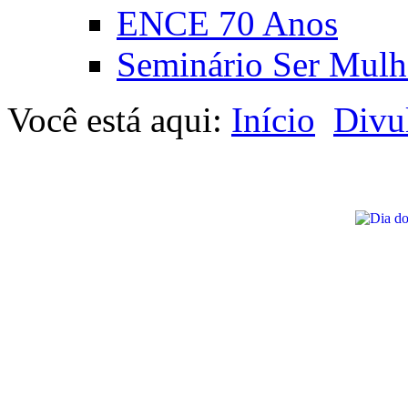
ENCE 70 Anos
Seminário Ser Mulh
Você está aqui:
Início
Divu