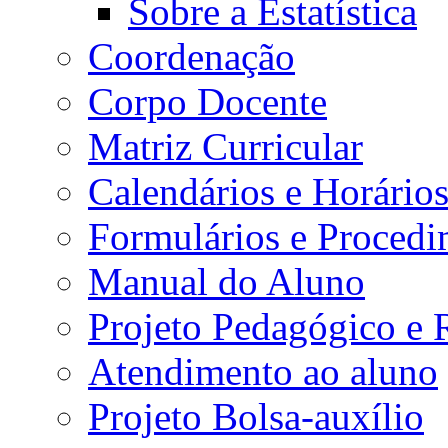
Sobre a Estatística
Coordenação
Corpo Docente
Matriz Curricular
Calendários e Horário
Formulários e Procedi
Manual do Aluno
Projeto Pedagógico e
Atendimento ao aluno
Projeto Bolsa-auxílio