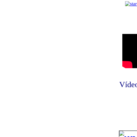
Vídeo