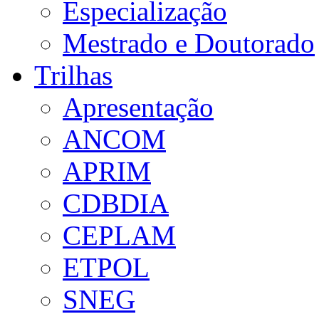
Especialização
Mestrado e Doutorado
Trilhas
Apresentação
ANCOM
APRIM
CDBDIA
CEPLAM
ETPOL
SNEG