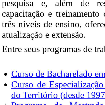
pesquisa e, além de res
capacitação e treinamento
três níveis de ensino, ofe
atualização e extensão.
Entre seus programas de tra
Curso de Bacharelado em 
Curso de Especializaçã
do Território (desde 1997