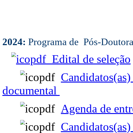
2024:
Programa de Pós-Doutor
Edital de seleção
Candidatos(as) 
documental
Agenda de entr
Candidatos(as) 