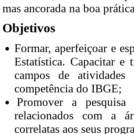
mas ancorada na boa prática
Objetivos
Formar, aperfeiçoar e esp
Estatística. Capacitar e 
campos de atividades 
competência do IBGE;
Promover a pesquisa
relacionados com a ár
correlatas aos seus prog