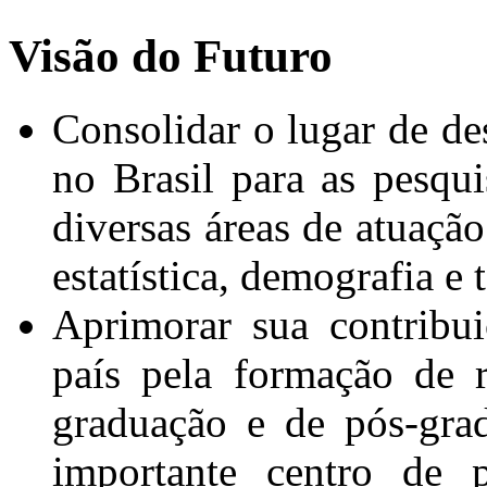
Visão do Futuro
Consolidar o lugar de de
no Brasil para as pesqui
diversas áreas de atuação
estatística, demografia e t
Aprimorar sua contribu
país pela formação de 
graduação e de pós-gra
importante centro de 