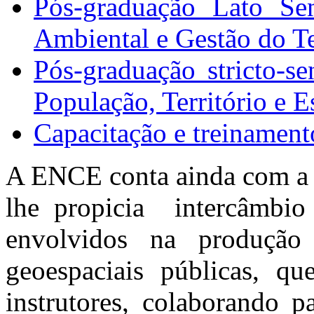
Pós-graduação Lato Sen
Ambiental e Gestão do Te
Pós-graduação stricto-
População, Território e E
Capacitação e treinamen
A ENCE conta ainda com a 
lhe propicia intercâmbio 
envolvidos na produção 
geoespaciais públicas, q
instrutores, colaborando p