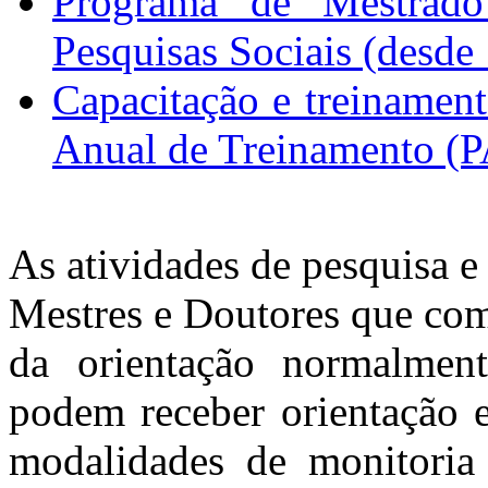
Programa de Mestrado
Pesquisas Sociais (desde
Capacitação e treinamen
Anual de Treinamento (
As atividades de pesquisa 
Mestres e Doutores que co
da orientação normalmen
podem receber orientação e
modalidades de monitoria