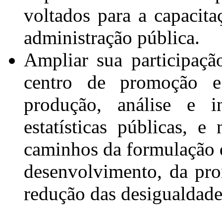
voltados para a capacita
administração pública.
Ampliar sua participaçã
centro de promoção 
produção, análise e i
estatísticas públicas, 
caminhos da formulação d
desenvolvimento, da pro
redução das desigualdade