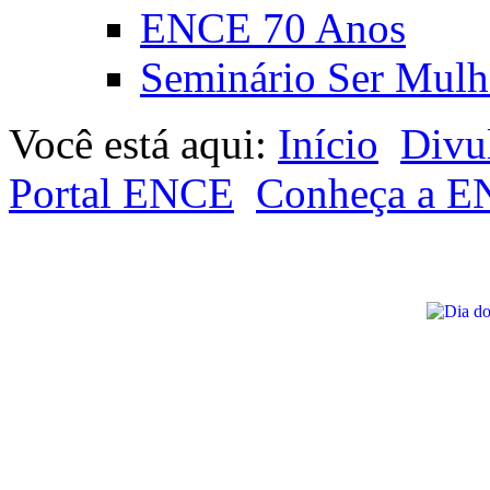
ENCE 70 Anos
Seminário Ser Mulh
Você está aqui:
Início
Divu
Portal ENCE
Conheça a 