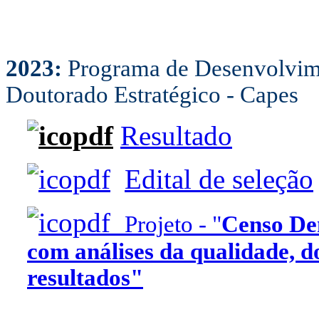
2023:
Programa de Desenvolvim
Doutorado Estratégico - Capes
Resultado
Edital de seleção
Projeto - "
Censo De
com análises da qualidade, d
resultados"