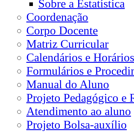
Sobre a Estatística
Coordenação
Corpo Docente
Matriz Curricular
Calendários e Horário
Formulários e Procedi
Manual do Aluno
Projeto Pedagógico e
Atendimento ao aluno
Projeto Bolsa-auxílio