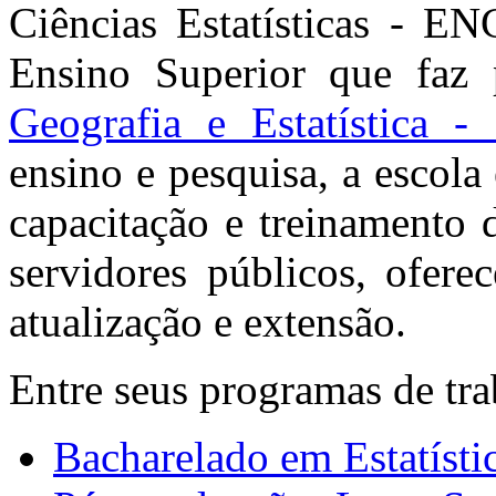
Ciências Estatísticas - EN
Ensino Superior que faz
Geografia e Estatística 
ensino e pesquisa, a escola
capacitação e treinamento 
servidores públicos, ofer
atualização e extensão.
Entre seus programas de tra
Bacharelado em Estatísti