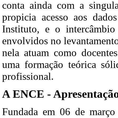
conta ainda com a singul
propicia acesso aos dados
Instituto, e o intercâmbio
envolvidos no levantamento
nela atuam como docentes 
uma formação teórica sóli
profissional.
A ENCE - Apresentaçã
Fundada em 06 de março 