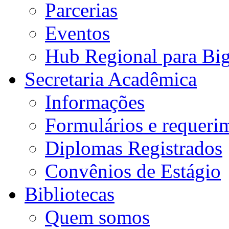
Parcerias
Eventos
Hub Regional para Bi
Secretaria Acadêmica
Informações
Formulários e requeri
Diplomas Registrados
Convênios de Estágio
Bibliotecas
Quem somos