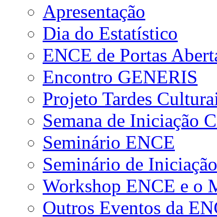
Apresentação
Dia do Estatístico
ENCE de Portas Abert
Encontro GENERIS
Projeto Tardes Cultura
Semana de Iniciação Ci
Seminário ENCE
Seminário de Iniciação
Workshop ENCE e o Me
Outros Eventos da E