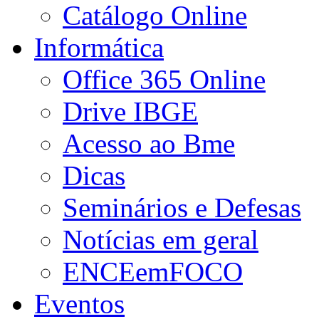
Catálogo Online
Informática
Office 365 Online
Drive IBGE
Acesso ao Bme
Dicas
Seminários e Defesas
Notícias em geral
ENCEemFOCO
Eventos