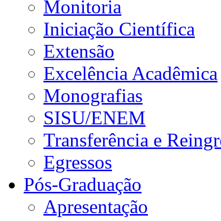
Monitoria
Iniciação Científica
Extensão
Excelência Acadêmica
Monografias
SISU/ENEM
Transferência e Reingr
Egressos
Pós-Graduação
Apresentação