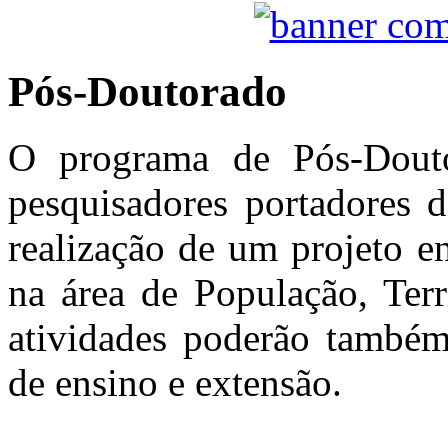
Pós-Doutorado
O programa de Pós-Dout
pesquisadores portadores d
realização de um projeto e
na área de População, Terri
atividades poderão também
de ensino e extensão.