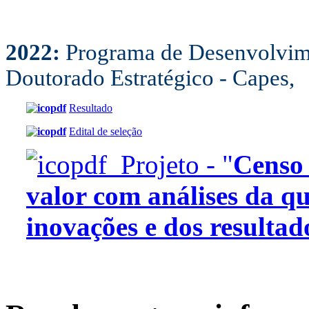
2022:
Programa de Desenvolvim
Doutorado Estratégico - Capes,
Resultado
Edital de seleção
Projeto - "
Censo
valor com análises da q
inovações e dos resultad