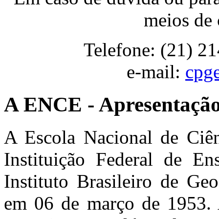
meios de 
Telefone: (21) 2
e-mail:
cpg
A ENCE - Apresentaçã
A Escola Nacional de Ciên
Instituição Federal de En
Instituto Brasileiro de Geo
em 06 de março de 1953. 