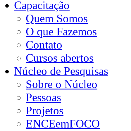
Capacitação
Quem Somos
O que Fazemos
Contato
Cursos abertos
Núcleo de Pesquisas
Sobre o Núcleo
Pessoas
Projetos
ENCEemFOCO