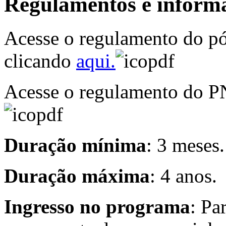
Regulamentos e informa
Acesse o regulamento do p
clicando
aqui.
Acesse o regulamento do P
Duração mínima
: 3 meses.
Duração máxima
: 4 anos.
Ingresso no programa
: Pa