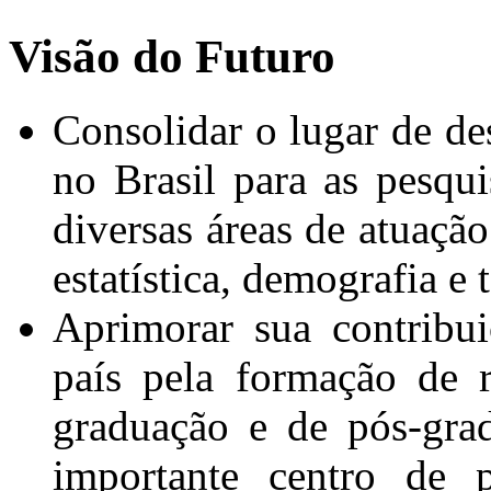
Visão do Futuro
Consolidar o lugar de de
no Brasil para as pesqui
diversas áreas de atuação
estatística, demografia e t
Aprimorar sua contribu
país pela formação de 
graduação e de pós-gra
importante centro de 