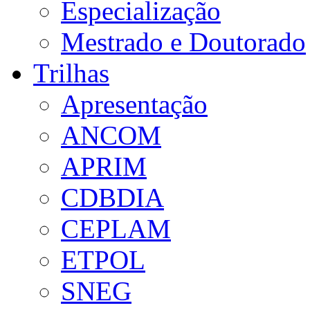
Especialização
Mestrado e Doutorado
Trilhas
Apresentação
ANCOM
APRIM
CDBDIA
CEPLAM
ETPOL
SNEG