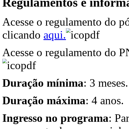
Regulamentos e informa
Acesse o regulamento do p
clicando
aqui.
Acesse o regulamento do P
Duração mínima
: 3 meses.
Duração máxima
: 4 anos.
Ingresso no programa
: Pa