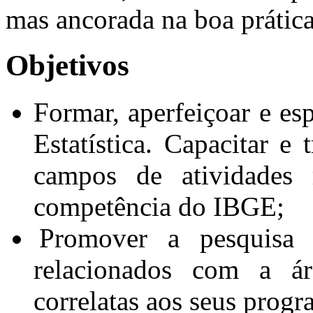
mas ancorada na boa prática
Objetivos
Formar, aperfeiçoar e esp
Estatística. Capacitar e 
campos de atividades 
competência do IBGE;
Promover a pesquisa
relacionados com a ár
correlatas aos seus prog