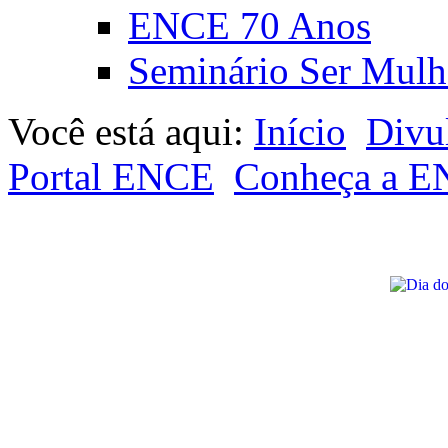
ENCE 70 Anos
Seminário Ser Mulh
Você está aqui:
Início
Divu
Portal ENCE
Conheça a 