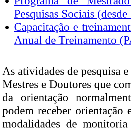
Programa de Mestrado
Pesquisas Sociais (desde
Capacitação e treinamen
Anual de Treinamento (
As atividades de pesquisa 
Mestres e Doutores que co
da orientação normalmen
podem receber orientação e
modalidades de monitoria