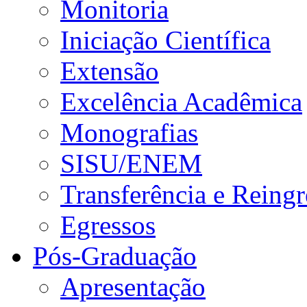
Monitoria
Iniciação Científica
Extensão
Excelência Acadêmica
Monografias
SISU/ENEM
Transferência e Reingr
Egressos
Pós-Graduação
Apresentação