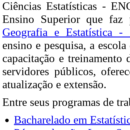
Ciências Estatísticas - EN
Ensino Superior que faz
Geografia e Estatística 
ensino e pesquisa, a escola
capacitação e treinamento 
servidores públicos, ofer
atualização e extensão.
Entre seus programas de tra
Bacharelado em Estatísti