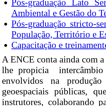
Pós-graduação Lato Sen
Ambiental e Gestão do Te
Pós-graduação stricto-
População, Território e E
Capacitação e treinamen
A ENCE conta ainda com a 
lhe propicia intercâmbio 
envolvidos na produção 
geoespaciais públicas, q
instrutores, colaborando p