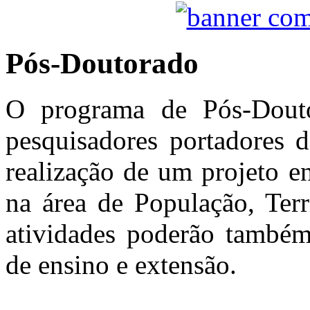
Pós-Doutorado
O programa de Pós-Dout
pesquisadores portadores d
realização de um projeto e
na área de População, Terri
atividades poderão também
de ensino e extensão.