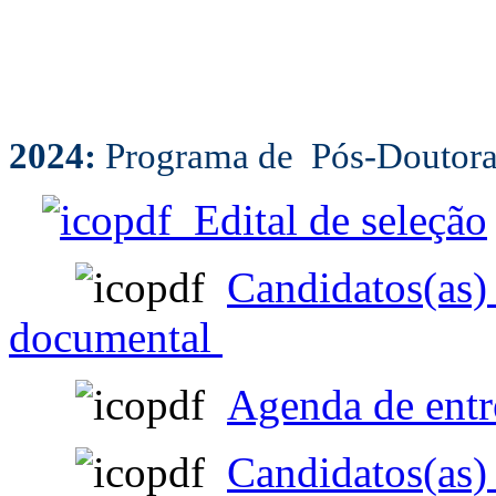
2024:
Programa de Pós-Doutor
Edital de seleção
Candidatos(as) 
documental
Agenda de entr
Candidatos(as) 