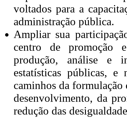
voltados para a capacita
administração pública.
Ampliar sua participaçã
centro de promoção 
produção, análise e i
estatísticas públicas, 
caminhos da formulação d
desenvolvimento, da pro
redução das desigualdade