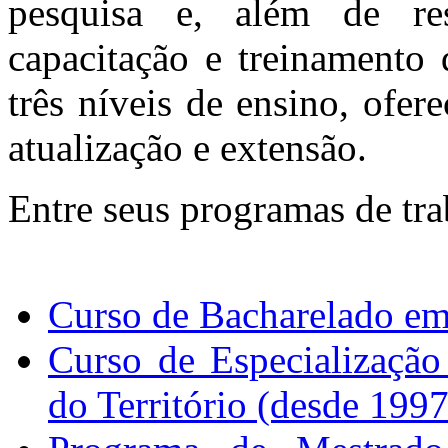
pesquisa e, além de res
capacitação e treinamento
três níveis de ensino, ofe
atualização e extensão.
Entre seus programas de tra
Curso de Bacharelado em 
Curso de Especializaçã
do Território (desde 1997