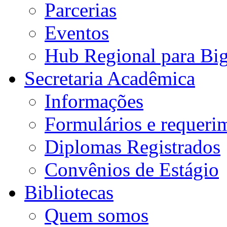
Parcerias
Eventos
Hub Regional para Bi
Secretaria Acadêmica
Informações
Formulários e requeri
Diplomas Registrados
Convênios de Estágio
Bibliotecas
Quem somos