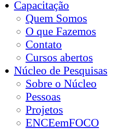
Capacitação
Quem Somos
O que Fazemos
Contato
Cursos abertos
Núcleo de Pesquisas
Sobre o Núcleo
Pessoas
Projetos
ENCEemFOCO