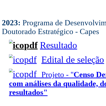
2023:
Programa de Desenvolvim
Doutorado Estratégico - Capes
Resultado
Edital de seleção
Projeto - "
Censo De
com análises da qualidade, d
resultados"