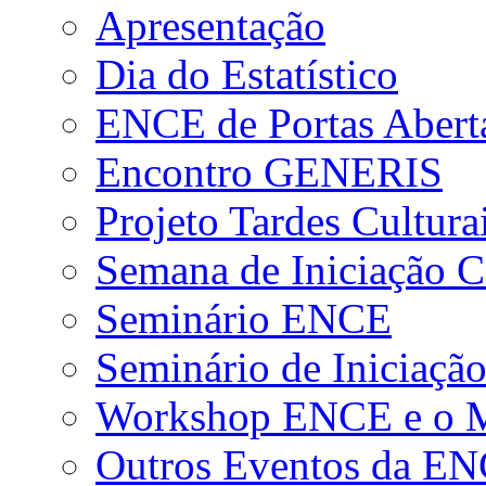
Apresentação
Dia do Estatístico
ENCE de Portas Abert
Encontro GENERIS
Projeto Tardes Cultura
Semana de Iniciação Ci
Seminário ENCE
Seminário de Iniciação
Workshop ENCE e o Me
Outros Eventos da E