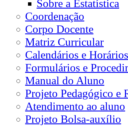
Sobre a Estatística
Coordenação
Corpo Docente
Matriz Curricular
Calendários e Horário
Formulários e Procedi
Manual do Aluno
Projeto Pedagógico e
Atendimento ao aluno
Projeto Bolsa-auxílio