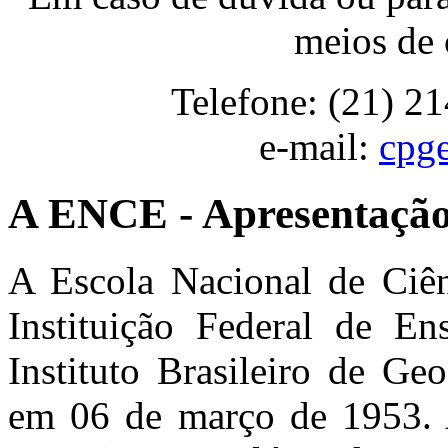
meios de 
Telefone: (21) 2
e-mail:
cpg
A ENCE - Apresentaçã
A Escola Nacional de Ciên
Instituição Federal de En
Instituto Brasileiro de Geo
em 06 de março de 1953. 