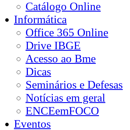
Catálogo Online
Informática
Office 365 Online
Drive IBGE
Acesso ao Bme
Dicas
Seminários e Defesas
Notícias em geral
ENCEemFOCO
Eventos