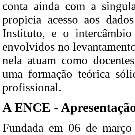
conta ainda com a singul
propicia acesso aos dados
Instituto, e o intercâmbio
envolvidos no levantamento
nela atuam como docentes 
uma formação teórica sóli
profissional.
A ENCE - Apresentaçã
Fundada em 06 de março 