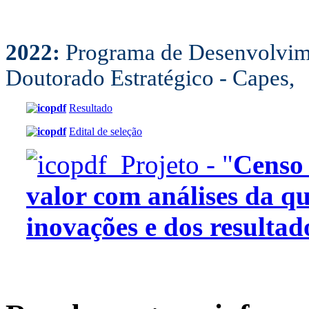
2022:
Programa de Desenvolvim
Doutorado Estratégico - Capes,
Resultado
Edital de seleção
Projeto - "
Censo
valor com análises da q
inovações e dos resultad