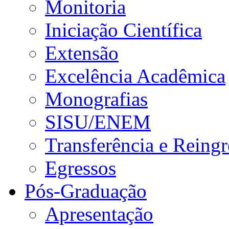
Monitoria
Iniciação Científica
Extensão
Excelência Acadêmica
Monografias
SISU/ENEM
Transferência e Reingr
Egressos
Pós-Graduação
Apresentação