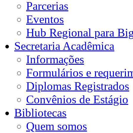
Parcerias
Eventos
Hub Regional para Bi
Secretaria Acadêmica
Informações
Formulários e requeri
Diplomas Registrados
Convênios de Estágio
Bibliotecas
Quem somos