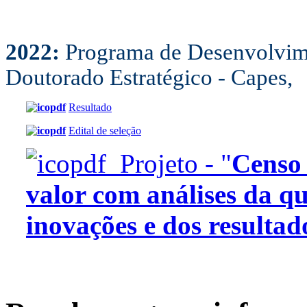
2022:
Programa de Desenvolvim
Doutorado Estratégico - Capes,
Resultado
Edital de seleção
Projeto - "
Censo
valor com análises da q
inovações e dos resultad