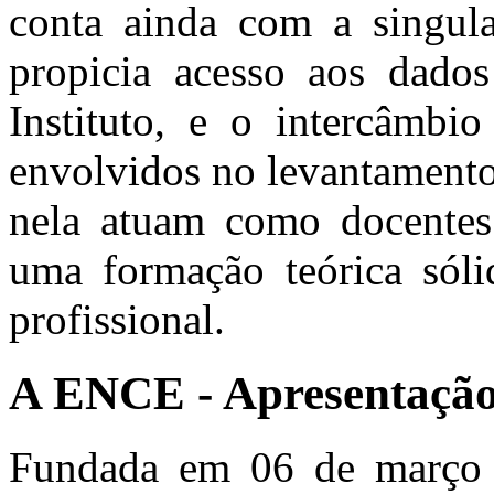
conta ainda com a singul
propicia acesso aos dados
Instituto, e o intercâmbio
envolvidos no levantamento
nela atuam como docentes 
uma formação teórica sóli
profissional.
A ENCE - Apresentaçã
Fundada em 06 de março 