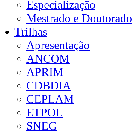
Especialização
Mestrado e Doutorado
Trilhas
Apresentação
ANCOM
APRIM
CDBDIA
CEPLAM
ETPOL
SNEG