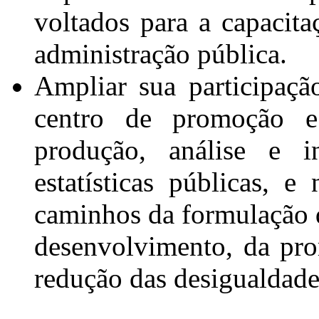
voltados para a capacita
administração pública.
Ampliar sua participaçã
centro de promoção 
produção, análise e i
estatísticas públicas, 
caminhos da formulação d
desenvolvimento, da pro
redução das desigualdade