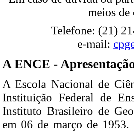
meios de 
Telefone: (21) 2
e-mail:
cpg
A ENCE - Apresentaçã
A Escola Nacional de Ciên
Instituição Federal de En
Instituto Brasileiro de Geo
em 06 de março de 1953. 