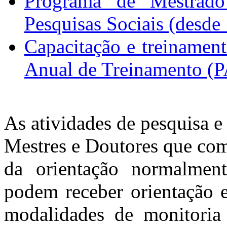
Programa de Mestrado
Pesquisas Sociais (desde
Capacitação e treinamen
Anual de Treinamento (
As atividades de pesquisa 
Mestres e Doutores que co
da orientação normalmen
podem receber orientação e
modalidades de monitoria