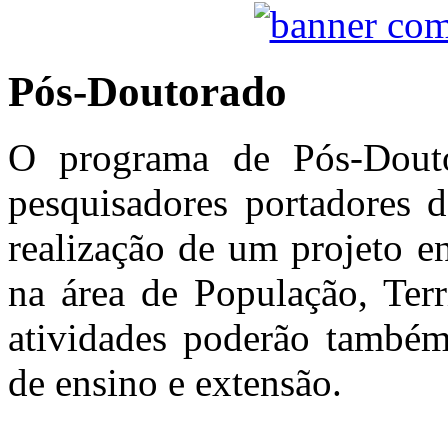
Pós-Doutorado
O programa de Pós-Dout
pesquisadores portadores d
realização de um projeto e
na área de População, Terri
atividades poderão também
de ensino e extensão.