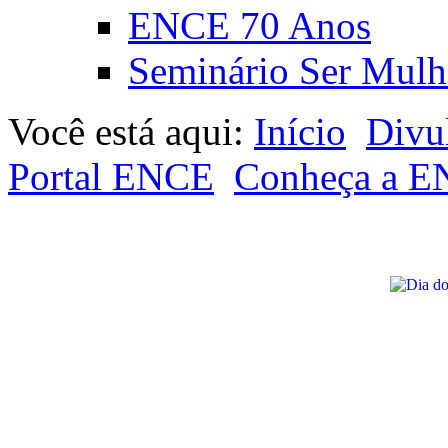
ENCE 70 Anos
Seminário Ser Mulh
Você está aqui:
Início
Divu
Portal ENCE
Conheça a 