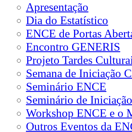
Apresentação
Dia do Estatístico
ENCE de Portas Abert
Encontro GENERIS
Projeto Tardes Cultura
Semana de Iniciação Ci
Seminário ENCE
Seminário de Iniciação
Workshop ENCE e o Me
Outros Eventos da E