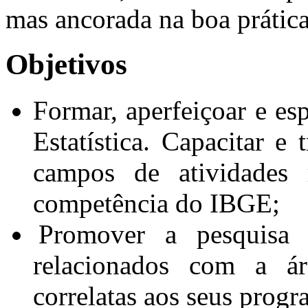
mas ancorada na boa prática
Objetivos
Formar, aperfeiçoar e esp
Estatística. Capacitar e 
campos de atividades 
competência do IBGE;
Promover a pesquisa
relacionados com a ár
correlatas aos seus prog