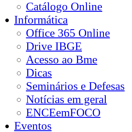
Catálogo Online
Informática
Office 365 Online
Drive IBGE
Acesso ao Bme
Dicas
Seminários e Defesas
Notícias em geral
ENCEemFOCO
Eventos