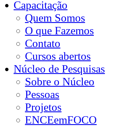
Capacitação
Quem Somos
O que Fazemos
Contato
Cursos abertos
Núcleo de Pesquisas
Sobre o Núcleo
Pessoas
Projetos
ENCEemFOCO