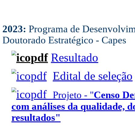
2023:
Programa de Desenvolvim
Doutorado Estratégico - Capes
Resultado
Edital de seleção
Projeto - "
Censo De
com análises da qualidade, d
resultados"