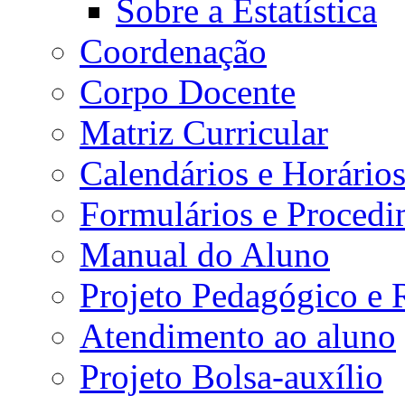
Sobre a Estatística
Coordenação
Corpo Docente
Matriz Curricular
Calendários e Horário
Formulários e Procedi
Manual do Aluno
Projeto Pedagógico e
Atendimento ao aluno
Projeto Bolsa-auxílio