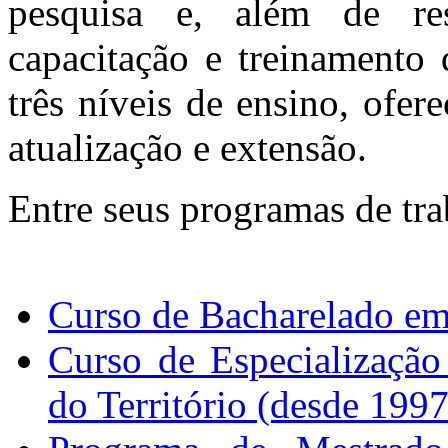
pesquisa e, além de res
capacitação e treinamento
três níveis de ensino, ofe
atualização e extensão.
Entre seus programas de tra
Curso de Bacharelado em 
Curso de Especializaçã
do Território (desde 1997