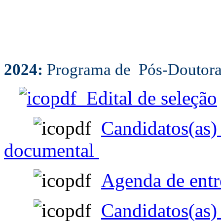
2024:
Programa de Pós-Doutor
Edital de seleção
Candidatos(as) 
documental
Agenda de entr
Candidatos(as) 