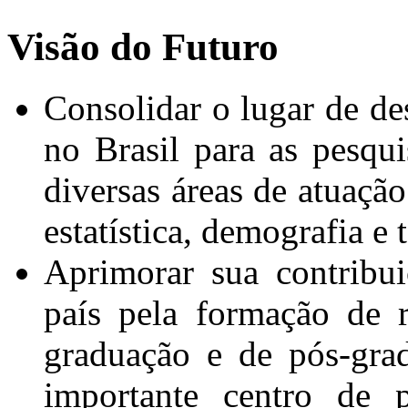
Visão do Futuro
Consolidar o lugar de de
no Brasil para as pesqui
diversas áreas de atuação
estatística, demografia e t
Aprimorar sua contribu
país pela formação de 
graduação e de pós-gra
importante centro de 