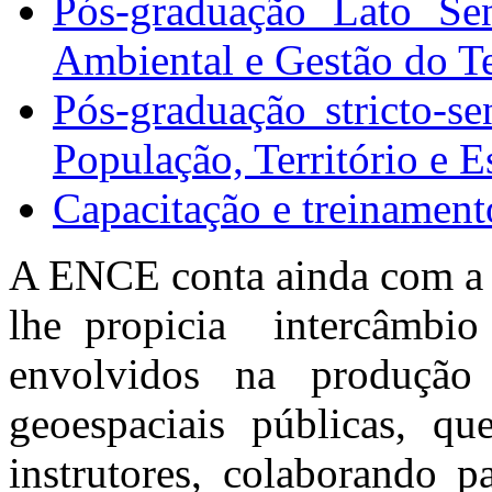
Pós-graduação Lato Sen
Ambiental e Gestão do Te
Pós-graduação stricto-
População, Território e E
Capacitação e treinamen
A ENCE conta ainda com a 
lhe propicia intercâmbio 
envolvidos na produção 
geoespaciais públicas, q
instrutores, colaborando p