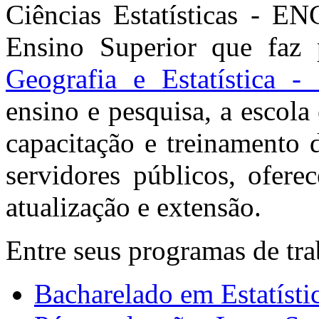
Ciências Estatísticas - EN
Ensino Superior que faz
Geografia e Estatística 
ensino e pesquisa, a escola
capacitação e treinamento 
servidores públicos, ofer
atualização e extensão.
Entre seus programas de tra
Bacharelado em Estatísti