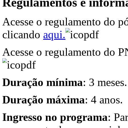
Regulamentos e informa
Acesse o regulamento do p
clicando
aqui.
Acesse o regulamento do P
Duração mínima
: 3 meses.
Duração máxima
: 4 anos.
Ingresso no programa
: Pa