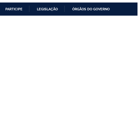
PARTICIPE
LEGISLAÇÃO
ÓRGÃOS DO GOVERNO