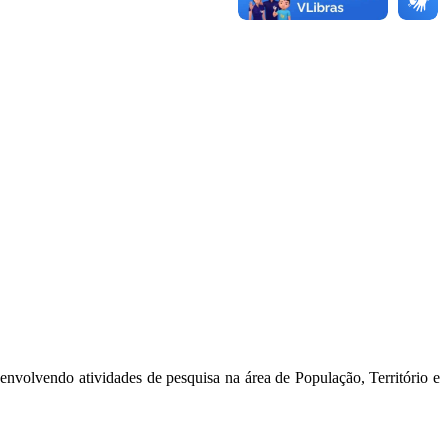
nvolvendo atividades de pesquisa na área de População, Território e