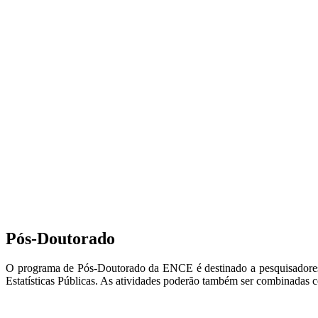
Pós-Doutorado
O programa de Pós-Doutorado da ENCE é destinado a pesquisadores po
Estatísticas Públicas. As atividades poderão também ser combinadas c