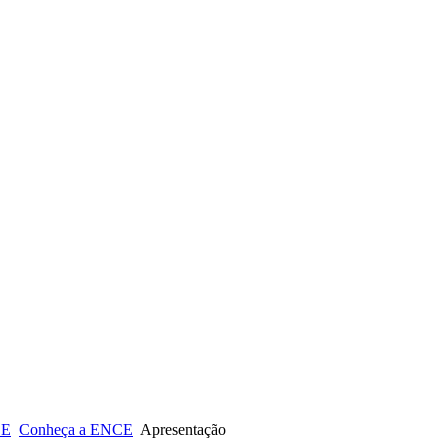
CE
Conheça a ENCE
Apresentação