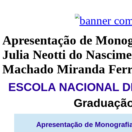
Apresentação de Monog
Julia Neotti do Nascime
Machado Miranda Ferr
ESCOLA NACIONAL DE
Graduação
Apresentação de Monografi