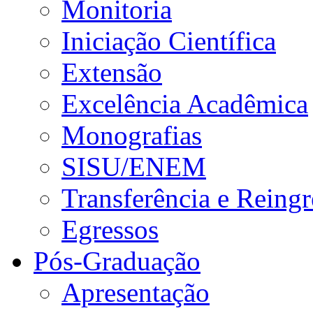
Monitoria
Iniciação Científica
Extensão
Excelência Acadêmica
Monografias
SISU/ENEM
Transferência e Reingr
Egressos
Pós-Graduação
Apresentação