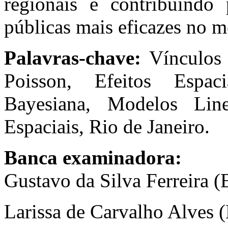
regionais e contribuindo 
públicas mais eficazes no m
Palavras-chave:
Vínculos 
Poisson, Efeitos Espac
Bayesiana, Modelos Line
Espaciais, Rio de Janeiro.
Banca examinadora:
Gustavo da Silva Ferreira
Larissa de Carvalho Alve