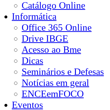
Catálogo Online
Informática
Office 365 Online
Drive IBGE
Acesso ao Bme
Dicas
Seminários e Defesas
Notícias em geral
ENCEemFOCO
Eventos