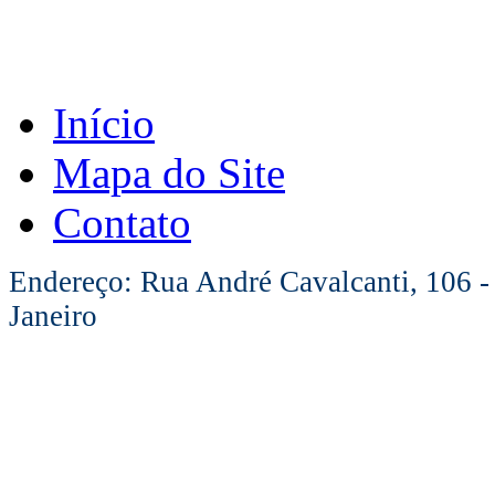
Início
Mapa do Site
Contato
Endereço: Rua André Cavalcanti, 106 -
Janeiro