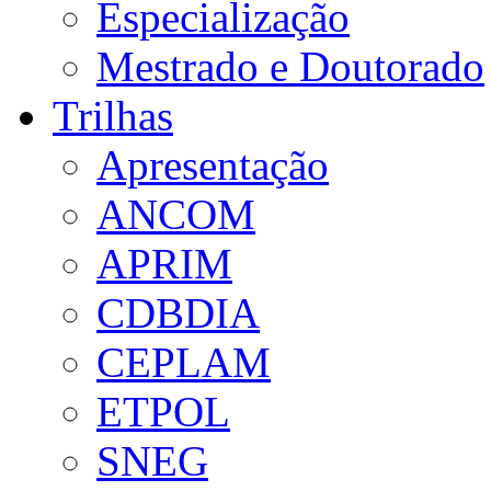
Especialização
Mestrado e Doutorado
Trilhas
Apresentação
ANCOM
APRIM
CDBDIA
CEPLAM
ETPOL
SNEG