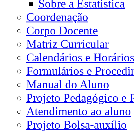
Sobre a Estatística
Coordenação
Corpo Docente
Matriz Curricular
Calendários e Horário
Formulários e Procedi
Manual do Aluno
Projeto Pedagógico e
Atendimento ao aluno
Projeto Bolsa-auxílio