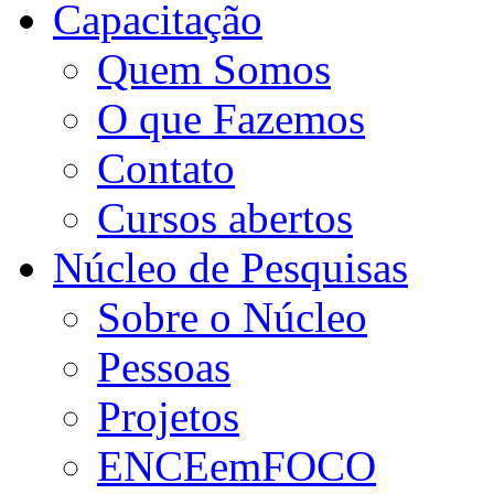
Capacitação
Quem Somos
O que Fazemos
Contato
Cursos abertos
Núcleo de Pesquisas
Sobre o Núcleo
Pessoas
Projetos
ENCEemFOCO