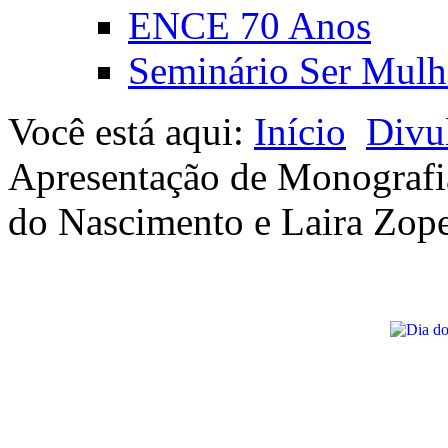
ENCE 70 Anos
Seminário Ser Mulh
Você está aqui:
Início
Divu
Apresentação de Monografia
do Nascimento e Laira Zop