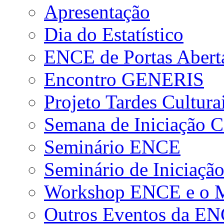
Apresentação
Dia do Estatístico
ENCE de Portas Abert
Encontro GENERIS
Projeto Tardes Cultura
Semana de Iniciação Ci
Seminário ENCE
Seminário de Iniciação
Workshop ENCE e o Me
Outros Eventos da E