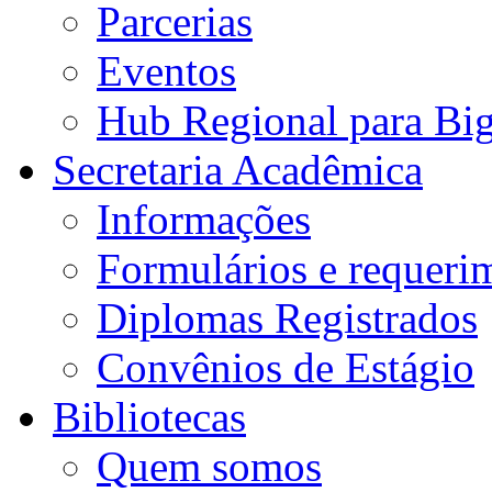
Parcerias
Eventos
Hub Regional para Bi
Secretaria Acadêmica
Informações
Formulários e requeri
Diplomas Registrados
Convênios de Estágio
Bibliotecas
Quem somos