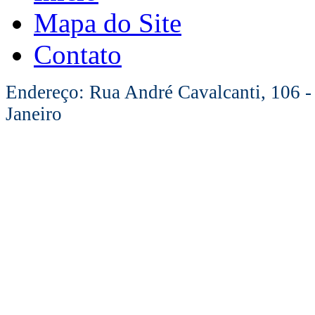
Mapa do Site
Contato
Endereço: Rua André Cavalcanti, 106 -
Janeiro