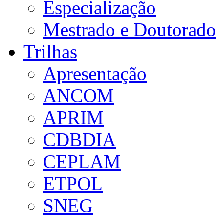
Especialização
Mestrado e Doutorado
Trilhas
Apresentação
ANCOM
APRIM
CDBDIA
CEPLAM
ETPOL
SNEG