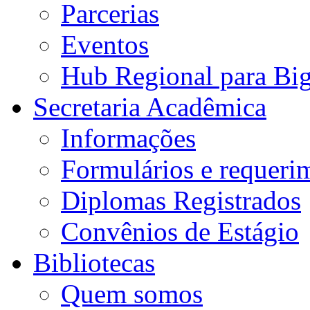
Parcerias
Eventos
Hub Regional para Bi
Secretaria Acadêmica
Informações
Formulários e requeri
Diplomas Registrados
Convênios de Estágio
Bibliotecas
Quem somos