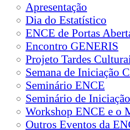
Apresentação
Dia do Estatístico
ENCE de Portas Abert
Encontro GENERIS
Projeto Tardes Cultura
Semana de Iniciação Ci
Seminário ENCE
Seminário de Iniciação
Workshop ENCE e o Me
Outros Eventos da E