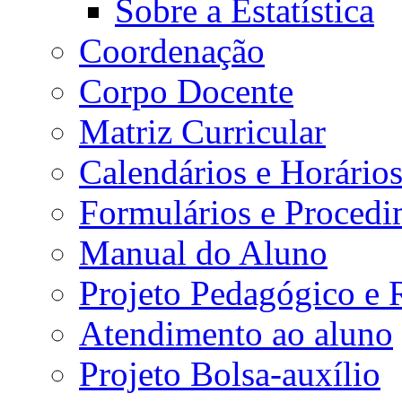
Sobre a Estatística
Coordenação
Corpo Docente
Matriz Curricular
Calendários e Horário
Formulários e Procedi
Manual do Aluno
Projeto Pedagógico e
Atendimento ao aluno
Projeto Bolsa-auxílio