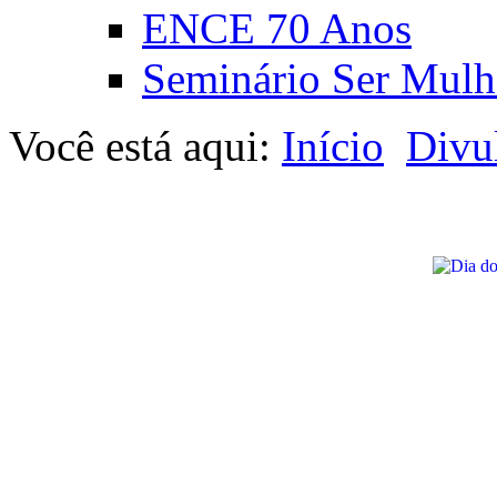
ENCE 70 Anos
Seminário Ser Mulh
Você está aqui:
Início
Divu