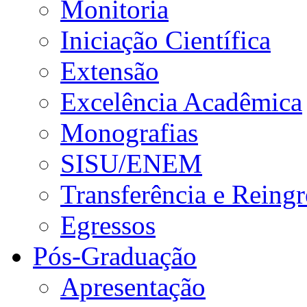
Monitoria
Iniciação Científica
Extensão
Excelência Acadêmica
Monografias
SISU/ENEM
Transferência e Reingr
Egressos
Pós-Graduação
Apresentação