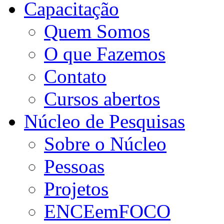
Capacitação
Quem Somos
O que Fazemos
Contato
Cursos abertos
Núcleo de Pesquisas
Sobre o Núcleo
Pessoas
Projetos
ENCEemFOCO