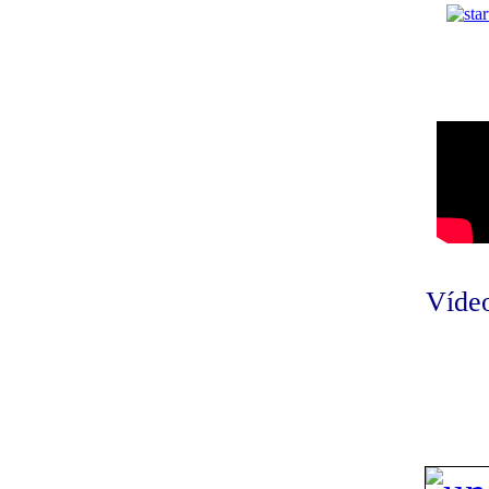
Vídeo