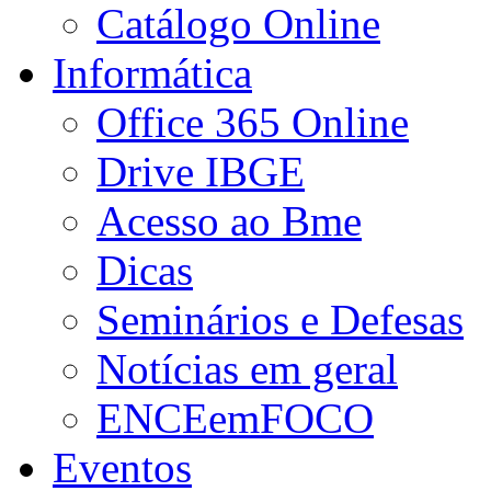
Catálogo Online
Informática
Office 365 Online
Drive IBGE
Acesso ao Bme
Dicas
Seminários e Defesas
Notícias em geral
ENCEemFOCO
Eventos