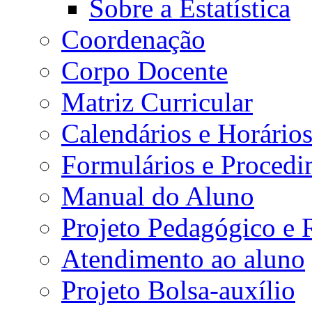
Sobre a Estatística
Coordenação
Corpo Docente
Matriz Curricular
Calendários e Horário
Formulários e Procedi
Manual do Aluno
Projeto Pedagógico e
Atendimento ao aluno
Projeto Bolsa-auxílio