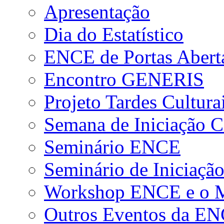
Apresentação
Dia do Estatístico
ENCE de Portas Abert
Encontro GENERIS
Projeto Tardes Cultura
Semana de Iniciação Ci
Seminário ENCE
Seminário de Iniciação
Workshop ENCE e o Me
Outros Eventos da E