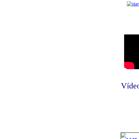
Vídeo