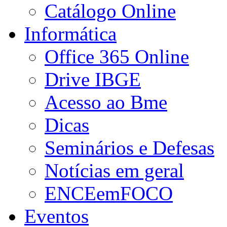
Catálogo Online
Informática
Office 365 Online
Drive IBGE
Acesso ao Bme
Dicas
Seminários e Defesas
Notícias em geral
ENCEemFOCO
Eventos