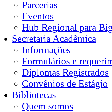
Parcerias
Eventos
Hub Regional para Bi
Secretaria Acadêmica
Informações
Formulários e requeri
Diplomas Registrados
Convênios de Estágio
Bibliotecas
Quem somos