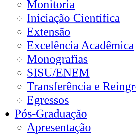
Monitoria
Iniciação Científica
Extensão
Excelência Acadêmica
Monografias
SISU/ENEM
Transferência e Reingr
Egressos
Pós-Graduação
Apresentação