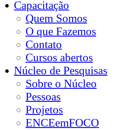
Capacitação
Quem Somos
O que Fazemos
Contato
Cursos abertos
Núcleo de Pesquisas
Sobre o Núcleo
Pessoas
Projetos
ENCEemFOCO