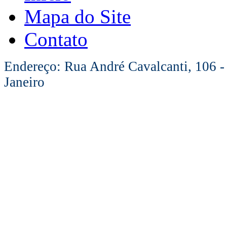
Mapa do Site
Contato
Endereço: Rua André Cavalcanti, 106 -
Janeiro