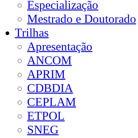
Especialização
Mestrado e Doutorado
Trilhas
Apresentação
ANCOM
APRIM
CDBDIA
CEPLAM
ETPOL
SNEG