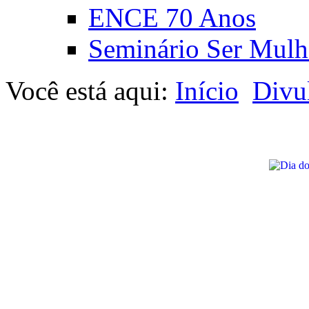
ENCE 70 Anos
Seminário Ser Mulh
Você está aqui:
Início
Divu