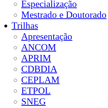
Especialização
Mestrado e Doutorado
Trilhas
Apresentação
ANCOM
APRIM
CDBDIA
CEPLAM
ETPOL
SNEG