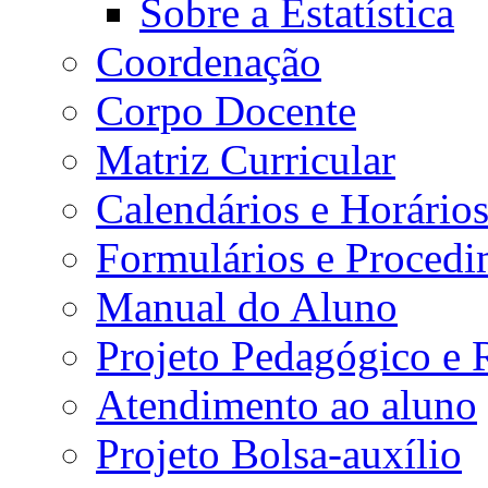
Sobre a Estatística
Coordenação
Corpo Docente
Matriz Curricular
Calendários e Horário
Formulários e Procedi
Manual do Aluno
Projeto Pedagógico e
Atendimento ao aluno
Projeto Bolsa-auxílio