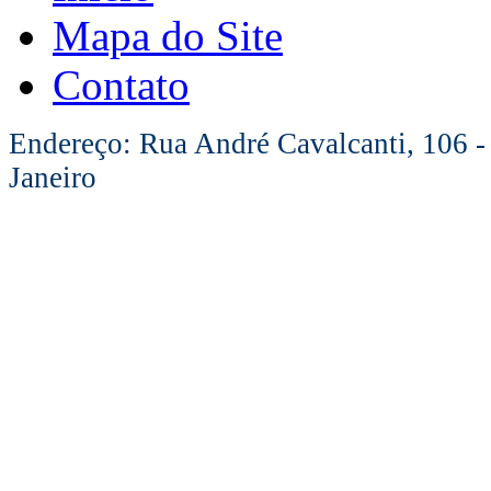
Mapa do Site
Contato
Endereço: Rua André Cavalcanti, 106 -
Janeiro