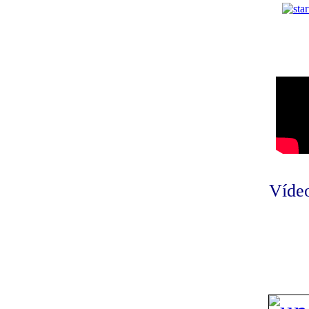
Vídeo