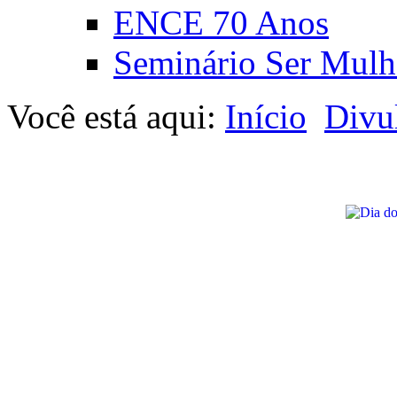
ENCE 70 Anos
Seminário Ser Mulh
Você está aqui:
Início
Divu