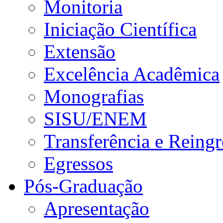
Monitoria
Iniciação Científica
Extensão
Excelência Acadêmica
Monografias
SISU/ENEM
Transferência e Reingr
Egressos
Pós-Graduação
Apresentação