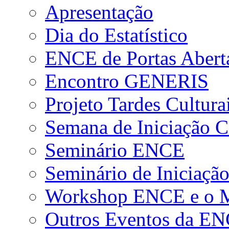
Apresentação
Dia do Estatístico
ENCE de Portas Abert
Encontro GENERIS
Projeto Tardes Cultura
Semana de Iniciação Ci
Seminário ENCE
Seminário de Iniciação
Workshop ENCE e o Me
Outros Eventos da E