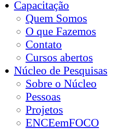
Capacitação
Quem Somos
O que Fazemos
Contato
Cursos abertos
Núcleo de Pesquisas
Sobre o Núcleo
Pessoas
Projetos
ENCEemFOCO