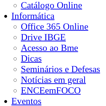
Catálogo Online
Informática
Office 365 Online
Drive IBGE
Acesso ao Bme
Dicas
Seminários e Defesas
Notícias em geral
ENCEemFOCO
Eventos