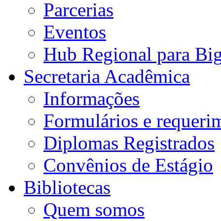
Parcerias
Eventos
Hub Regional para Bi
Secretaria Acadêmica
Informações
Formulários e requeri
Diplomas Registrados
Convênios de Estágio
Bibliotecas
Quem somos