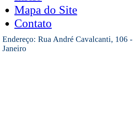
Mapa do Site
Contato
Endereço: Rua André Cavalcanti, 106 -
Janeiro