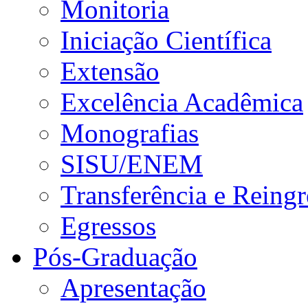
Monitoria
Iniciação Científica
Extensão
Excelência Acadêmica
Monografias
SISU/ENEM
Transferência e Reingr
Egressos
Pós-Graduação
Apresentação