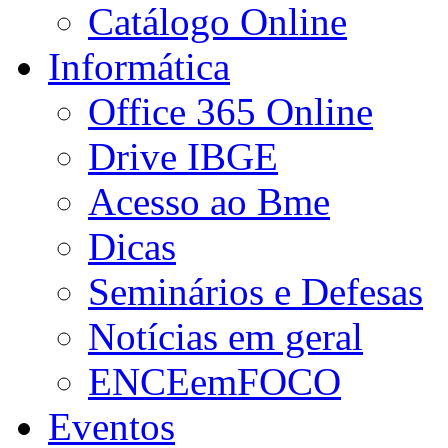
Catálogo Online
Informática
Office 365 Online
Drive IBGE
Acesso ao Bme
Dicas
Seminários e Defesas
Notícias em geral
ENCEemFOCO
Eventos