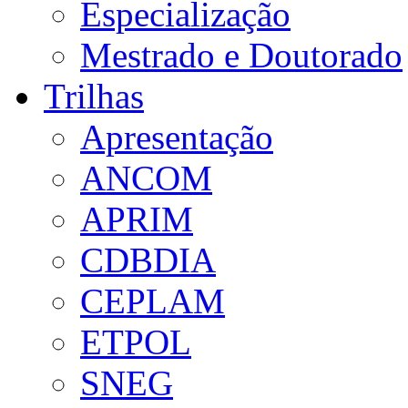
Especialização
Mestrado e Doutorado
Trilhas
Apresentação
ANCOM
APRIM
CDBDIA
CEPLAM
ETPOL
SNEG