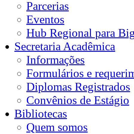
Parcerias
Eventos
Hub Regional para Bi
Secretaria Acadêmica
Informações
Formulários e requeri
Diplomas Registrados
Convênios de Estágio
Bibliotecas
Quem somos