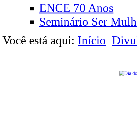
ENCE 70 Anos
Seminário Ser Mulh
Você está aqui:
Início
Divu