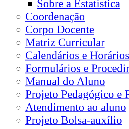
Sobre a Estatística
Coordenação
Corpo Docente
Matriz Curricular
Calendários e Horário
Formulários e Procedi
Manual do Aluno
Projeto Pedagógico e
Atendimento ao aluno
Projeto Bolsa-auxílio