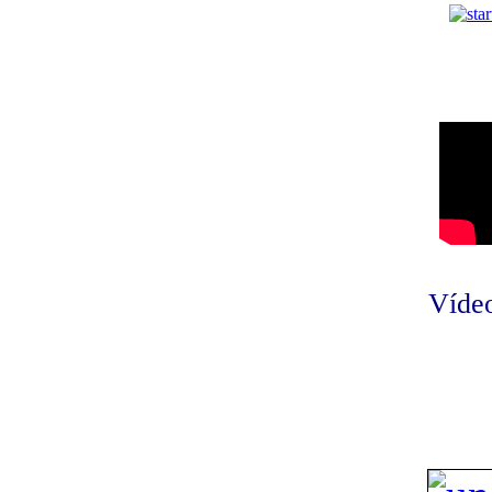
Vídeo