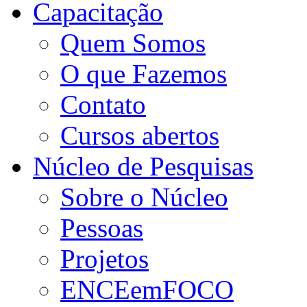
Capacitação
Quem Somos
O que Fazemos
Contato
Cursos abertos
Núcleo de Pesquisas
Sobre o Núcleo
Pessoas
Projetos
ENCEemFOCO