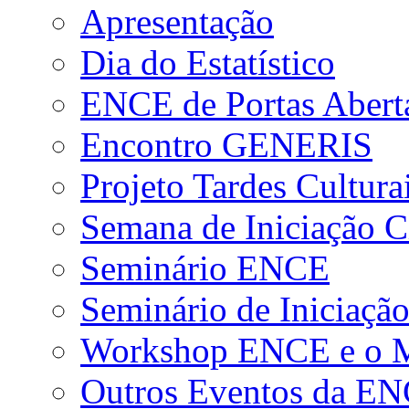
Apresentação
Dia do Estatístico
ENCE de Portas Abert
Encontro GENERIS
Projeto Tardes Cultura
Semana de Iniciação Ci
Seminário ENCE
Seminário de Iniciação
Workshop ENCE e o Me
Outros Eventos da E