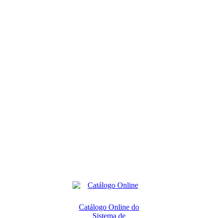
Catálogo Online do
Sistema de