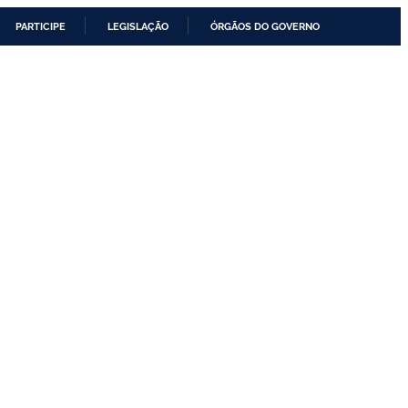
PARTICIPE
LEGISLAÇÃO
ÓRGÃOS DO GOVERNO