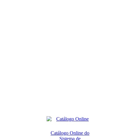
Catálogo Online do
Sistema de