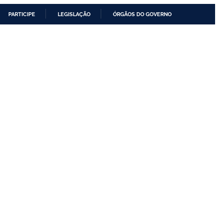
PARTICIPE
LEGISLAÇÃO
ÓRGÃOS DO GOVERNO