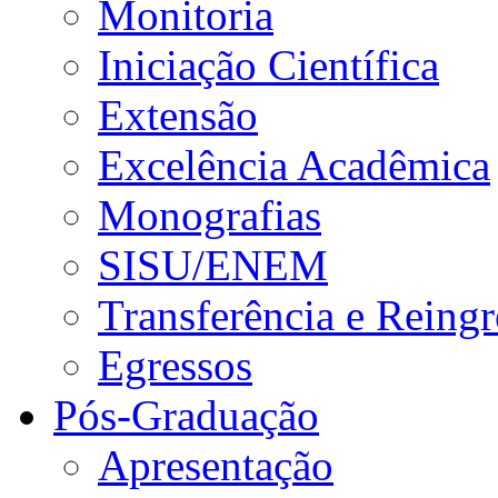
Monitoria
Iniciação Científica
Extensão
Excelência Acadêmica
Monografias
SISU/ENEM
Transferência e Reingr
Egressos
Pós-Graduação
Apresentação