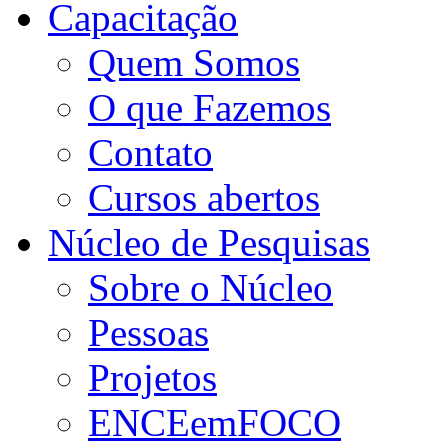
Capacitação
Quem Somos
O que Fazemos
Contato
Cursos abertos
Núcleo de Pesquisas
Sobre o Núcleo
Pessoas
Projetos
ENCEemFOCO