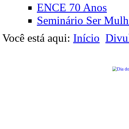
ENCE 70 Anos
Seminário Ser Mulh
Você está aqui:
Início
Divu