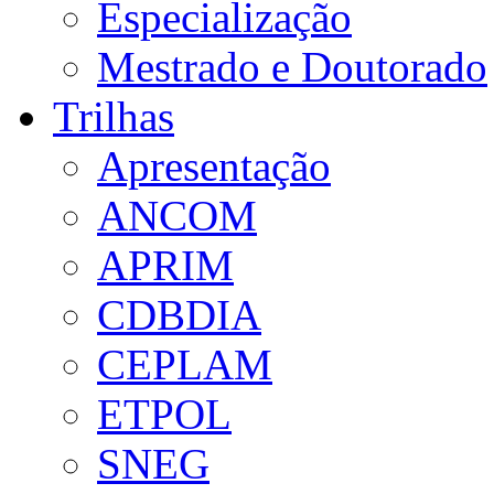
Especialização
Mestrado e Doutorado
Trilhas
Apresentação
ANCOM
APRIM
CDBDIA
CEPLAM
ETPOL
SNEG