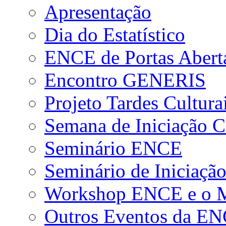
Apresentação
Dia do Estatístico
ENCE de Portas Abert
Encontro GENERIS
Projeto Tardes Cultura
Semana de Iniciação Ci
Seminário ENCE
Seminário de Iniciação
Workshop ENCE e o Me
Outros Eventos da E