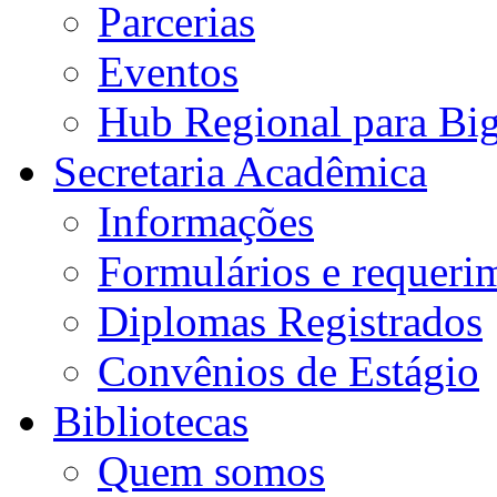
Parcerias
Eventos
Hub Regional para Bi
Secretaria Acadêmica
Informações
Formulários e requeri
Diplomas Registrados
Convênios de Estágio
Bibliotecas
Quem somos