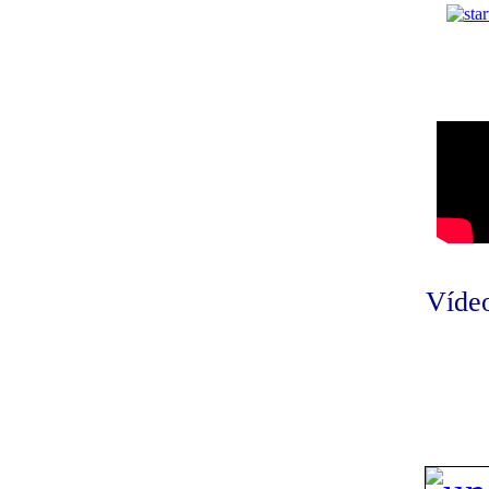
Vídeo