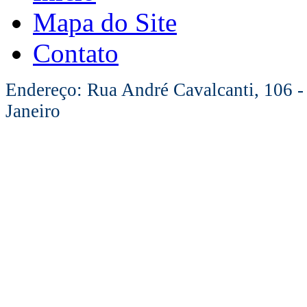
Mapa do Site
Contato
Endereço: Rua André Cavalcanti, 106 -
Janeiro