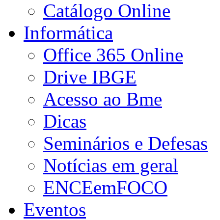
Catálogo Online
Informática
Office 365 Online
Drive IBGE
Acesso ao Bme
Dicas
Seminários e Defesas
Notícias em geral
ENCEemFOCO
Eventos