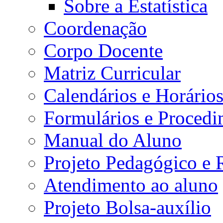
Sobre a Estatística
Coordenação
Corpo Docente
Matriz Curricular
Calendários e Horário
Formulários e Procedi
Manual do Aluno
Projeto Pedagógico e
Atendimento ao aluno
Projeto Bolsa-auxílio