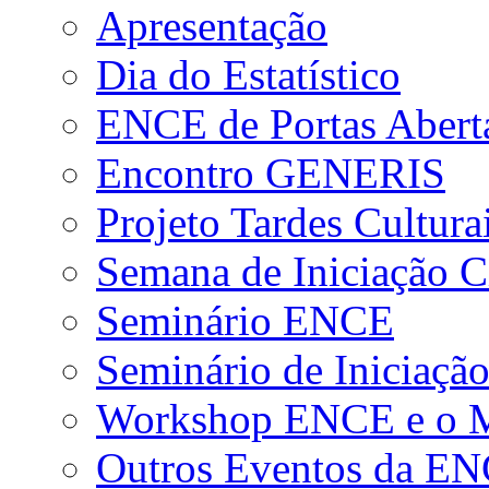
Apresentação
Dia do Estatístico
ENCE de Portas Abert
Encontro GENERIS
Projeto Tardes Cultura
Semana de Iniciação Ci
Seminário ENCE
Seminário de Iniciação
Workshop ENCE e o Me
Outros Eventos da E