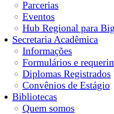
Parcerias
Eventos
Hub Regional para Bi
Secretaria Acadêmica
Informações
Formulários e requeri
Diplomas Registrados
Convênios de Estágio
Bibliotecas
Quem somos