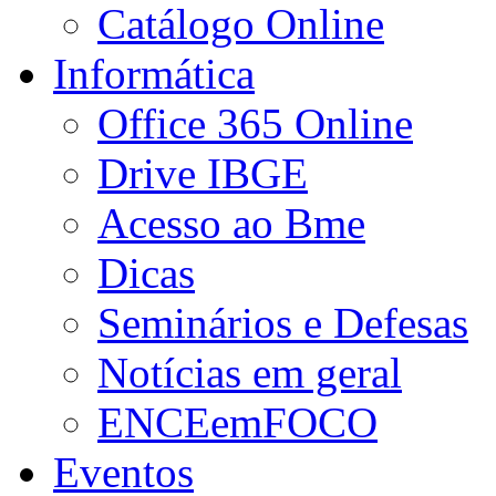
Catálogo Online
Informática
Office 365 Online
Drive IBGE
Acesso ao Bme
Dicas
Seminários e Defesas
Notícias em geral
ENCEemFOCO
Eventos