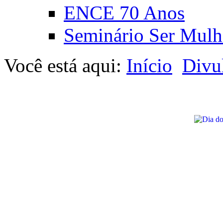
ENCE 70 Anos
Seminário Ser Mulh
Você está aqui:
Início
Divu