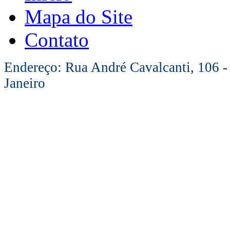
Mapa do Site
Contato
Endereço: Rua André Cavalcanti, 106 -
Janeiro