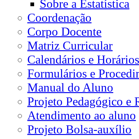
Sobre a Estatística
Coordenação
Corpo Docente
Matriz Curricular
Calendários e Horário
Formulários e Procedi
Manual do Aluno
Projeto Pedagógico e
Atendimento ao aluno
Projeto Bolsa-auxílio