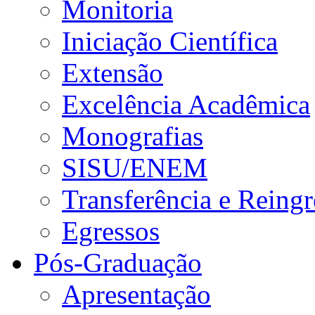
Monitoria
Iniciação Científica
Extensão
Excelência Acadêmica
Monografias
SISU/ENEM
Transferência e Reingr
Egressos
Pós-Graduação
Apresentação