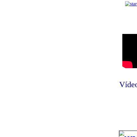
Vídeo