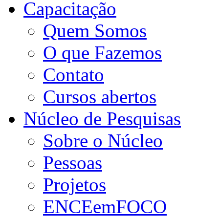
Capacitação
Quem Somos
O que Fazemos
Contato
Cursos abertos
Núcleo de Pesquisas
Sobre o Núcleo
Pessoas
Projetos
ENCEemFOCO