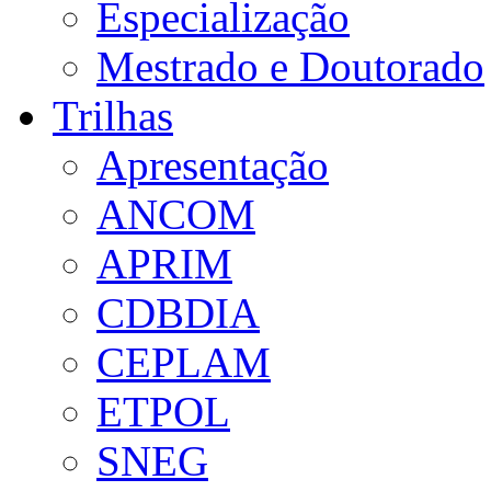
Especialização
Mestrado e Doutorado
Trilhas
Apresentação
ANCOM
APRIM
CDBDIA
CEPLAM
ETPOL
SNEG