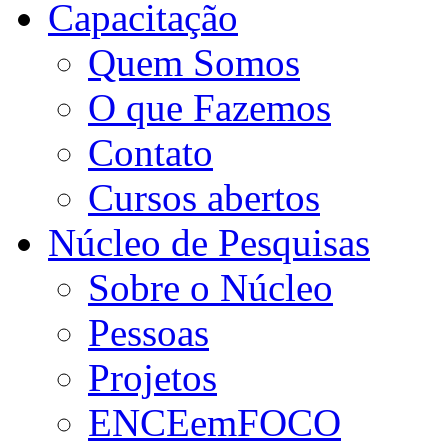
Capacitação
Quem Somos
O que Fazemos
Contato
Cursos abertos
Núcleo de Pesquisas
Sobre o Núcleo
Pessoas
Projetos
ENCEemFOCO