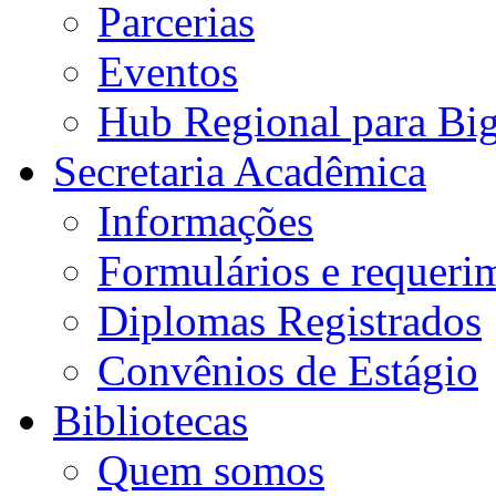
Parcerias
Eventos
Hub Regional para Bi
Secretaria Acadêmica
Informações
Formulários e requeri
Diplomas Registrados
Convênios de Estágio
Bibliotecas
Quem somos