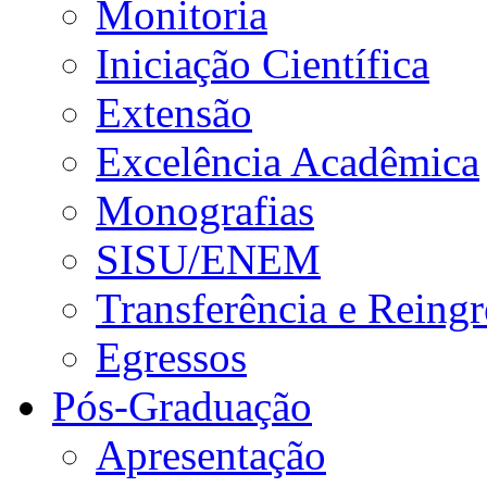
Monitoria
Iniciação Científica
Extensão
Excelência Acadêmica
Monografias
SISU/ENEM
Transferência e Reingr
Egressos
Pós-Graduação
Apresentação