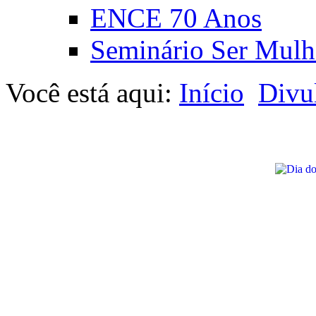
ENCE 70 Anos
Seminário Ser Mulh
Você está aqui:
Início
Divu