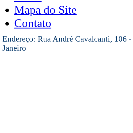
Mapa do Site
Contato
Endereço: Rua André Cavalcanti, 106 -
Janeiro