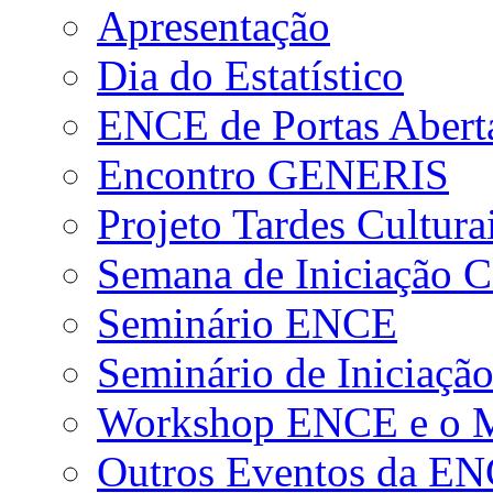
Apresentação
Dia do Estatístico
ENCE de Portas Abert
Encontro GENERIS
Projeto Tardes Cultura
Semana de Iniciação Ci
Seminário ENCE
Seminário de Iniciação
Workshop ENCE e o Me
Outros Eventos da E