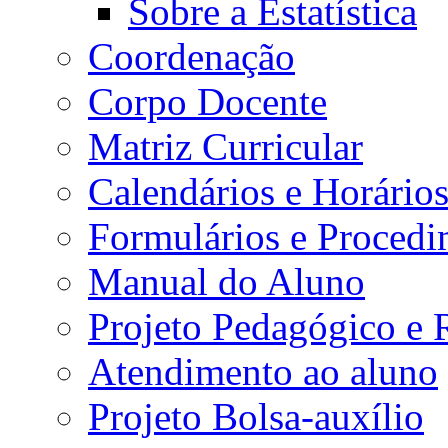
Sobre a Estatística
Coordenação
Corpo Docente
Matriz Curricular
Calendários e Horário
Formulários e Procedi
Manual do Aluno
Projeto Pedagógico e
Atendimento ao aluno
Projeto Bolsa-auxílio