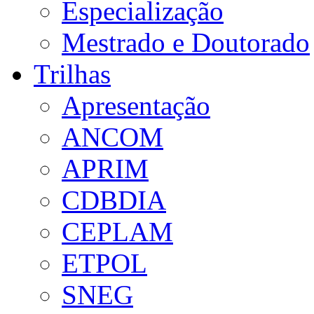
Especialização
Mestrado e Doutorado
Trilhas
Apresentação
ANCOM
APRIM
CDBDIA
CEPLAM
ETPOL
SNEG