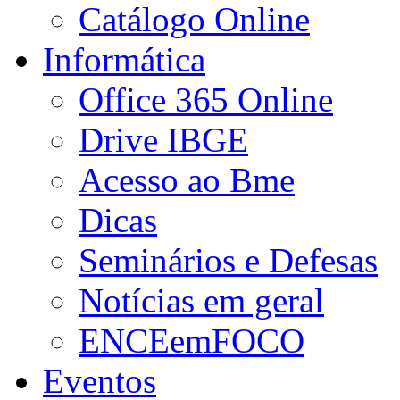
Catálogo Online
Informática
Office 365 Online
Drive IBGE
Acesso ao Bme
Dicas
Seminários e Defesas
Notícias em geral
ENCEemFOCO
Eventos