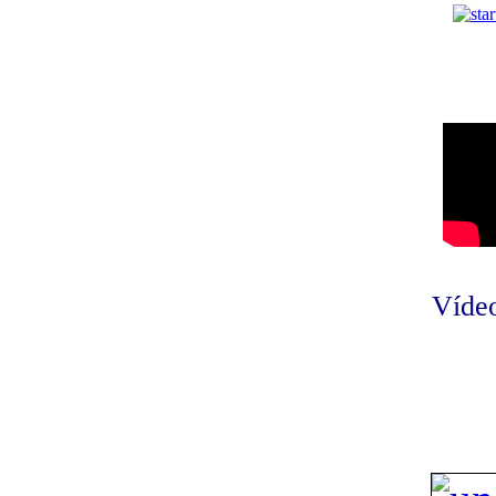
Vídeo