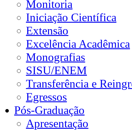
Monitoria
Iniciação Científica
Extensão
Excelência Acadêmica
Monografias
SISU/ENEM
Transferência e Reingr
Egressos
Pós-Graduação
Apresentação