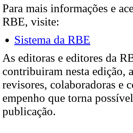
Para mais informações e ac
RBE, visite:
Sistema da RBE
As editoras e editores da 
contribuiram nesta edição, a
revisores, colaboradoras e 
empenho que torna possível
publicação.