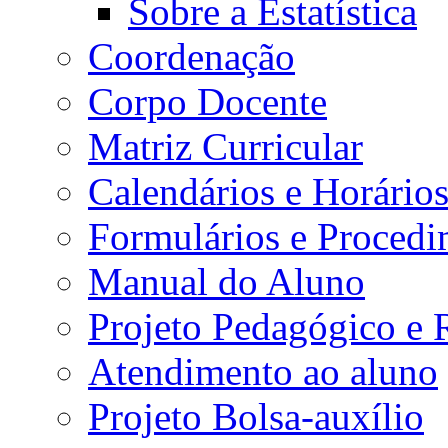
Sobre a Estatística
Coordenação
Corpo Docente
Matriz Curricular
Calendários e Horário
Formulários e Procedi
Manual do Aluno
Projeto Pedagógico e
Atendimento ao aluno
Projeto Bolsa-auxílio