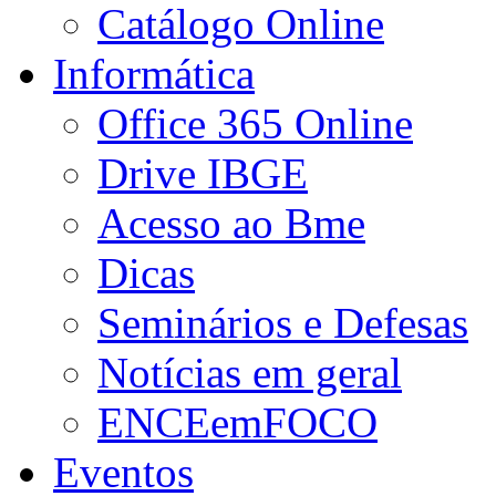
Catálogo Online
Informática
Office 365 Online
Drive IBGE
Acesso ao Bme
Dicas
Seminários e Defesas
Notícias em geral
ENCEemFOCO
Eventos