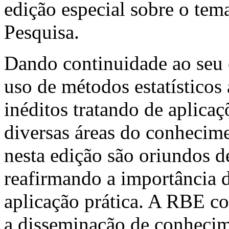
edição especial sobre o te
Pesquisa.
Dando continuidade ao seu 
uso de métodos estatísticos 
inéditos tratando de aplicaç
diversas áreas do conhecime
nesta edição são oriundos de
reafirmando a importância 
aplicação prática. A RBE co
a disseminação de conhecime