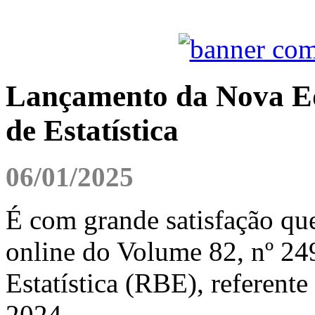
Lançamento da Nova Edi
de Estatística
06/01/2025
É com grande satisfação qu
online do Volume 82, nº 249
Estatística (RBE), referente
2024.