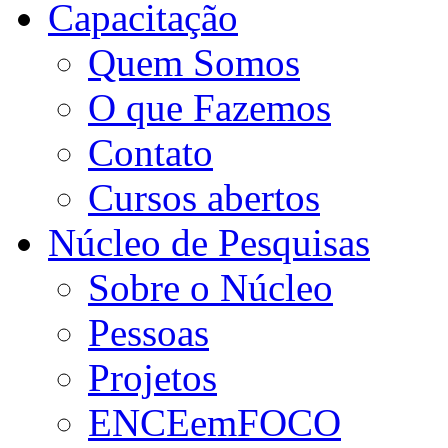
Capacitação
Quem Somos
O que Fazemos
Contato
Cursos abertos
Núcleo de Pesquisas
Sobre o Núcleo
Pessoas
Projetos
ENCEemFOCO