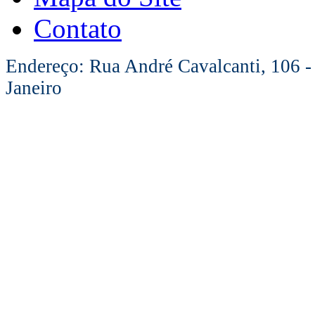
Contato
Endereço: Rua André Cavalcanti, 106 -
Janeiro