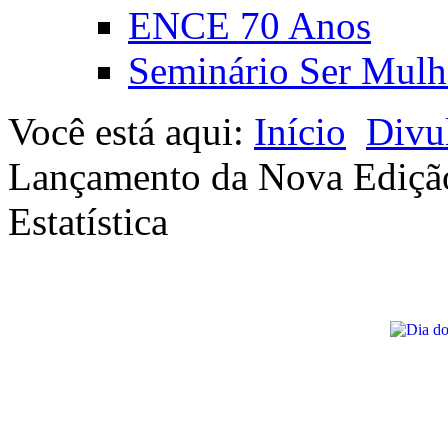
ENCE 70 Anos
Seminário Ser Mulh
Você está aqui:
Início
Divu
Lançamento da Nova Edição 
Estatística