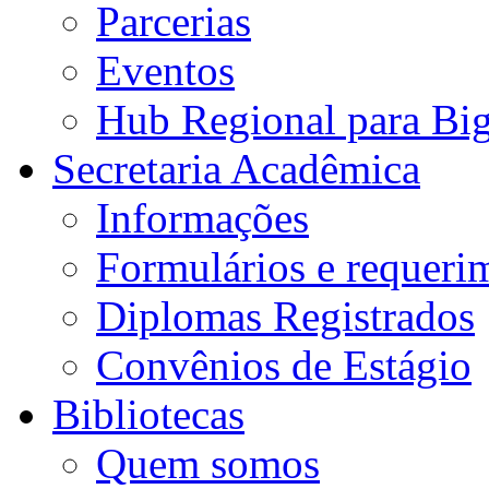
Parcerias
Eventos
Hub Regional para Bi
Secretaria Acadêmica
Informações
Formulários e requeri
Diplomas Registrados
Convênios de Estágio
Bibliotecas
Quem somos