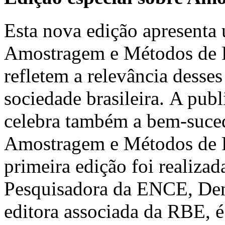
Esta nova edição apresenta 
Amostragem e Métodos de Pe
refletem a relevância desses
sociedade brasileira. A pub
celebra também a bem-suced
Amostragem e Métodos de 
primeira edição foi realiz
Pesquisadora da ENCE, Deni
editora associada da RBE, é