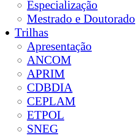
Especialização
Mestrado e Doutorado
Trilhas
Apresentação
ANCOM
APRIM
CDBDIA
CEPLAM
ETPOL
SNEG