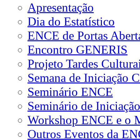
Apresentação
Dia do Estatístico
ENCE de Portas Abert
Encontro GENERIS
Projeto Tardes Cultura
Semana de Iniciação Ci
Seminário ENCE
Seminário de Iniciação
Workshop ENCE e o Me
Outros Eventos da E