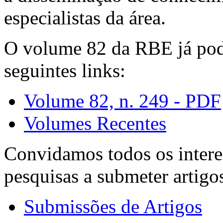
especialistas da área.
O volume 82 da RBE já pode
seguintes links:
Volume 82, n. 249 - PDF
Volumes Recentes
Convidamos todos os intere
pesquisas a submeter artigo
Submissões de Artigos