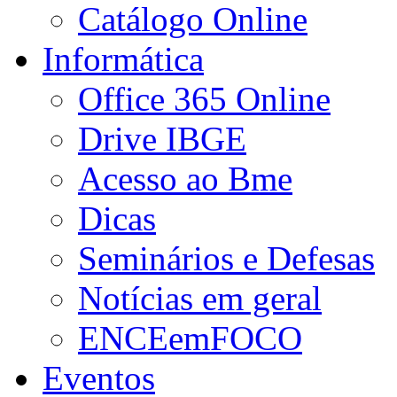
Catálogo Online
Informática
Office 365 Online
Drive IBGE
Acesso ao Bme
Dicas
Seminários e Defesas
Notícias em geral
ENCEemFOCO
Eventos