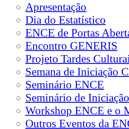
Apresentação
Dia do Estatístico
ENCE de Portas Abert
Encontro GENERIS
Projeto Tardes Cultura
Semana de Iniciação Ci
Seminário ENCE
Seminário de Iniciação
Workshop ENCE e o Me
Outros Eventos da E