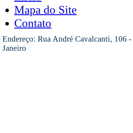
Mapa do Site
Contato
Endereço: Rua André Cavalcanti, 106 -
Janeiro