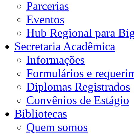
Parcerias
Eventos
Hub Regional para Bi
Secretaria Acadêmica
Informações
Formulários e requeri
Diplomas Registrados
Convênios de Estágio
Bibliotecas
Quem somos