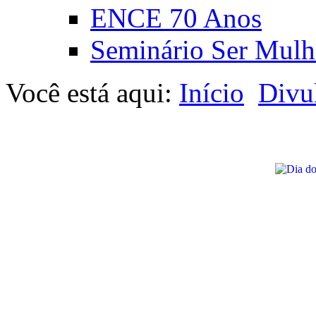
ENCE 70 Anos
Seminário Ser Mulh
Você está aqui:
Início
Divu