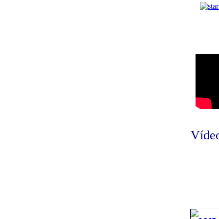
Vídeo