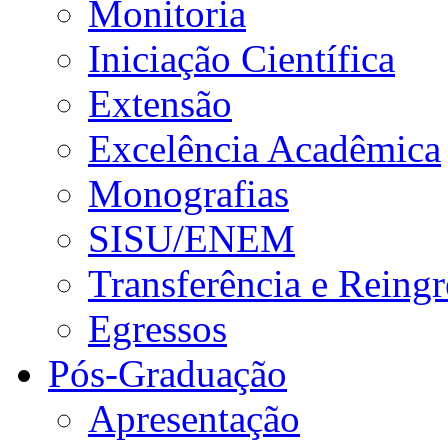
Monitoria
Iniciação Científica
Extensão
Excelência Acadêmica
Monografias
SISU/ENEM
Transferência e Reingr
Egressos
Pós-Graduação
Apresentação