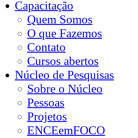
Capacitação
Quem Somos
O que Fazemos
Contato
Cursos abertos
Núcleo de Pesquisas
Sobre o Núcleo
Pessoas
Projetos
ENCEemFOCO