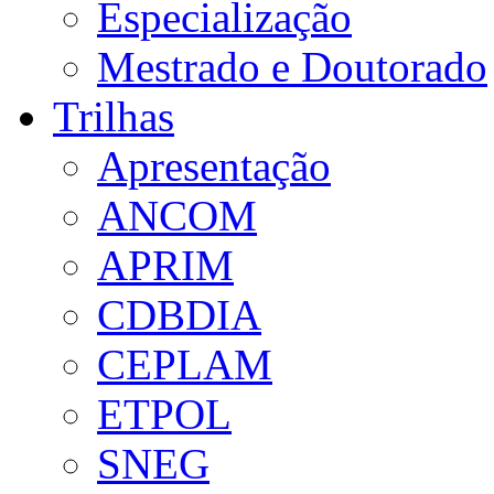
Especialização
Mestrado e Doutorado
Trilhas
Apresentação
ANCOM
APRIM
CDBDIA
CEPLAM
ETPOL
SNEG