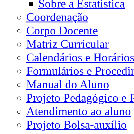
Sobre a Estatística
Coordenação
Corpo Docente
Matriz Curricular
Calendários e Horário
Formulários e Procedi
Manual do Aluno
Projeto Pedagógico e
Atendimento ao aluno
Projeto Bolsa-auxílio