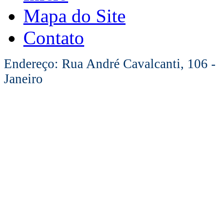
Mapa do Site
Contato
Endereço: Rua André Cavalcanti, 106 -
Janeiro