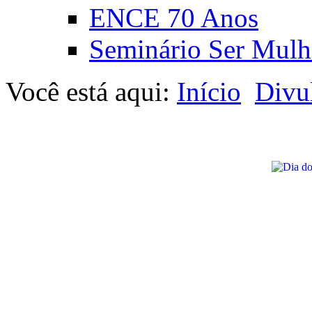
ENCE 70 Anos
Seminário Ser Mulh
Você está aqui:
Início
Divu