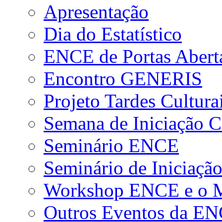
Apresentação
Dia do Estatístico
ENCE de Portas Abert
Encontro GENERIS
Projeto Tardes Cultura
Semana de Iniciação Ci
Seminário ENCE
Seminário de Iniciação
Workshop ENCE e o Me
Outros Eventos da E