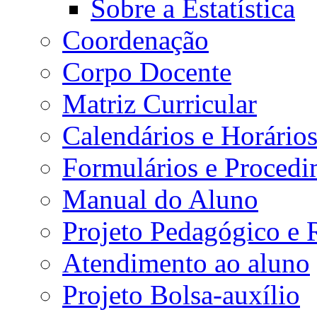
Sobre a Estatística
Coordenação
Corpo Docente
Matriz Curricular
Calendários e Horário
Formulários e Procedi
Manual do Aluno
Projeto Pedagógico e
Atendimento ao aluno
Projeto Bolsa-auxílio