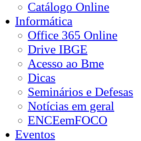
Catálogo Online
Informática
Office 365 Online
Drive IBGE
Acesso ao Bme
Dicas
Seminários e Defesas
Notícias em geral
ENCEemFOCO
Eventos