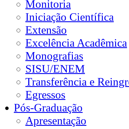
Monitoria
Iniciação Científica
Extensão
Excelência Acadêmica
Monografias
SISU/ENEM
Transferência e Reingr
Egressos
Pós-Graduação
Apresentação