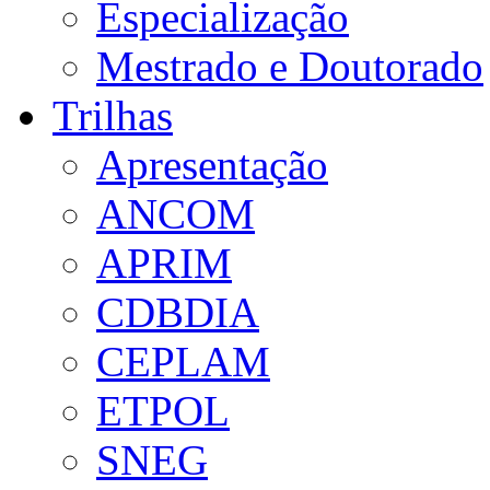
Especialização
Mestrado e Doutorado
Trilhas
Apresentação
ANCOM
APRIM
CDBDIA
CEPLAM
ETPOL
SNEG