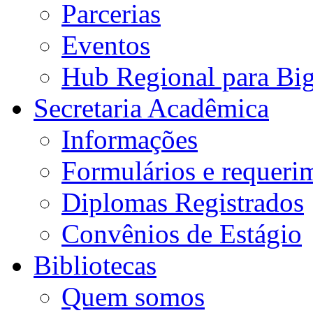
Parcerias
Eventos
Hub Regional para Bi
Secretaria Acadêmica
Informações
Formulários e requeri
Diplomas Registrados
Convênios de Estágio
Bibliotecas
Quem somos