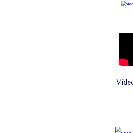
Vídeo