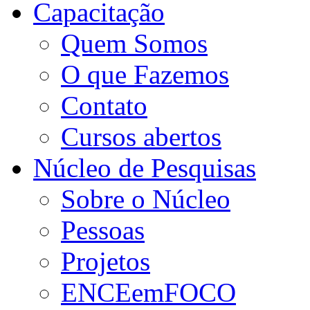
Capacitação
Quem Somos
O que Fazemos
Contato
Cursos abertos
Núcleo de Pesquisas
Sobre o Núcleo
Pessoas
Projetos
ENCEemFOCO