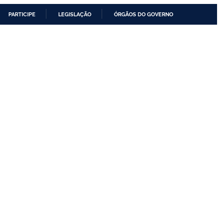
PARTICIPE
LEGISLAÇÃO
ÓRGÃOS DO GOVERNO