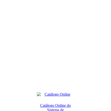
Catálogo Online do
Sistema de