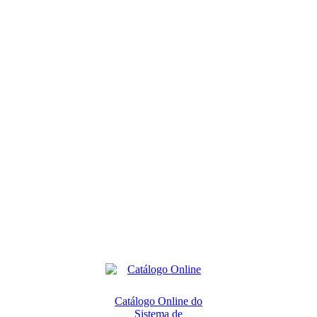
Catálogo Online do
Sistema de