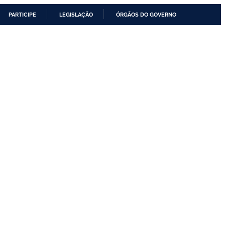
PARTICIPE
LEGISLAÇÃO
ÓRGÃOS DO GOVERNO