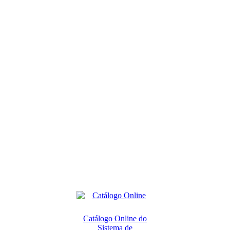
Catálogo Online do
Sistema de