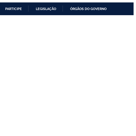
PARTICIPE
LEGISLAÇÃO
ÓRGÃOS DO GOVERNO