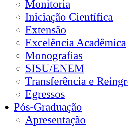
Monitoria
Iniciação Científica
Extensão
Excelência Acadêmica
Monografias
SISU/ENEM
Transferência e Reingr
Egressos
Pós-Graduação
Apresentação