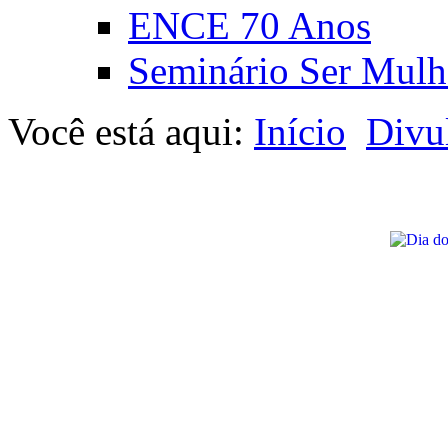
ENCE 70 Anos
Seminário Ser Mulh
Você está aqui:
Início
Divu