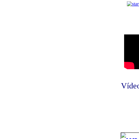
Vídeo