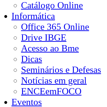
Catálogo Online
Informática
Office 365 Online
Drive IBGE
Acesso ao Bme
Dicas
Seminários e Defesas
Notícias em geral
ENCEemFOCO
Eventos