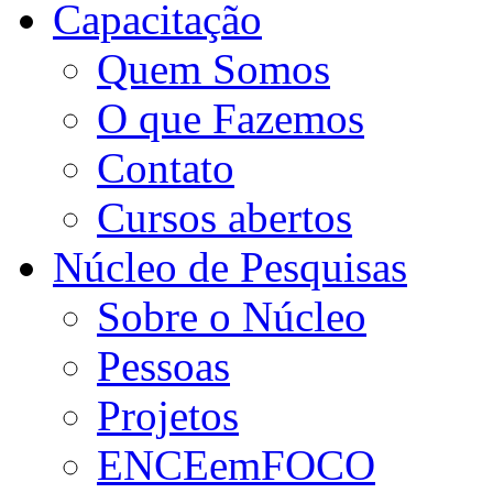
Capacitação
Quem Somos
O que Fazemos
Contato
Cursos abertos
Núcleo de Pesquisas
Sobre o Núcleo
Pessoas
Projetos
ENCEemFOCO