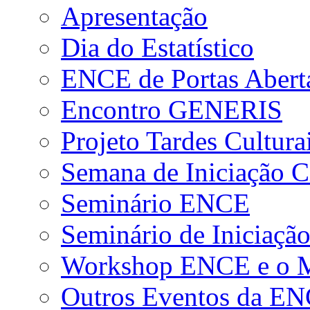
Apresentação
Dia do Estatístico
ENCE de Portas Abert
Encontro GENERIS
Projeto Tardes Cultura
Semana de Iniciação Ci
Seminário ENCE
Seminário de Iniciação
Workshop ENCE e o Me
Outros Eventos da E