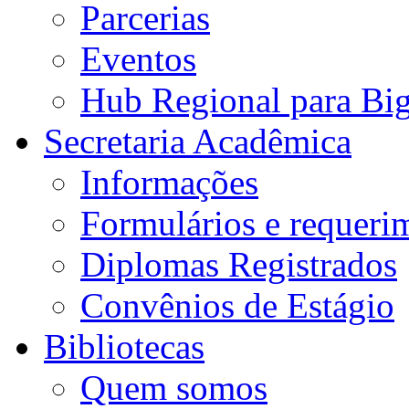
Parcerias
Eventos
Hub Regional para Bi
Secretaria Acadêmica
Informações
Formulários e requeri
Diplomas Registrados
Convênios de Estágio
Bibliotecas
Quem somos