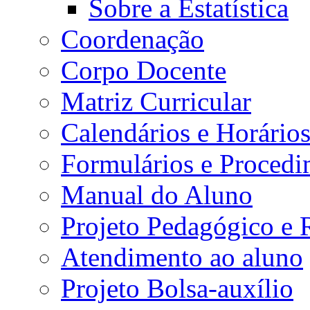
Sobre a Estatística
Coordenação
Corpo Docente
Matriz Curricular
Calendários e Horário
Formulários e Procedi
Manual do Aluno
Projeto Pedagógico e
Atendimento ao aluno
Projeto Bolsa-auxílio