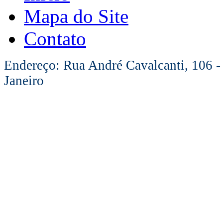
Mapa do Site
Contato
Endereço: Rua André Cavalcanti, 106 -
Janeiro