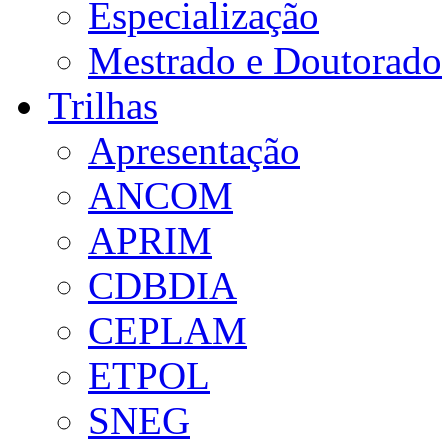
Especialização
Mestrado e Doutorado
Trilhas
Apresentação
ANCOM
APRIM
CDBDIA
CEPLAM
ETPOL
SNEG