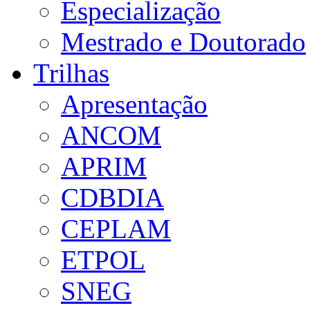
Especialização
Mestrado e Doutorado
Trilhas
Apresentação
ANCOM
APRIM
CDBDIA
CEPLAM
ETPOL
SNEG