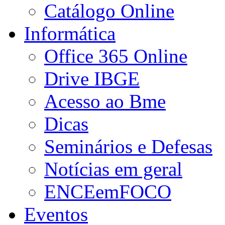
Catálogo Online
Informática
Office 365 Online
Drive IBGE
Acesso ao Bme
Dicas
Seminários e Defesas
Notícias em geral
ENCEemFOCO
Eventos