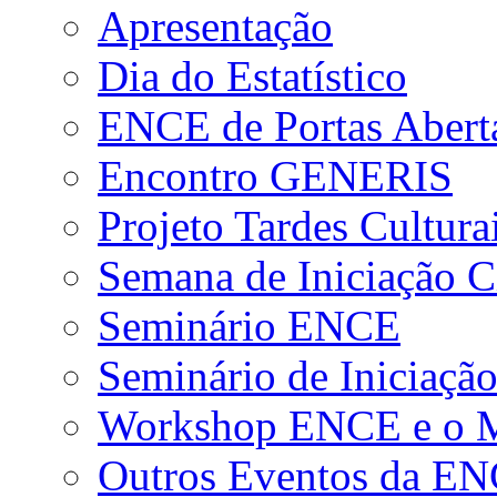
Apresentação
Dia do Estatístico
ENCE de Portas Abert
Encontro GENERIS
Projeto Tardes Cultura
Semana de Iniciação Ci
Seminário ENCE
Seminário de Iniciação
Workshop ENCE e o Me
Outros Eventos da E