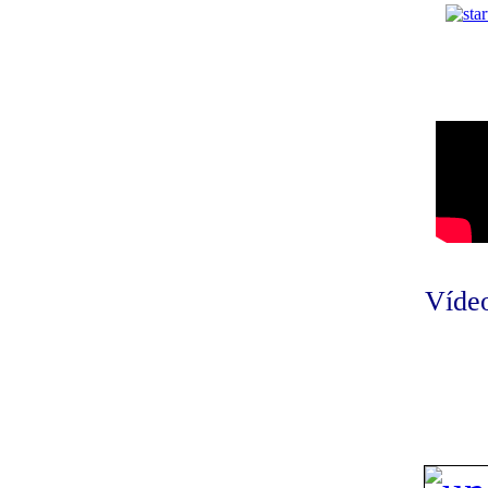
Vídeo