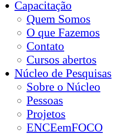
Capacitação
Quem Somos
O que Fazemos
Contato
Cursos abertos
Núcleo de Pesquisas
Sobre o Núcleo
Pessoas
Projetos
ENCEemFOCO