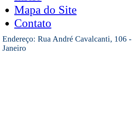
Mapa do Site
Contato
Endereço: Rua André Cavalcanti, 106 -
Janeiro