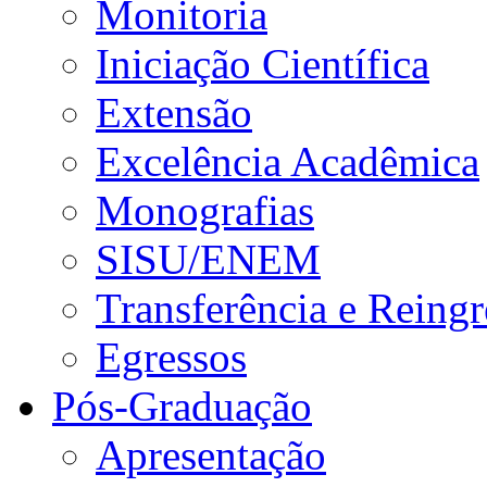
Monitoria
Iniciação Científica
Extensão
Excelência Acadêmica
Monografias
SISU/ENEM
Transferência e Reingr
Egressos
Pós-Graduação
Apresentação