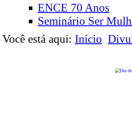
ENCE 70 Anos
Seminário Ser Mulh
Você está aqui:
Início
Divu