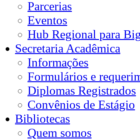
Parcerias
Eventos
Hub Regional para Bi
Secretaria Acadêmica
Informações
Formulários e requeri
Diplomas Registrados
Convênios de Estágio
Bibliotecas
Quem somos