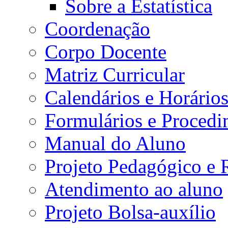
Sobre a Estatística
Coordenação
Corpo Docente
Matriz Curricular
Calendários e Horário
Formulários e Procedi
Manual do Aluno
Projeto Pedagógico e
Atendimento ao aluno
Projeto Bolsa-auxílio