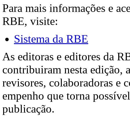
Para mais informações e ac
RBE, visite:
Sistema da RBE
As editoras e editores da 
contribuiram nesta edição, a
revisores, colaboradoras e 
empenho que torna possível
publicação.