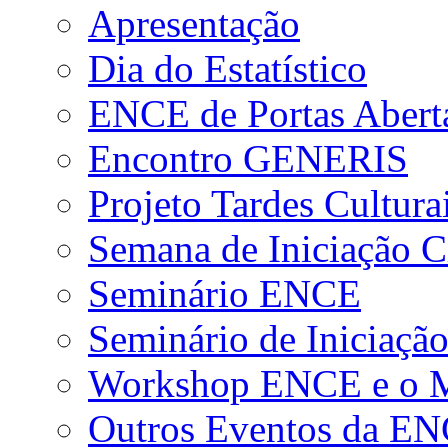
Apresentação
Dia do Estatístico
ENCE de Portas Abert
Encontro GENERIS
Projeto Tardes Cultura
Semana de Iniciação Ci
Seminário ENCE
Seminário de Iniciação
Workshop ENCE e o Me
Outros Eventos da E