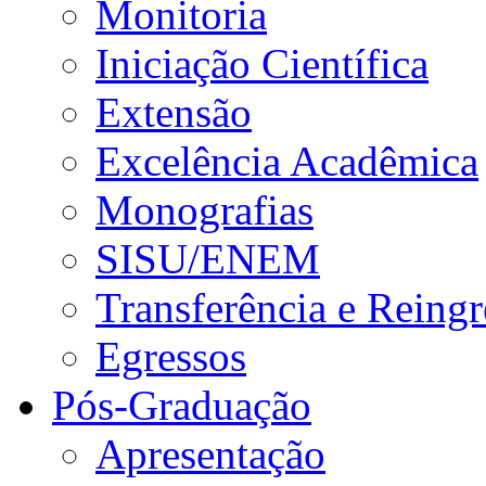
Monitoria
Iniciação Científica
Extensão
Excelência Acadêmica
Monografias
SISU/ENEM
Transferência e Reingr
Egressos
Pós-Graduação
Apresentação