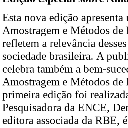
Esta nova edição apresenta 
Amostragem e Métodos de Pe
refletem a relevância desses
sociedade brasileira. A pub
celebra também a bem-suced
Amostragem e Métodos de 
primeira edição foi realiz
Pesquisadora da ENCE, Deni
editora associada da RBE, é