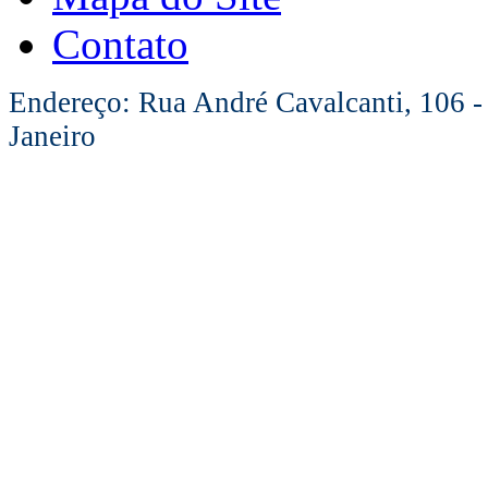
Contato
Endereço: Rua André Cavalcanti, 106 -
Janeiro