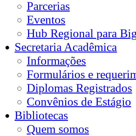
Parcerias
Eventos
Hub Regional para Bi
Secretaria Acadêmica
Informações
Formulários e requeri
Diplomas Registrados
Convênios de Estágio
Bibliotecas
Quem somos