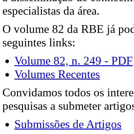
especialistas da área.
O volume 82 da RBE já pode
seguintes links:
Volume 82, n. 249 - PDF
Volumes Recentes
Convidamos todos os intere
pesquisas a submeter artigo
Submissões de Artigos