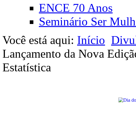
ENCE 70 Anos
Seminário Ser Mulh
Você está aqui:
Início
Divu
Lançamento da Nova Edição 
Estatística