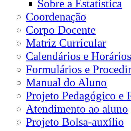
Sobre a Estatística
Coordenação
Corpo Docente
Matriz Curricular
Calendários e Horário
Formulários e Procedi
Manual do Aluno
Projeto Pedagógico e
Atendimento ao aluno
Projeto Bolsa-auxílio