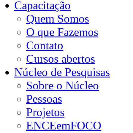
Capacitação
Quem Somos
O que Fazemos
Contato
Cursos abertos
Núcleo de Pesquisas
Sobre o Núcleo
Pessoas
Projetos
ENCEemFOCO