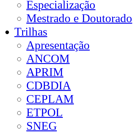
Especialização
Mestrado e Doutorado
Trilhas
Apresentação
ANCOM
APRIM
CDBDIA
CEPLAM
ETPOL
SNEG