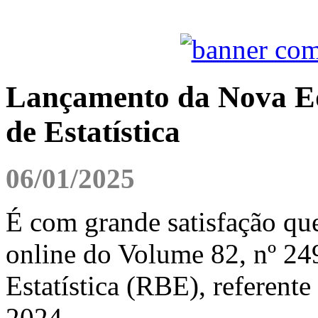
Lançamento da Nova Edi
de Estatística
06/01/2025
É com grande satisfação qu
online do Volume 82, nº 249
Estatística (RBE), referente
2024.