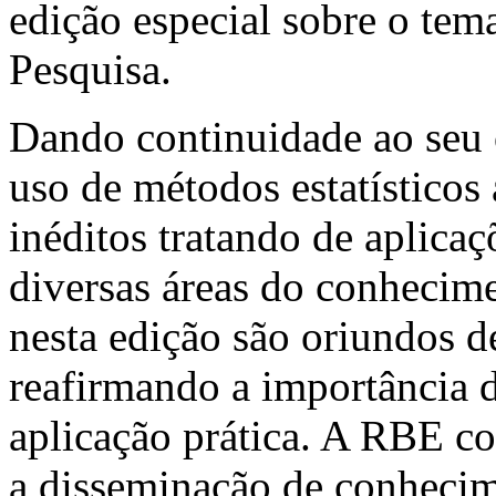
edição especial sobre o te
Pesquisa.
Dando continuidade ao seu 
uso de métodos estatísticos 
inéditos tratando de aplicaç
diversas áreas do conhecime
nesta edição são oriundos de
reafirmando a importância 
aplicação prática. A RBE co
a disseminação de conhecime