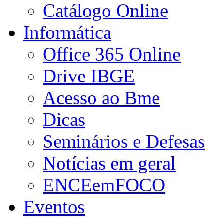
Catálogo Online
Informática
Office 365 Online
Drive IBGE
Acesso ao Bme
Dicas
Seminários e Defesas
Notícias em geral
ENCEemFOCO
Eventos