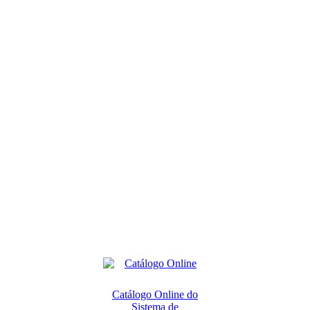
Catálogo Online do
Sistema de