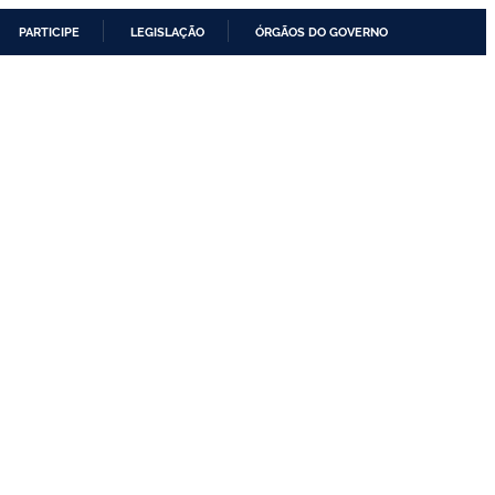
PARTICIPE
LEGISLAÇÃO
ÓRGÃOS DO GOVERNO