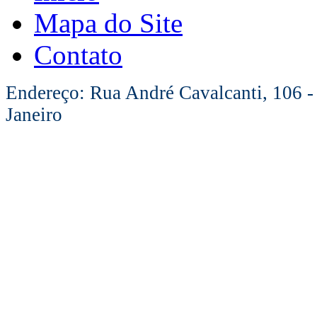
Mapa do Site
Contato
Endereço: Rua André Cavalcanti, 106 -
Janeiro