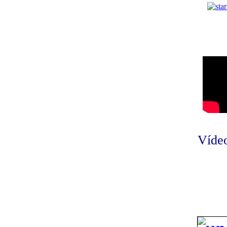
Vídeo