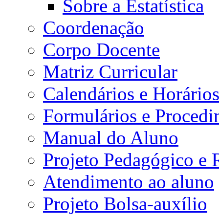
Sobre a Estatística
Coordenação
Corpo Docente
Matriz Curricular
Calendários e Horário
Formulários e Procedi
Manual do Aluno
Projeto Pedagógico e
Atendimento ao aluno
Projeto Bolsa-auxílio