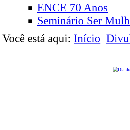
ENCE 70 Anos
Seminário Ser Mulh
Você está aqui:
Início
Divu