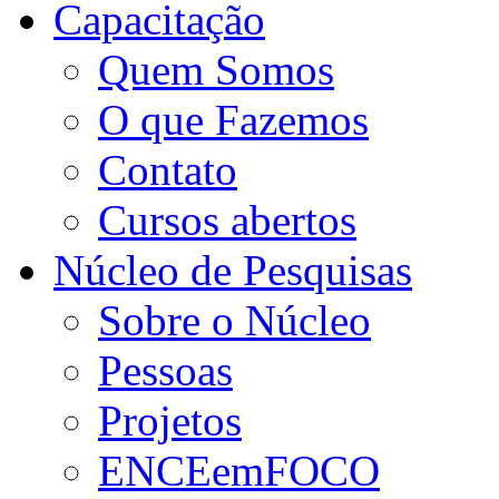
Capacitação
Quem Somos
O que Fazemos
Contato
Cursos abertos
Núcleo de Pesquisas
Sobre o Núcleo
Pessoas
Projetos
ENCEemFOCO