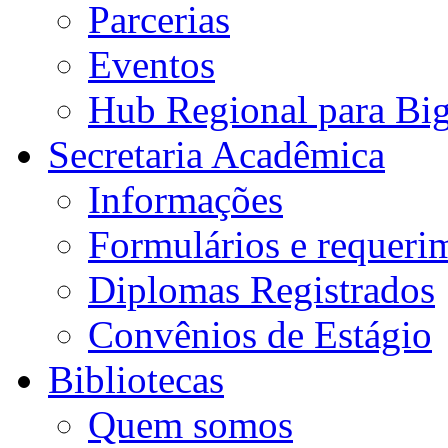
Parcerias
Eventos
Hub Regional para Bi
Secretaria Acadêmica
Informações
Formulários e requeri
Diplomas Registrados
Convênios de Estágio
Bibliotecas
Quem somos