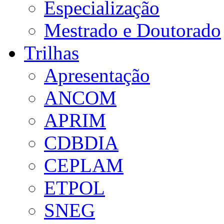
Especialização
Mestrado e Doutorado
Trilhas
Apresentação
ANCOM
APRIM
CDBDIA
CEPLAM
ETPOL
SNEG