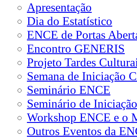
Apresentação
Dia do Estatístico
ENCE de Portas Abert
Encontro GENERIS
Projeto Tardes Cultura
Semana de Iniciação Ci
Seminário ENCE
Seminário de Iniciação
Workshop ENCE e o Me
Outros Eventos da E