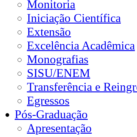
Monitoria
Iniciação Científica
Extensão
Excelência Acadêmica
Monografias
SISU/ENEM
Transferência e Reingr
Egressos
Pós-Graduação
Apresentação