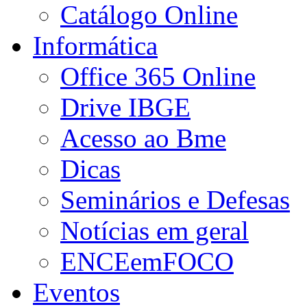
Catálogo Online
Informática
Office 365 Online
Drive IBGE
Acesso ao Bme
Dicas
Seminários e Defesas
Notícias em geral
ENCEemFOCO
Eventos