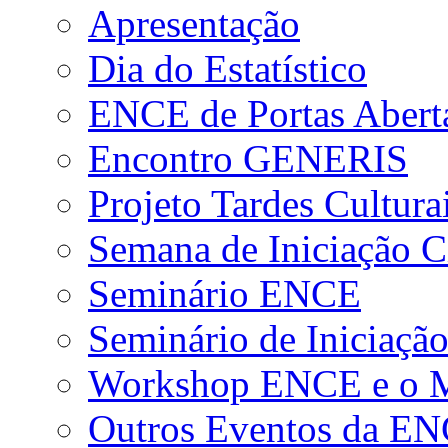
Apresentação
Dia do Estatístico
ENCE de Portas Abert
Encontro GENERIS
Projeto Tardes Cultura
Semana de Iniciação Ci
Seminário ENCE
Seminário de Iniciação
Workshop ENCE e o Me
Outros Eventos da E