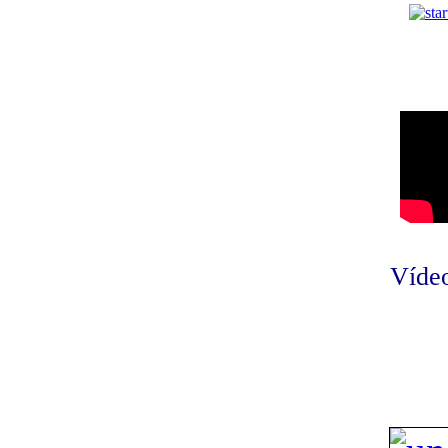
Vídeo