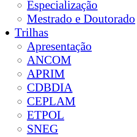
Especialização
Mestrado e Doutorado
Trilhas
Apresentação
ANCOM
APRIM
CDBDIA
CEPLAM
ETPOL
SNEG