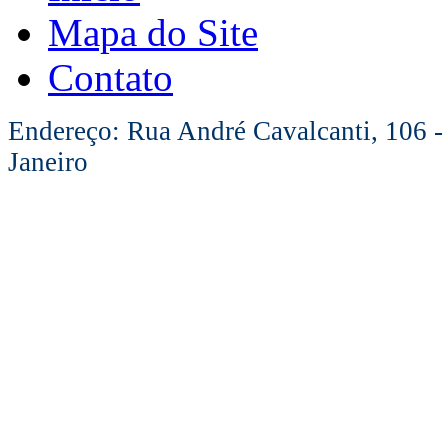
Mapa do Site
Contato
Endereço: Rua André Cavalcanti, 106 -
Janeiro