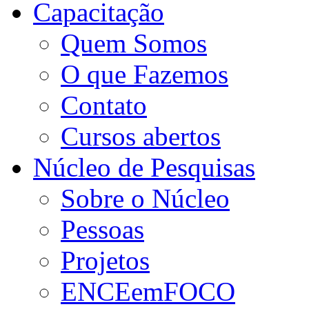
Capacitação
Quem Somos
O que Fazemos
Contato
Cursos abertos
Núcleo de Pesquisas
Sobre o Núcleo
Pessoas
Projetos
ENCEemFOCO