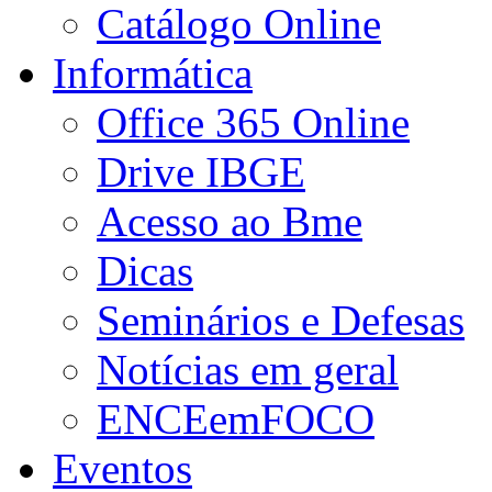
Catálogo Online
Informática
Office 365 Online
Drive IBGE
Acesso ao Bme
Dicas
Seminários e Defesas
Notícias em geral
ENCEemFOCO
Eventos