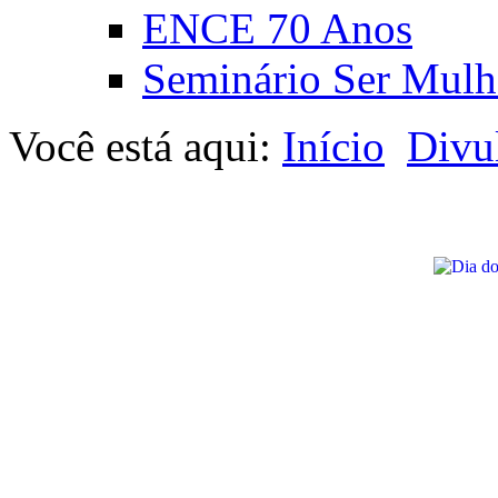
ENCE 70 Anos
Seminário Ser Mulh
Você está aqui:
Início
Divu