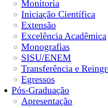
Monitoria
Iniciação Científica
Extensão
Excelência Acadêmica
Monografias
SISU/ENEM
Transferência e Reingr
Egressos
Pós-Graduação
Apresentação