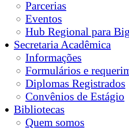
Parcerias
Eventos
Hub Regional para Bi
Secretaria Acadêmica
Informações
Formulários e requeri
Diplomas Registrados
Convênios de Estágio
Bibliotecas
Quem somos