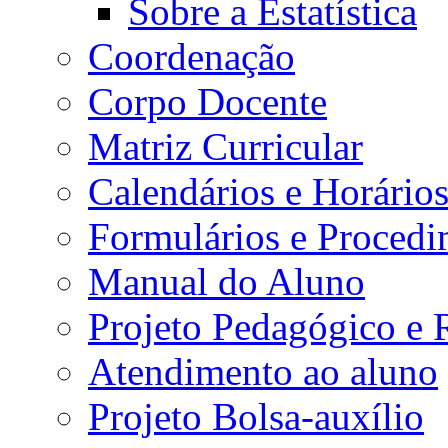
Sobre a Estatística
Coordenação
Corpo Docente
Matriz Curricular
Calendários e Horário
Formulários e Procedi
Manual do Aluno
Projeto Pedagógico e
Atendimento ao aluno
Projeto Bolsa-auxílio