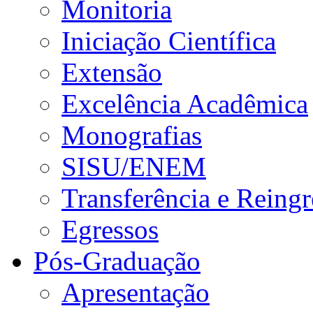
Monitoria
Iniciação Científica
Extensão
Excelência Acadêmica
Monografias
SISU/ENEM
Transferência e Reingr
Egressos
Pós-Graduação
Apresentação