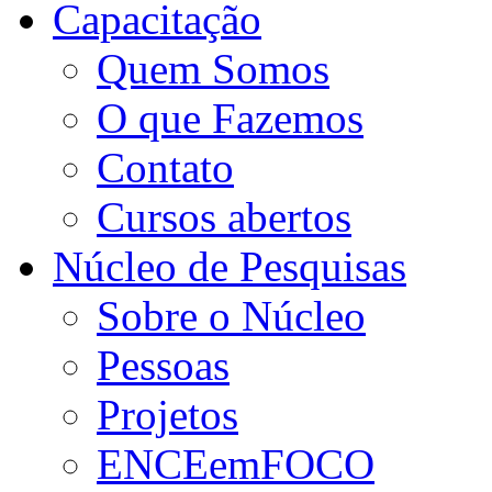
Capacitação
Quem Somos
O que Fazemos
Contato
Cursos abertos
Núcleo de Pesquisas
Sobre o Núcleo
Pessoas
Projetos
ENCEemFOCO