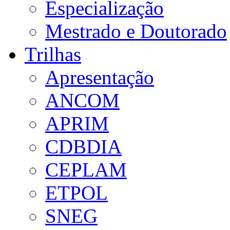
Especialização
Mestrado e Doutorado
Trilhas
Apresentação
ANCOM
APRIM
CDBDIA
CEPLAM
ETPOL
SNEG