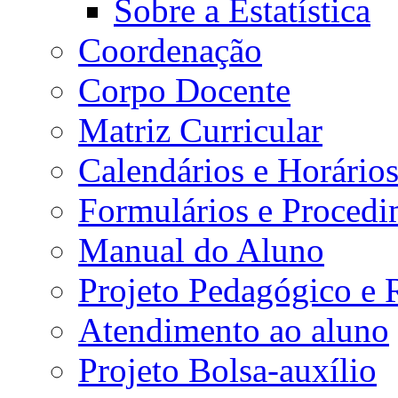
Sobre a Estatística
Coordenação
Corpo Docente
Matriz Curricular
Calendários e Horário
Formulários e Procedi
Manual do Aluno
Projeto Pedagógico e
Atendimento ao aluno
Projeto Bolsa-auxílio