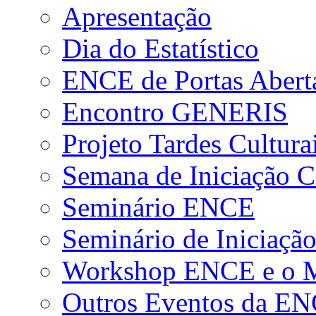
Apresentação
Dia do Estatístico
ENCE de Portas Abert
Encontro GENERIS
Projeto Tardes Cultura
Semana de Iniciação Ci
Seminário ENCE
Seminário de Iniciação
Workshop ENCE e o Me
Outros Eventos da E