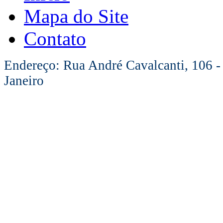
Mapa do Site
Contato
Endereço: Rua André Cavalcanti, 106 -
Janeiro