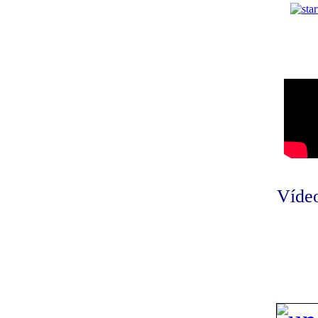
Vídeo