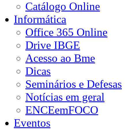
Catálogo Online
Informática
Office 365 Online
Drive IBGE
Acesso ao Bme
Dicas
Seminários e Defesas
Notícias em geral
ENCEemFOCO
Eventos