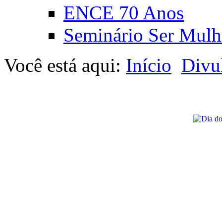
ENCE 70 Anos
Seminário Ser Mulh
Você está aqui:
Início
Divu