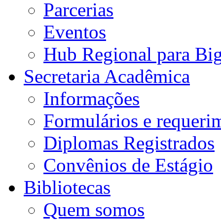
Parcerias
Eventos
Hub Regional para Bi
Secretaria Acadêmica
Informações
Formulários e requeri
Diplomas Registrados
Convênios de Estágio
Bibliotecas
Quem somos