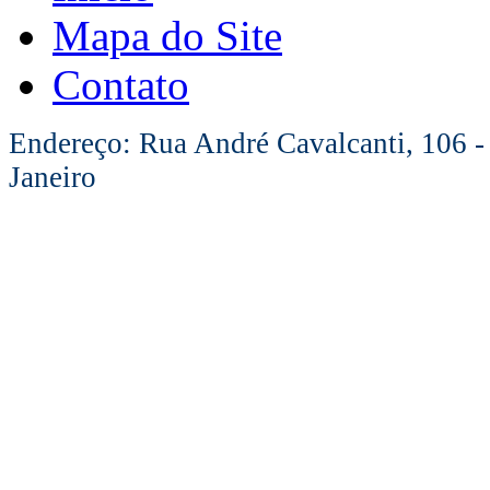
Mapa do Site
Contato
Endereço: Rua André Cavalcanti, 106 -
Janeiro