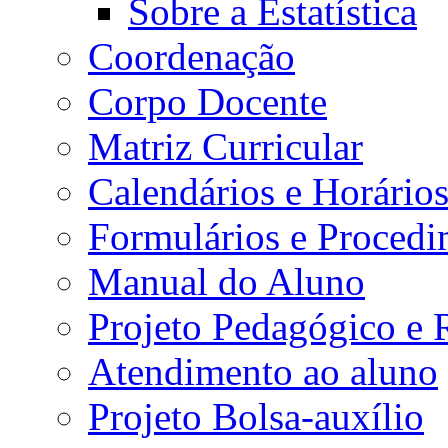
Sobre a Estatística
Coordenação
Corpo Docente
Matriz Curricular
Calendários e Horário
Formulários e Procedi
Manual do Aluno
Projeto Pedagógico e
Atendimento ao aluno
Projeto Bolsa-auxílio