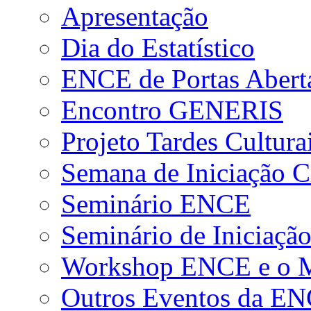
Apresentação
Dia do Estatístico
ENCE de Portas Abert
Encontro GENERIS
Projeto Tardes Cultura
Semana de Iniciação Ci
Seminário ENCE
Seminário de Iniciação
Workshop ENCE e o Me
Outros Eventos da E