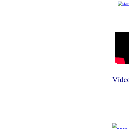
Vídeo