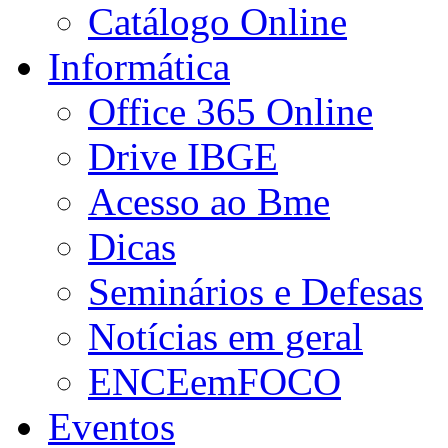
Catálogo Online
Informática
Office 365 Online
Drive IBGE
Acesso ao Bme
Dicas
Seminários e Defesas
Notícias em geral
ENCEemFOCO
Eventos