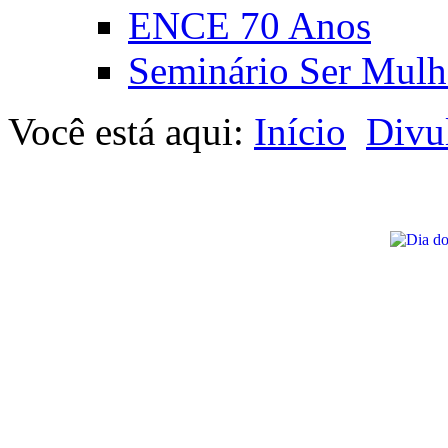
ENCE 70 Anos
Seminário Ser Mulh
Você está aqui:
Início
Divu