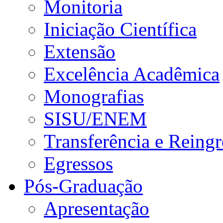
Monitoria
Iniciação Científica
Extensão
Excelência Acadêmica
Monografias
SISU/ENEM
Transferência e Reingr
Egressos
Pós-Graduação
Apresentação