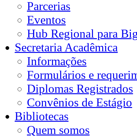
Parcerias
Eventos
Hub Regional para Bi
Secretaria Acadêmica
Informações
Formulários e requeri
Diplomas Registrados
Convênios de Estágio
Bibliotecas
Quem somos