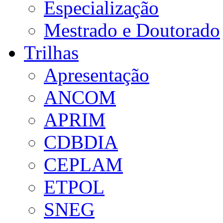
Especialização
Mestrado e Doutorado
Trilhas
Apresentação
ANCOM
APRIM
CDBDIA
CEPLAM
ETPOL
SNEG