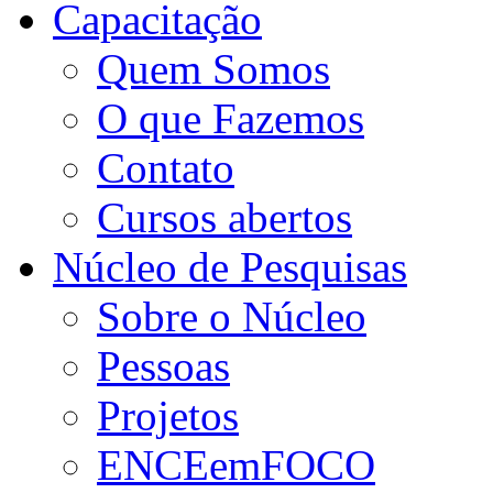
Capacitação
Quem Somos
O que Fazemos
Contato
Cursos abertos
Núcleo de Pesquisas
Sobre o Núcleo
Pessoas
Projetos
ENCEemFOCO