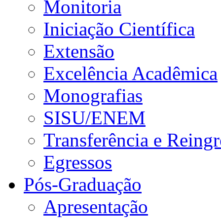
Monitoria
Iniciação Científica
Extensão
Excelência Acadêmica
Monografias
SISU/ENEM
Transferência e Reingr
Egressos
Pós-Graduação
Apresentação