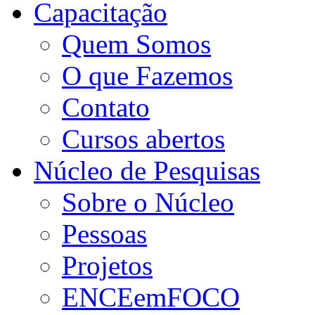
Capacitação
Quem Somos
O que Fazemos
Contato
Cursos abertos
Núcleo de Pesquisas
Sobre o Núcleo
Pessoas
Projetos
ENCEemFOCO