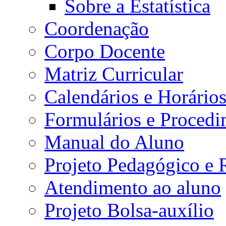
Sobre a Estatística
Coordenação
Corpo Docente
Matriz Curricular
Calendários e Horário
Formulários e Procedi
Manual do Aluno
Projeto Pedagógico e
Atendimento ao aluno
Projeto Bolsa-auxílio