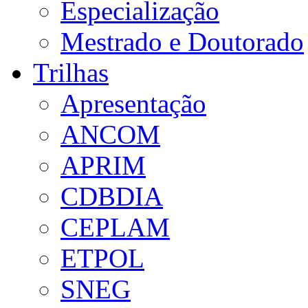
Especialização
Mestrado e Doutorado
Trilhas
Apresentação
ANCOM
APRIM
CDBDIA
CEPLAM
ETPOL
SNEG