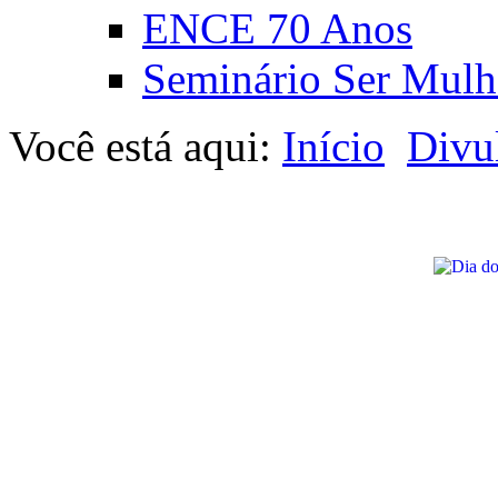
ENCE 70 Anos
Seminário Ser Mulh
Você está aqui:
Início
Divu