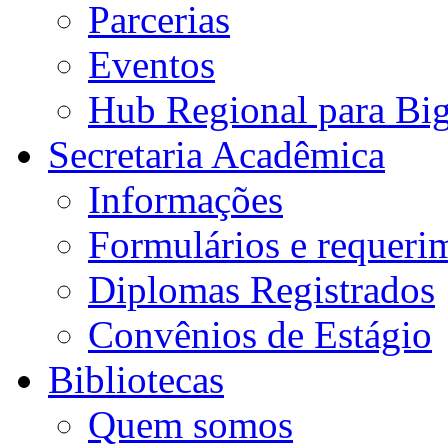
Parcerias
Eventos
Hub Regional para Bi
Secretaria Acadêmica
Informações
Formulários e requeri
Diplomas Registrados
Convênios de Estágio
Bibliotecas
Quem somos