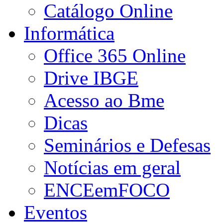
Catálogo Online
Informática
Office 365 Online
Drive IBGE
Acesso ao Bme
Dicas
Seminários e Defesas
Notícias em geral
ENCEemFOCO
Eventos