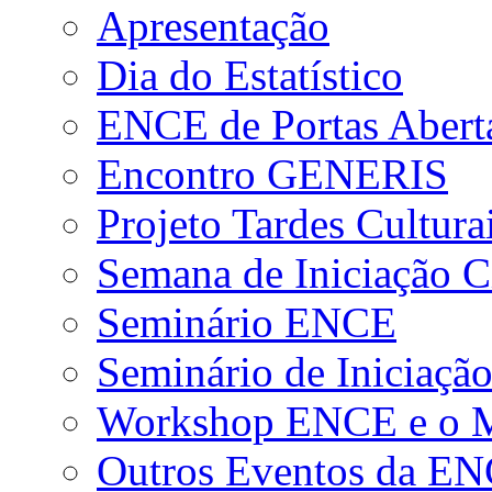
Apresentação
Dia do Estatístico
ENCE de Portas Abert
Encontro GENERIS
Projeto Tardes Cultura
Semana de Iniciação Ci
Seminário ENCE
Seminário de Iniciação
Workshop ENCE e o Me
Outros Eventos da E