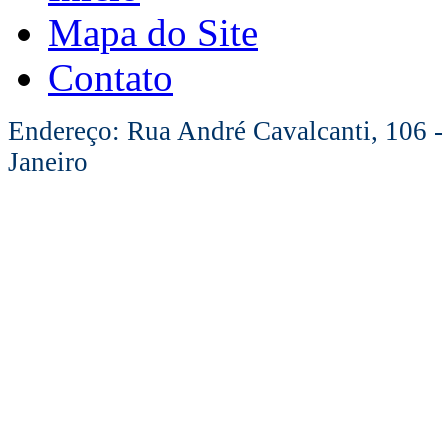
Mapa do Site
Contato
Endereço: Rua André Cavalcanti, 106 -
Janeiro