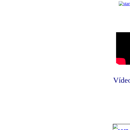
Vídeo