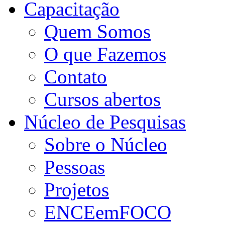
Capacitação
Quem Somos
O que Fazemos
Contato
Cursos abertos
Núcleo de Pesquisas
Sobre o Núcleo
Pessoas
Projetos
ENCEemFOCO