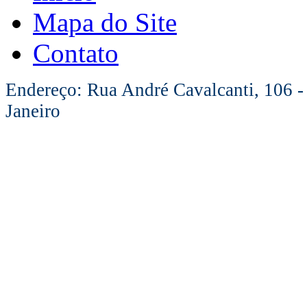
Mapa do Site
Contato
Endereço: Rua André Cavalcanti, 106 -
Janeiro