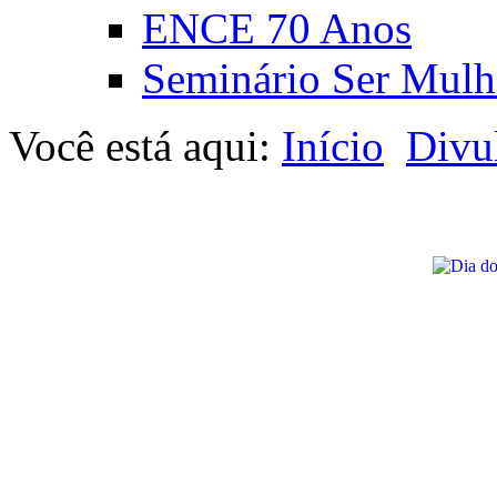
ENCE 70 Anos
Seminário Ser Mulh
Você está aqui:
Início
Divu