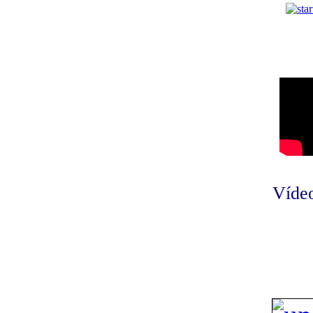
Vídeo