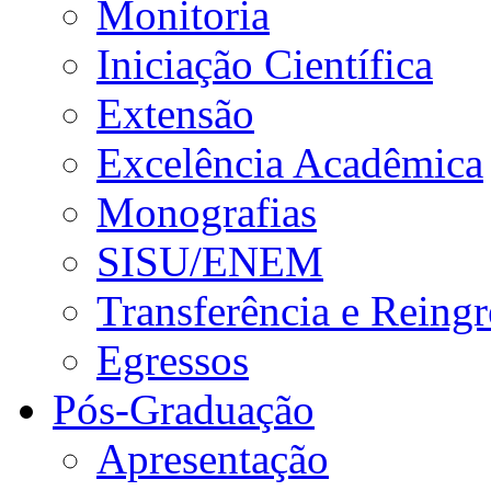
Monitoria
Iniciação Científica
Extensão
Excelência Acadêmica
Monografias
SISU/ENEM
Transferência e Reingr
Egressos
Pós-Graduação
Apresentação