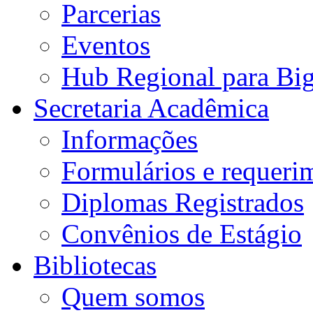
Parcerias
Eventos
Hub Regional para Bi
Secretaria Acadêmica
Informações
Formulários e requeri
Diplomas Registrados
Convênios de Estágio
Bibliotecas
Quem somos