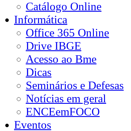
Catálogo Online
Informática
Office 365 Online
Drive IBGE
Acesso ao Bme
Dicas
Seminários e Defesas
Notícias em geral
ENCEemFOCO
Eventos