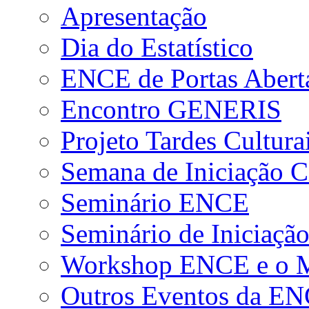
Apresentação
Dia do Estatístico
ENCE de Portas Abert
Encontro GENERIS
Projeto Tardes Cultura
Semana de Iniciação Ci
Seminário ENCE
Seminário de Iniciação
Workshop ENCE e o Me
Outros Eventos da E