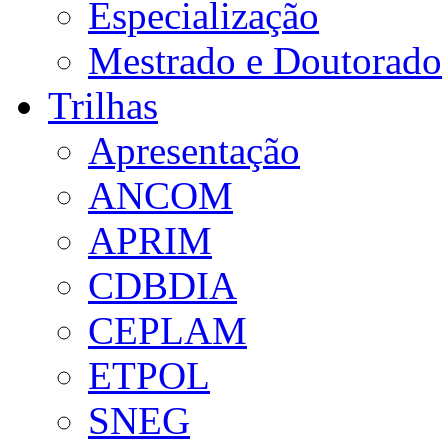
Especialização
Mestrado e Doutorado
Trilhas
Apresentação
ANCOM
APRIM
CDBDIA
CEPLAM
ETPOL
SNEG