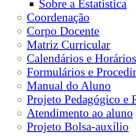
Sobre a Estatística
Coordenação
Corpo Docente
Matriz Curricular
Calendários e Horário
Formulários e Procedi
Manual do Aluno
Projeto Pedagógico e
Atendimento ao aluno
Projeto Bolsa-auxílio