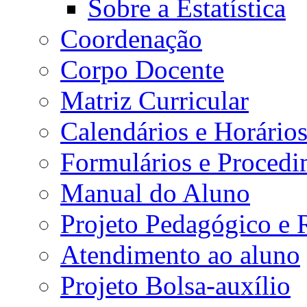
Sobre a Estatística
Coordenação
Corpo Docente
Matriz Curricular
Calendários e Horário
Formulários e Procedi
Manual do Aluno
Projeto Pedagógico e
Atendimento ao aluno
Projeto Bolsa-auxílio