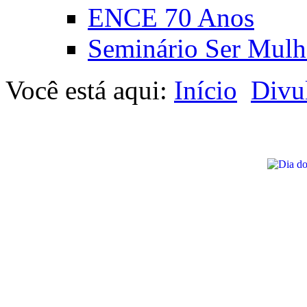
ENCE 70 Anos
Seminário Ser Mulh
Você está aqui:
Início
Divu