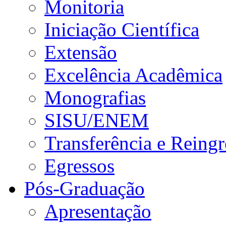
Monitoria
Iniciação Científica
Extensão
Excelência Acadêmica
Monografias
SISU/ENEM
Transferência e Reingr
Egressos
Pós-Graduação
Apresentação