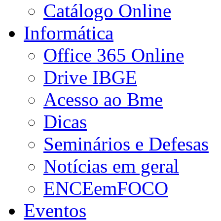
Catálogo Online
Informática
Office 365 Online
Drive IBGE
Acesso ao Bme
Dicas
Seminários e Defesas
Notícias em geral
ENCEemFOCO
Eventos