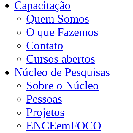
Capacitação
Quem Somos
O que Fazemos
Contato
Cursos abertos
Núcleo de Pesquisas
Sobre o Núcleo
Pessoas
Projetos
ENCEemFOCO