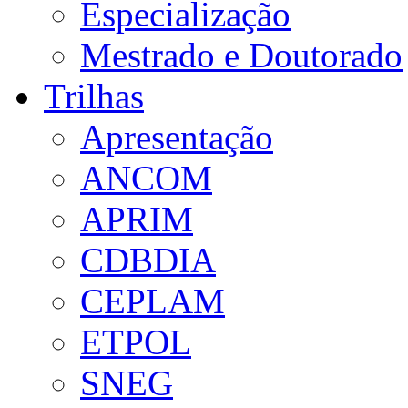
Especialização
Mestrado e Doutorado
Trilhas
Apresentação
ANCOM
APRIM
CDBDIA
CEPLAM
ETPOL
SNEG