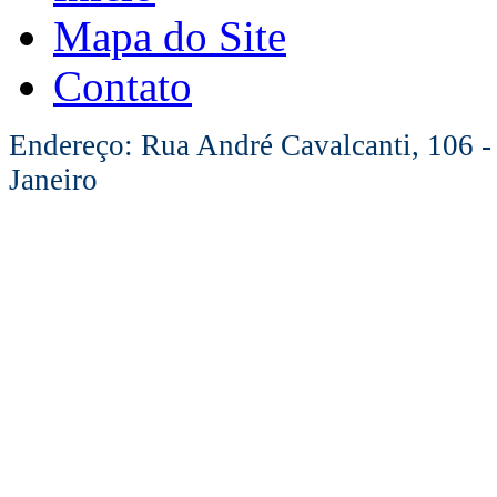
Mapa do Site
Contato
Endereço: Rua André Cavalcanti, 106 -
Janeiro