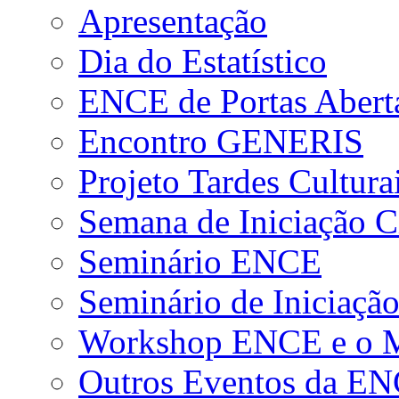
Apresentação
Dia do Estatístico
ENCE de Portas Abert
Encontro GENERIS
Projeto Tardes Cultura
Semana de Iniciação Ci
Seminário ENCE
Seminário de Iniciação
Workshop ENCE e o Me
Outros Eventos da E