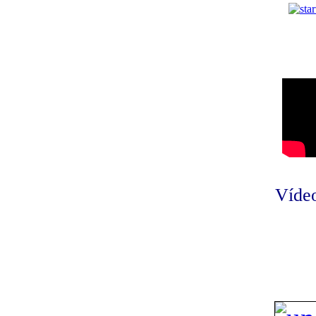
Vídeo