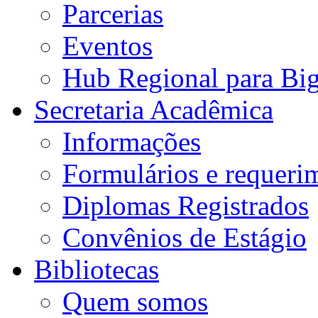
Parcerias
Eventos
Hub Regional para Bi
Secretaria Acadêmica
Informações
Formulários e requeri
Diplomas Registrados
Convênios de Estágio
Bibliotecas
Quem somos