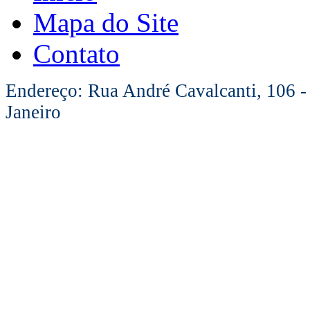
Mapa do Site
Contato
Endereço: Rua André Cavalcanti, 106 -
Janeiro