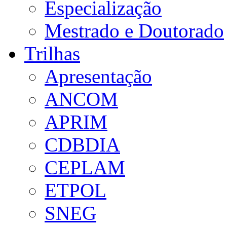
Especialização
Mestrado e Doutorado
Trilhas
Apresentação
ANCOM
APRIM
CDBDIA
CEPLAM
ETPOL
SNEG