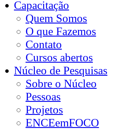
Capacitação
Quem Somos
O que Fazemos
Contato
Cursos abertos
Núcleo de Pesquisas
Sobre o Núcleo
Pessoas
Projetos
ENCEemFOCO