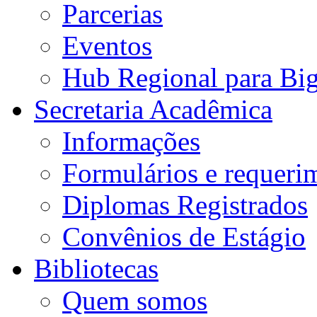
Parcerias
Eventos
Hub Regional para Bi
Secretaria Acadêmica
Informações
Formulários e requeri
Diplomas Registrados
Convênios de Estágio
Bibliotecas
Quem somos