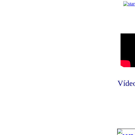
Vídeo