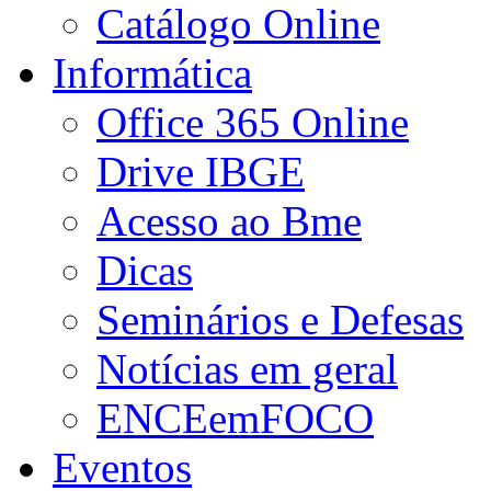
Catálogo Online
Informática
Office 365 Online
Drive IBGE
Acesso ao Bme
Dicas
Seminários e Defesas
Notícias em geral
ENCEemFOCO
Eventos