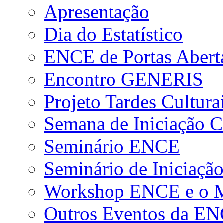
Apresentação
Dia do Estatístico
ENCE de Portas Abert
Encontro GENERIS
Projeto Tardes Cultura
Semana de Iniciação Ci
Seminário ENCE
Seminário de Iniciação
Workshop ENCE e o Me
Outros Eventos da E