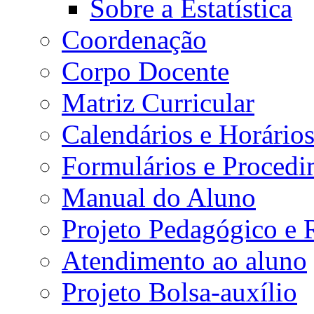
Sobre a Estatística
Coordenação
Corpo Docente
Matriz Curricular
Calendários e Horário
Formulários e Procedi
Manual do Aluno
Projeto Pedagógico e
Atendimento ao aluno
Projeto Bolsa-auxílio