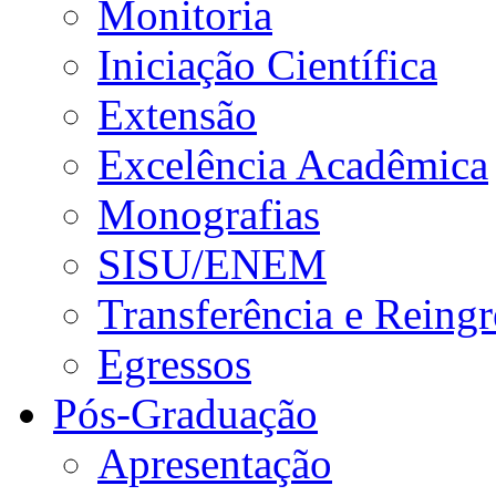
Monitoria
Iniciação Científica
Extensão
Excelência Acadêmica
Monografias
SISU/ENEM
Transferência e Reingr
Egressos
Pós-Graduação
Apresentação