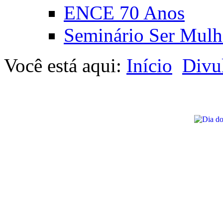
ENCE 70 Anos
Seminário Ser Mulh
Você está aqui:
Início
Divu