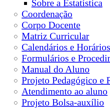
Sobre a Estatística
Coordenação
Corpo Docente
Matriz Curricular
Calendários e Horário
Formulários e Procedi
Manual do Aluno
Projeto Pedagógico e
Atendimento ao aluno
Projeto Bolsa-auxílio