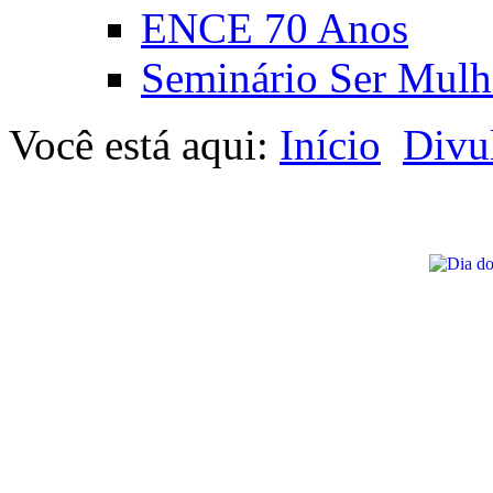
ENCE 70 Anos
Seminário Ser Mulh
Você está aqui:
Início
Divu