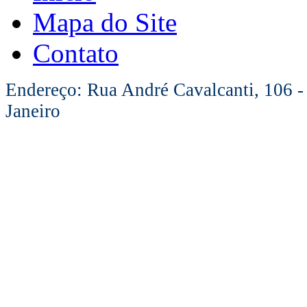
Mapa do Site
Contato
Endereço: Rua André Cavalcanti, 106 -
Janeiro