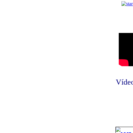
Vídeo