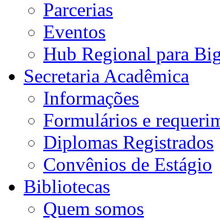
Parcerias
Eventos
Hub Regional para Bi
Secretaria Acadêmica
Informações
Formulários e requeri
Diplomas Registrados
Convênios de Estágio
Bibliotecas
Quem somos