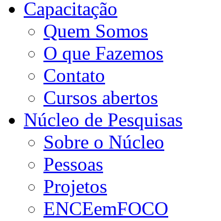
Capacitação
Quem Somos
O que Fazemos
Contato
Cursos abertos
Núcleo de Pesquisas
Sobre o Núcleo
Pessoas
Projetos
ENCEemFOCO