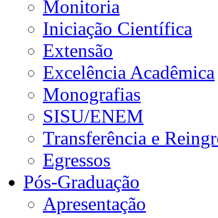
Monitoria
Iniciação Científica
Extensão
Excelência Acadêmica
Monografias
SISU/ENEM
Transferência e Reingr
Egressos
Pós-Graduação
Apresentação