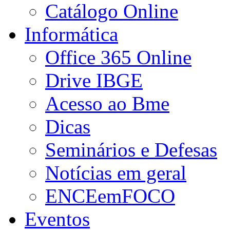
Catálogo Online
Informática
Office 365 Online
Drive IBGE
Acesso ao Bme
Dicas
Seminários e Defesas
Notícias em geral
ENCEemFOCO
Eventos