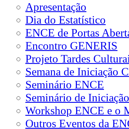
Apresentação
Dia do Estatístico
ENCE de Portas Abert
Encontro GENERIS
Projeto Tardes Cultura
Semana de Iniciação Ci
Seminário ENCE
Seminário de Iniciação
Workshop ENCE e o Me
Outros Eventos da E