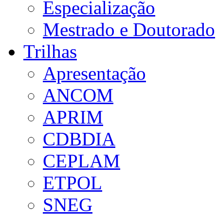
Especialização
Mestrado e Doutorado
Trilhas
Apresentação
ANCOM
APRIM
CDBDIA
CEPLAM
ETPOL
SNEG