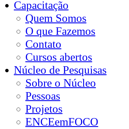
Capacitação
Quem Somos
O que Fazemos
Contato
Cursos abertos
Núcleo de Pesquisas
Sobre o Núcleo
Pessoas
Projetos
ENCEemFOCO