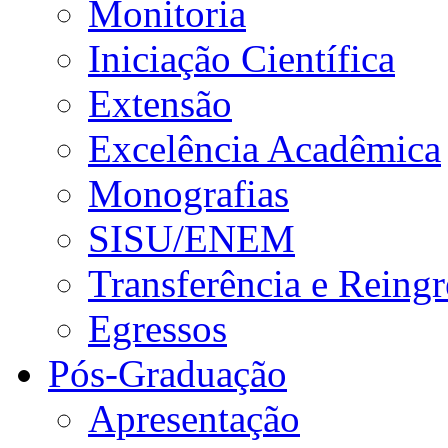
Monitoria
Iniciação Científica
Extensão
Excelência Acadêmica
Monografias
SISU/ENEM
Transferência e Reingr
Egressos
Pós-Graduação
Apresentação