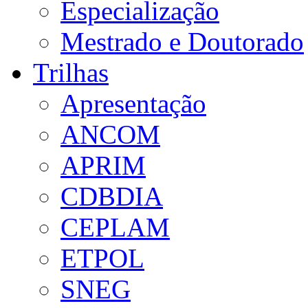
Especialização
Mestrado e Doutorado
Trilhas
Apresentação
ANCOM
APRIM
CDBDIA
CEPLAM
ETPOL
SNEG