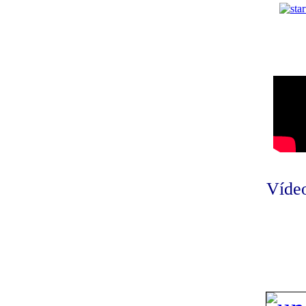
Vídeo