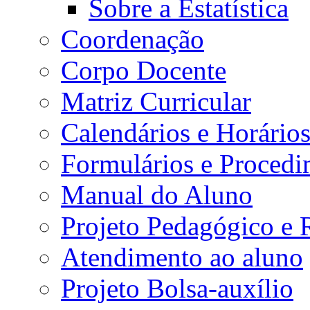
Sobre a Estatística
Coordenação
Corpo Docente
Matriz Curricular
Calendários e Horário
Formulários e Procedi
Manual do Aluno
Projeto Pedagógico e
Atendimento ao aluno
Projeto Bolsa-auxílio