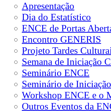
Apresentação
Dia do Estatístico
ENCE de Portas Abert
Encontro GENERIS
Projeto Tardes Cultura
Semana de Iniciação Ci
Seminário ENCE
Seminário de Iniciação
Workshop ENCE e o Me
Outros Eventos da E