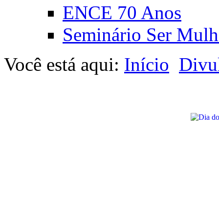
ENCE 70 Anos
Seminário Ser Mulh
Você está aqui:
Início
Divu