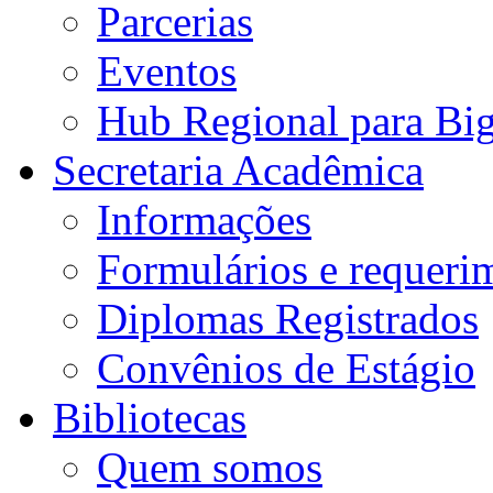
Parcerias
Eventos
Hub Regional para Bi
Secretaria Acadêmica
Informações
Formulários e requeri
Diplomas Registrados
Convênios de Estágio
Bibliotecas
Quem somos