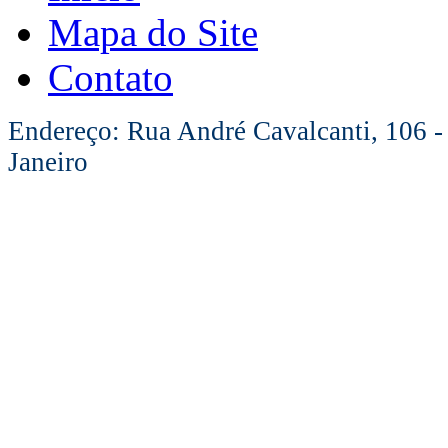
Mapa do Site
Contato
Endereço: Rua André Cavalcanti, 106 -
Janeiro