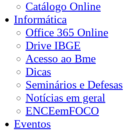
Catálogo Online
Informática
Office 365 Online
Drive IBGE
Acesso ao Bme
Dicas
Seminários e Defesas
Notícias em geral
ENCEemFOCO
Eventos