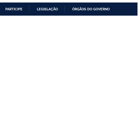
PARTICIPE
LEGISLAÇÃO
ÓRGÃOS DO GOVERNO