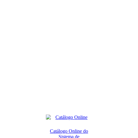
Catálogo Online do
Sistema de