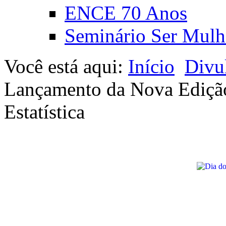
ENCE 70 Anos
Seminário Ser Mulh
Você está aqui:
Início
Divu
Lançamento da Nova Edição 
Estatística