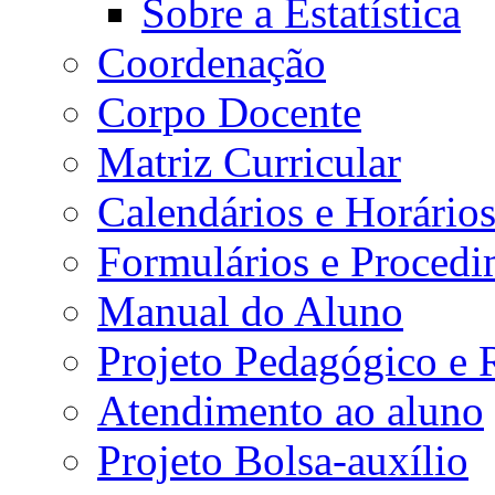
Sobre a Estatística
Coordenação
Corpo Docente
Matriz Curricular
Calendários e Horário
Formulários e Procedi
Manual do Aluno
Projeto Pedagógico e
Atendimento ao aluno
Projeto Bolsa-auxílio