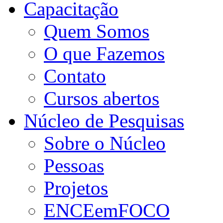
Capacitação
Quem Somos
O que Fazemos
Contato
Cursos abertos
Núcleo de Pesquisas
Sobre o Núcleo
Pessoas
Projetos
ENCEemFOCO