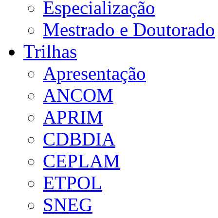
Especialização
Mestrado e Doutorado
Trilhas
Apresentação
ANCOM
APRIM
CDBDIA
CEPLAM
ETPOL
SNEG