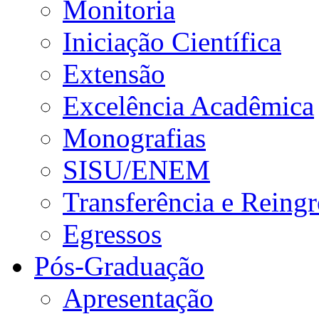
Monitoria
Iniciação Científica
Extensão
Excelência Acadêmica
Monografias
SISU/ENEM
Transferência e Reingr
Egressos
Pós-Graduação
Apresentação