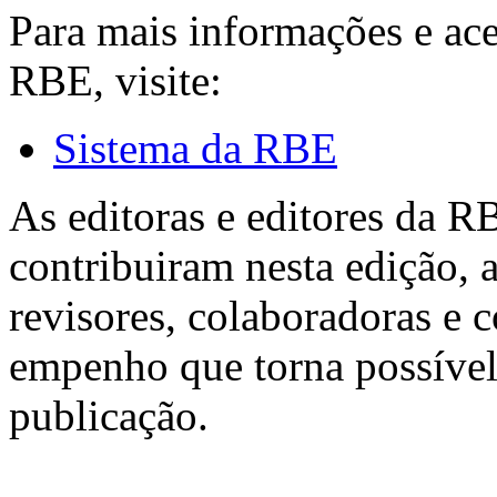
Para mais informações e ac
RBE, visite:
Sistema da RBE
As editoras e editores da 
contribuiram nesta edição, a
revisores, colaboradoras e 
empenho que torna possível
publicação.