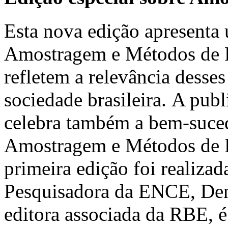
Esta nova edição apresenta 
Amostragem e Métodos de Pe
refletem a relevância desses
sociedade brasileira. A pub
celebra também a bem-suced
Amostragem e Métodos de 
primeira edição foi realiz
Pesquisadora da ENCE, Deni
editora associada da RBE, é