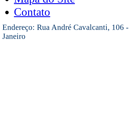
Contato
Endereço: Rua André Cavalcanti, 106 -
Janeiro