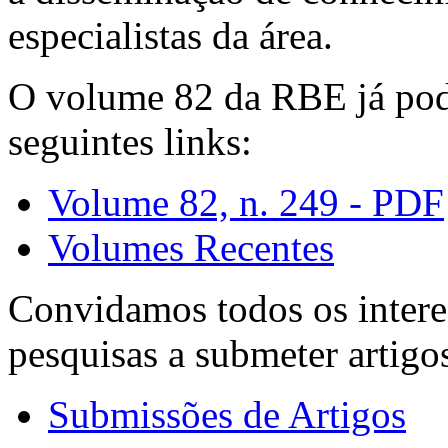
especialistas da área.
O volume 82 da RBE já pode
seguintes links:
Volume 82, n. 249 - PDF
Volumes Recentes
Convidamos todos os intere
pesquisas a submeter artigo
Submissões de Artigos