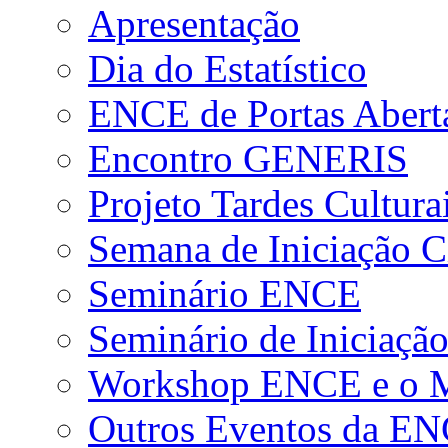
Apresentação
Dia do Estatístico
ENCE de Portas Abert
Encontro GENERIS
Projeto Tardes Cultura
Semana de Iniciação Ci
Seminário ENCE
Seminário de Iniciação
Workshop ENCE e o Me
Outros Eventos da E