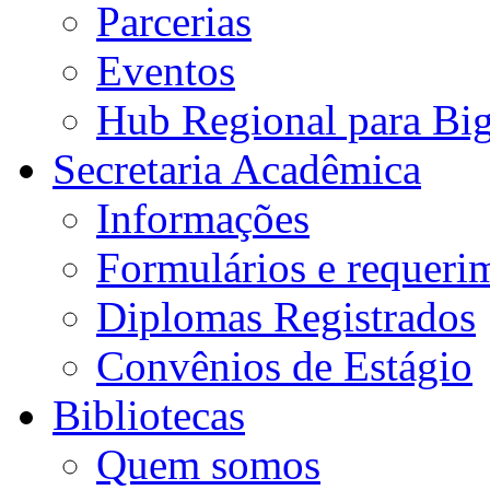
Parcerias
Eventos
Hub Regional para Bi
Secretaria Acadêmica
Informações
Formulários e requeri
Diplomas Registrados
Convênios de Estágio
Bibliotecas
Quem somos