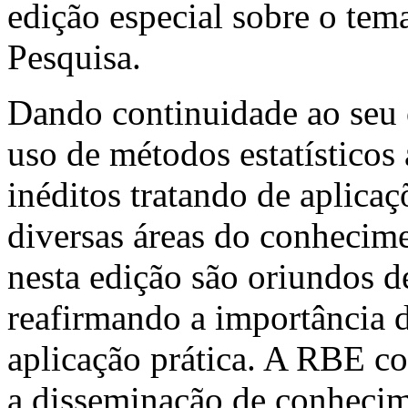
edição especial sobre o te
Pesquisa.
Dando continuidade ao seu 
uso de métodos estatísticos 
inéditos tratando de aplicaç
diversas áreas do conhecime
nesta edição são oriundos de
reafirmando a importância 
aplicação prática. A RBE co
a disseminação de conhecime