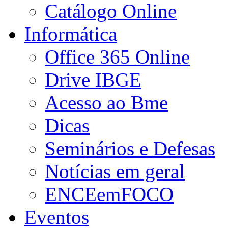
Catálogo Online
Informática
Office 365 Online
Drive IBGE
Acesso ao Bme
Dicas
Seminários e Defesas
Notícias em geral
ENCEemFOCO
Eventos