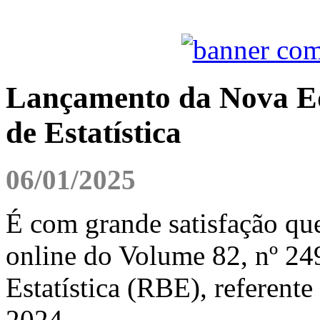
Lançamento da Nova Edi
de Estatística
06/01/2025
É com grande satisfação qu
online do Volume 82, nº 249
Estatística (RBE), referente
2024.