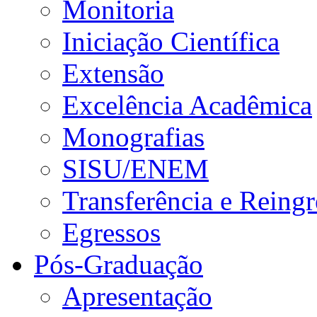
Monitoria
Iniciação Científica
Extensão
Excelência Acadêmica
Monografias
SISU/ENEM
Transferência e Reingr
Egressos
Pós-Graduação
Apresentação