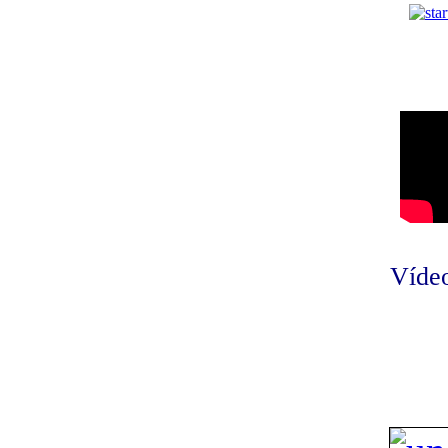
Vídeo