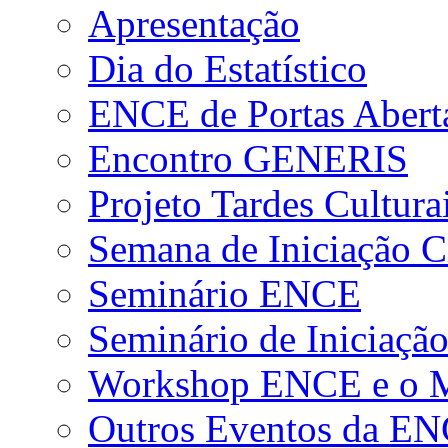
Apresentação
Dia do Estatístico
ENCE de Portas Abert
Encontro GENERIS
Projeto Tardes Cultura
Semana de Iniciação Ci
Seminário ENCE
Seminário de Iniciação
Workshop ENCE e o Me
Outros Eventos da E