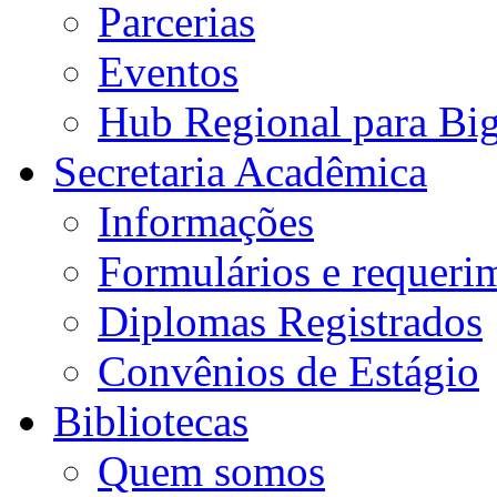
Parcerias
Eventos
Hub Regional para Bi
Secretaria Acadêmica
Informações
Formulários e requeri
Diplomas Registrados
Convênios de Estágio
Bibliotecas
Quem somos