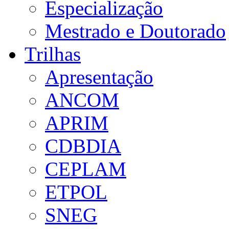
Especialização
Mestrado e Doutorado
Trilhas
Apresentação
ANCOM
APRIM
CDBDIA
CEPLAM
ETPOL
SNEG