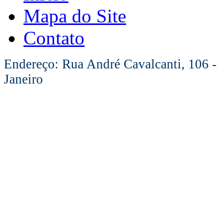
Mapa do Site
Contato
Endereço: Rua André Cavalcanti, 106 -
Janeiro