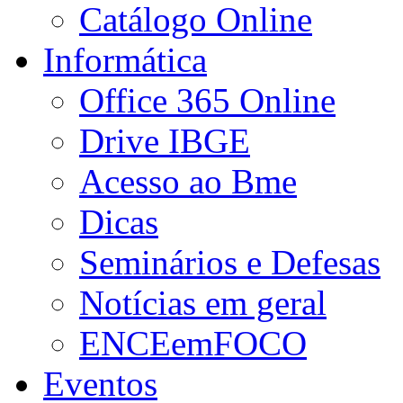
Catálogo Online
Informática
Office 365 Online
Drive IBGE
Acesso ao Bme
Dicas
Seminários e Defesas
Notícias em geral
ENCEemFOCO
Eventos