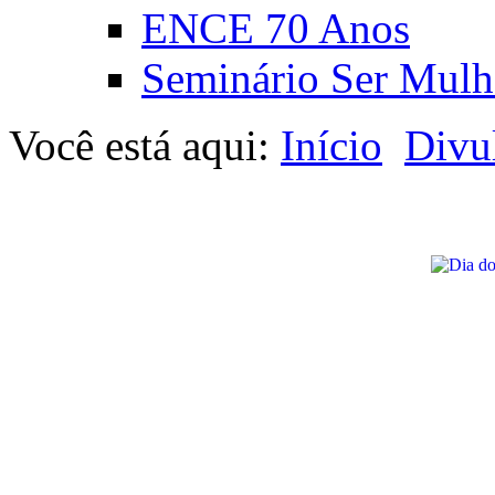
ENCE 70 Anos
Seminário Ser Mulh
Você está aqui:
Início
Divu