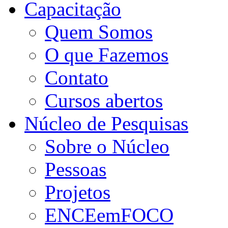
Capacitação
Quem Somos
O que Fazemos
Contato
Cursos abertos
Núcleo de Pesquisas
Sobre o Núcleo
Pessoas
Projetos
ENCEemFOCO