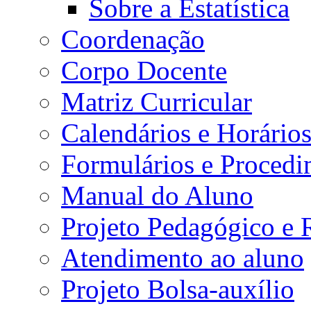
Sobre a Estatística
Coordenação
Corpo Docente
Matriz Curricular
Calendários e Horário
Formulários e Procedi
Manual do Aluno
Projeto Pedagógico e
Atendimento ao aluno
Projeto Bolsa-auxílio