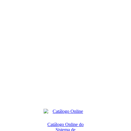
Catálogo Online do
Sistema de