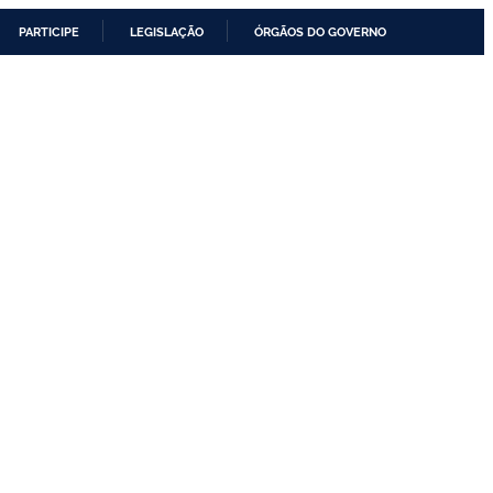
PARTICIPE
LEGISLAÇÃO
ÓRGÃOS DO GOVERNO