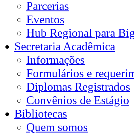
Parcerias
Eventos
Hub Regional para Bi
Secretaria Acadêmica
Informações
Formulários e requeri
Diplomas Registrados
Convênios de Estágio
Bibliotecas
Quem somos