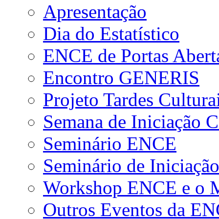
Apresentação
Dia do Estatístico
ENCE de Portas Abert
Encontro GENERIS
Projeto Tardes Cultura
Semana de Iniciação Ci
Seminário ENCE
Seminário de Iniciação
Workshop ENCE e o Me
Outros Eventos da E