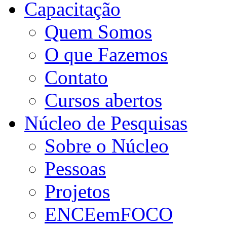
Capacitação
Quem Somos
O que Fazemos
Contato
Cursos abertos
Núcleo de Pesquisas
Sobre o Núcleo
Pessoas
Projetos
ENCEemFOCO