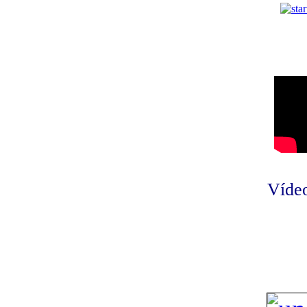
Vídeo