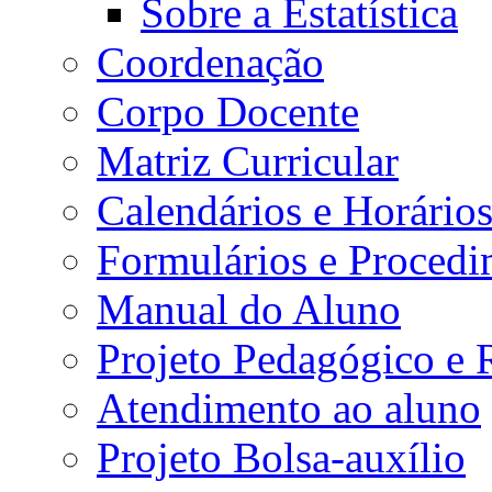
Sobre a Estatística
Coordenação
Corpo Docente
Matriz Curricular
Calendários e Horário
Formulários e Procedi
Manual do Aluno
Projeto Pedagógico e
Atendimento ao aluno
Projeto Bolsa-auxílio