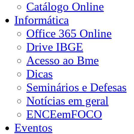
Catálogo Online
Informática
Office 365 Online
Drive IBGE
Acesso ao Bme
Dicas
Seminários e Defesas
Notícias em geral
ENCEemFOCO
Eventos