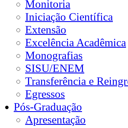
Monitoria
Iniciação Científica
Extensão
Excelência Acadêmica
Monografias
SISU/ENEM
Transferência e Reingr
Egressos
Pós-Graduação
Apresentação