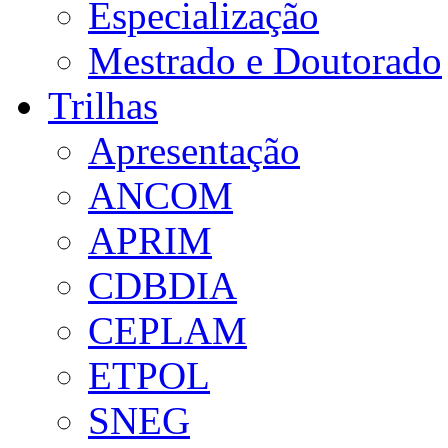
Especialização
Mestrado e Doutorado
Trilhas
Apresentação
ANCOM
APRIM
CDBDIA
CEPLAM
ETPOL
SNEG