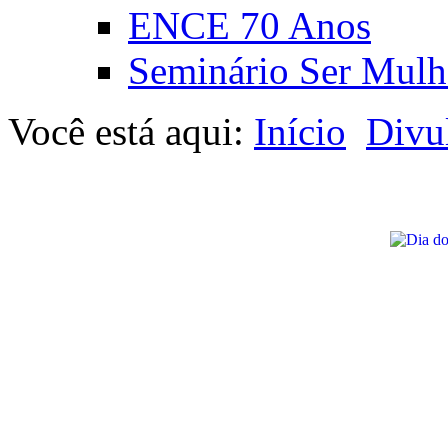
ENCE 70 Anos
Seminário Ser Mulh
Você está aqui:
Início
Divu