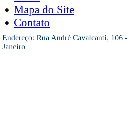
Mapa do Site
Contato
Endereço: Rua André Cavalcanti, 106 -
Janeiro