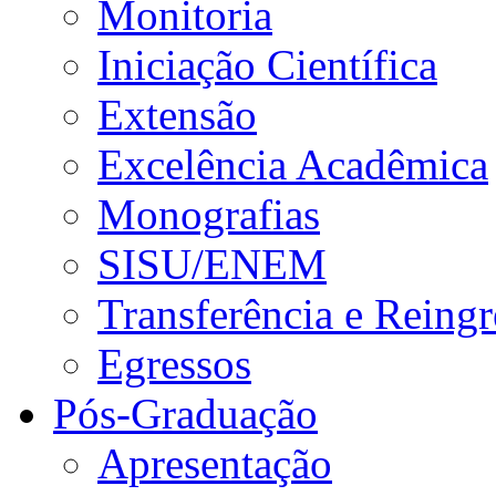
Monitoria
Iniciação Científica
Extensão
Excelência Acadêmica
Monografias
SISU/ENEM
Transferência e Reingr
Egressos
Pós-Graduação
Apresentação