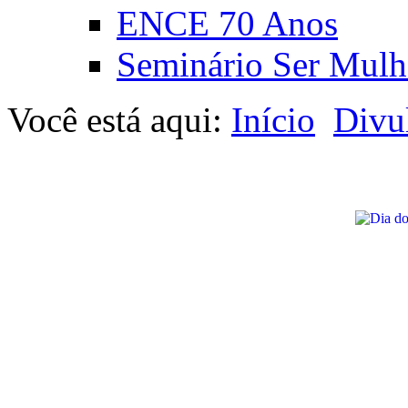
ENCE 70 Anos
Seminário Ser Mulh
Você está aqui:
Início
Divu