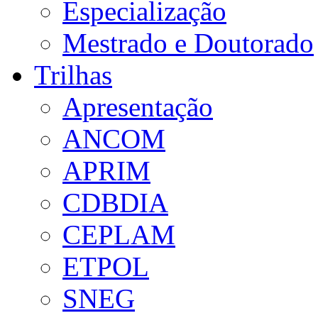
Especialização
Mestrado e Doutorado
Trilhas
Apresentação
ANCOM
APRIM
CDBDIA
CEPLAM
ETPOL
SNEG