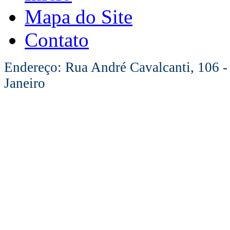
Mapa do Site
Contato
Endereço: Rua André Cavalcanti, 106 -
Janeiro