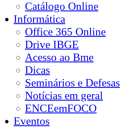
Catálogo Online
Informática
Office 365 Online
Drive IBGE
Acesso ao Bme
Dicas
Seminários e Defesas
Notícias em geral
ENCEemFOCO
Eventos