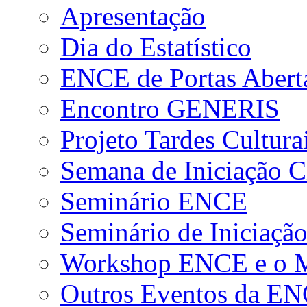
Apresentação
Dia do Estatístico
ENCE de Portas Abert
Encontro GENERIS
Projeto Tardes Cultura
Semana de Iniciação Ci
Seminário ENCE
Seminário de Iniciação
Workshop ENCE e o Me
Outros Eventos da E