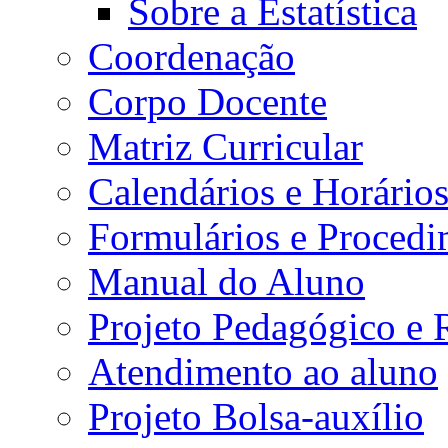
Sobre a Estatística
Coordenação
Corpo Docente
Matriz Curricular
Calendários e Horário
Formulários e Procedi
Manual do Aluno
Projeto Pedagógico e
Atendimento ao aluno
Projeto Bolsa-auxílio