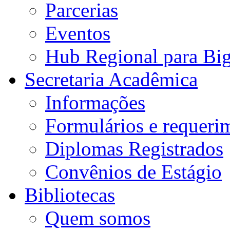
Parcerias
Eventos
Hub Regional para Bi
Secretaria Acadêmica
Informações
Formulários e requeri
Diplomas Registrados
Convênios de Estágio
Bibliotecas
Quem somos