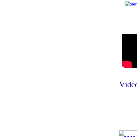
Vídeo