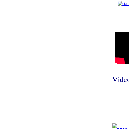
Vídeo