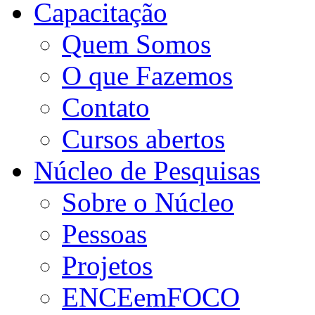
Capacitação
Quem Somos
O que Fazemos
Contato
Cursos abertos
Núcleo de Pesquisas
Sobre o Núcleo
Pessoas
Projetos
ENCEemFOCO