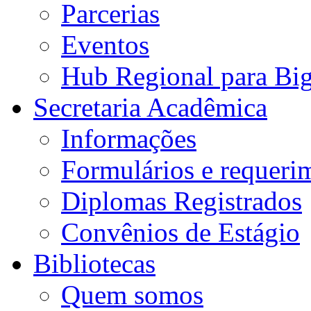
Parcerias
Eventos
Hub Regional para Bi
Secretaria Acadêmica
Informações
Formulários e requeri
Diplomas Registrados
Convênios de Estágio
Bibliotecas
Quem somos