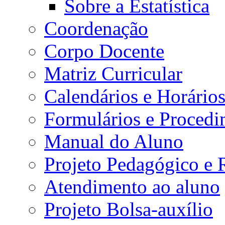
Sobre a Estatística
Coordenação
Corpo Docente
Matriz Curricular
Calendários e Horário
Formulários e Procedi
Manual do Aluno
Projeto Pedagógico e
Atendimento ao aluno
Projeto Bolsa-auxílio