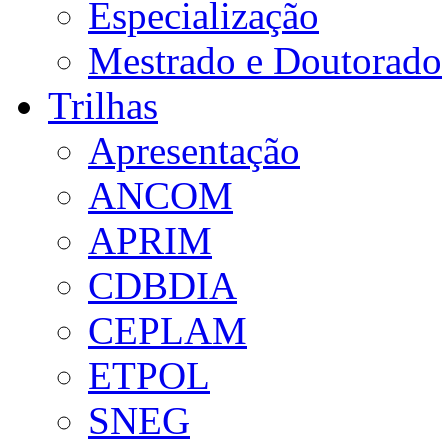
Especialização
Mestrado e Doutorado
Trilhas
Apresentação
ANCOM
APRIM
CDBDIA
CEPLAM
ETPOL
SNEG