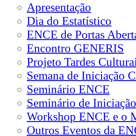
Apresentação
Dia do Estatístico
ENCE de Portas Abert
Encontro GENERIS
Projeto Tardes Cultura
Semana de Iniciação Ci
Seminário ENCE
Seminário de Iniciação
Workshop ENCE e o Me
Outros Eventos da E