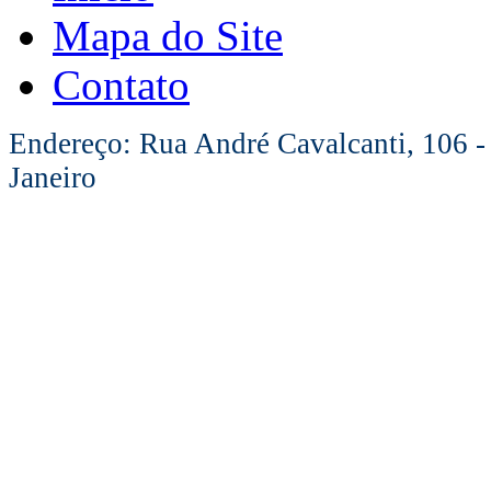
Mapa do Site
Contato
Endereço: Rua André Cavalcanti, 106 -
Janeiro