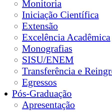
Monitoria
Iniciação Científica
Extensão
Excelência Acadêmica
Monografias
SISU/ENEM
Transferência e Reingr
Egressos
Pós-Graduação
Apresentação