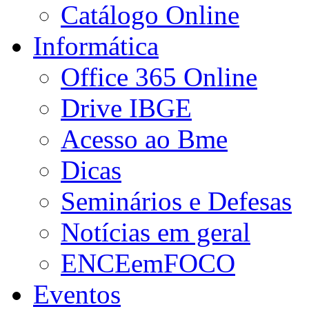
Catálogo Online
Informática
Office 365 Online
Drive IBGE
Acesso ao Bme
Dicas
Seminários e Defesas
Notícias em geral
ENCEemFOCO
Eventos