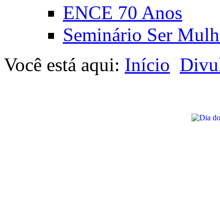
ENCE 70 Anos
Seminário Ser Mulh
Você está aqui:
Início
Divu