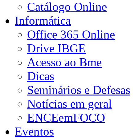
Catálogo Online
Informática
Office 365 Online
Drive IBGE
Acesso ao Bme
Dicas
Seminários e Defesas
Notícias em geral
ENCEemFOCO
Eventos