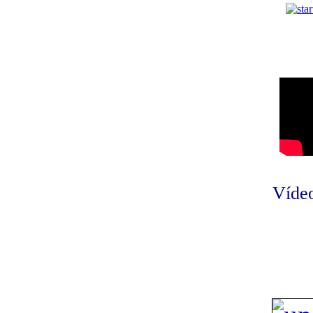
Vídeo