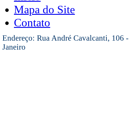
Mapa do Site
Contato
Endereço: Rua André Cavalcanti, 106 -
Janeiro