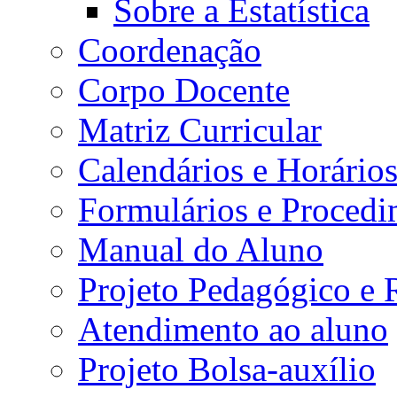
Sobre a Estatística
Coordenação
Corpo Docente
Matriz Curricular
Calendários e Horário
Formulários e Procedi
Manual do Aluno
Projeto Pedagógico e
Atendimento ao aluno
Projeto Bolsa-auxílio