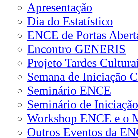
Apresentação
Dia do Estatístico
ENCE de Portas Abert
Encontro GENERIS
Projeto Tardes Cultura
Semana de Iniciação Ci
Seminário ENCE
Seminário de Iniciação
Workshop ENCE e o Me
Outros Eventos da E