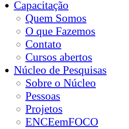
Capacitação
Quem Somos
O que Fazemos
Contato
Cursos abertos
Núcleo de Pesquisas
Sobre o Núcleo
Pessoas
Projetos
ENCEemFOCO