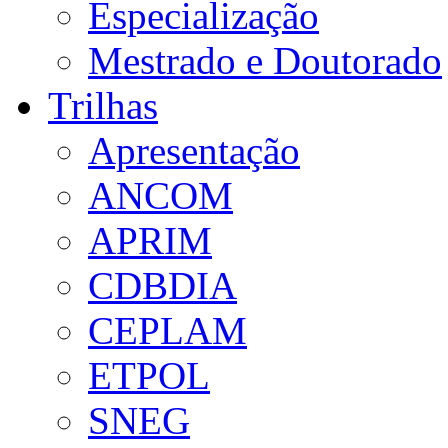
Especialização
Mestrado e Doutorado
Trilhas
Apresentação
ANCOM
APRIM
CDBDIA
CEPLAM
ETPOL
SNEG