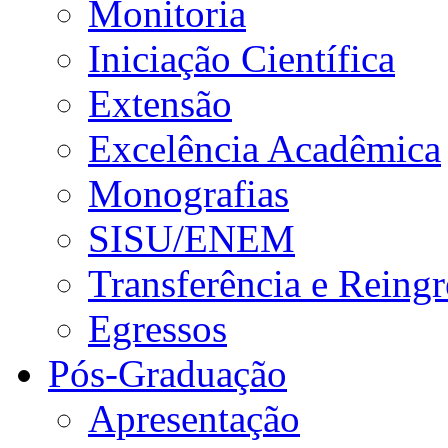
Monitoria
Iniciação Científica
Extensão
Excelência Acadêmica
Monografias
SISU/ENEM
Transferência e Reingr
Egressos
Pós-Graduação
Apresentação