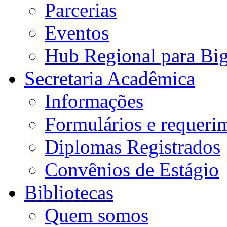
Parcerias
Eventos
Hub Regional para Bi
Secretaria Acadêmica
Informações
Formulários e requeri
Diplomas Registrados
Convênios de Estágio
Bibliotecas
Quem somos