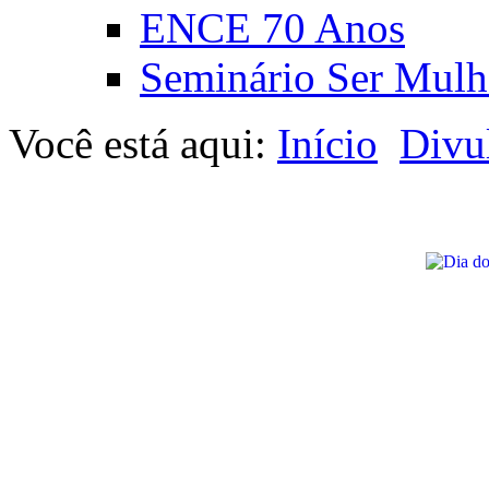
ENCE 70 Anos
Seminário Ser Mulh
Você está aqui:
Início
Divu