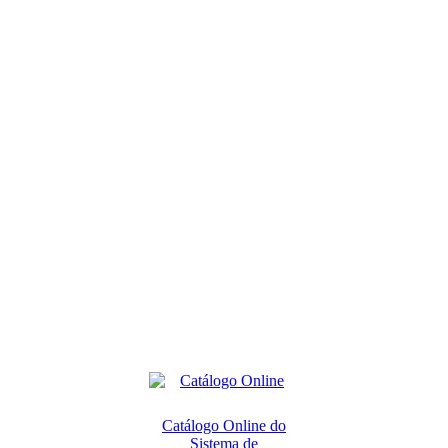
Catálogo Online do
Sistema de