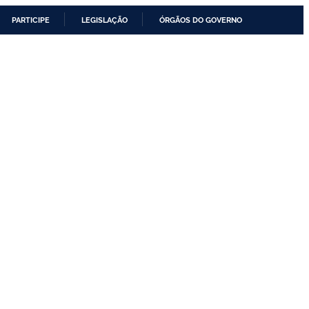
PARTICIPE
LEGISLAÇÃO
ÓRGÃOS DO GOVERNO