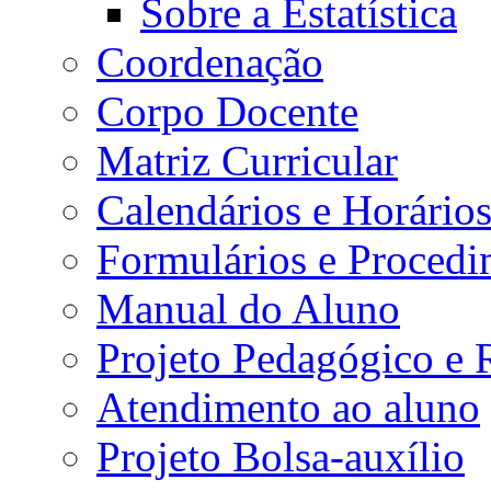
Sobre a Estatística
Coordenação
Corpo Docente
Matriz Curricular
Calendários e Horário
Formulários e Procedi
Manual do Aluno
Projeto Pedagógico e
Atendimento ao aluno
Projeto Bolsa-auxílio