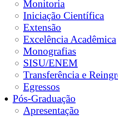
Monitoria
Iniciação Científica
Extensão
Excelência Acadêmica
Monografias
SISU/ENEM
Transferência e Reingr
Egressos
Pós-Graduação
Apresentação