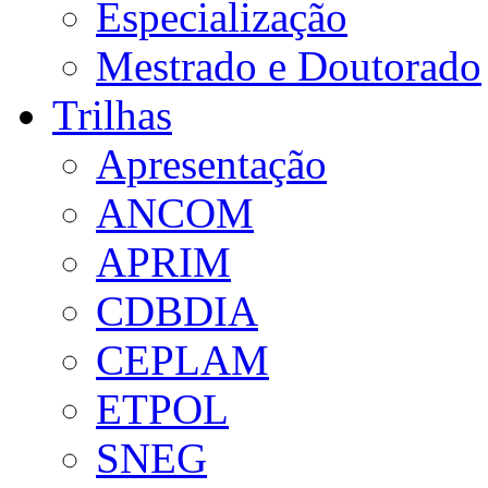
Especialização
Mestrado e Doutorado
Trilhas
Apresentação
ANCOM
APRIM
CDBDIA
CEPLAM
ETPOL
SNEG