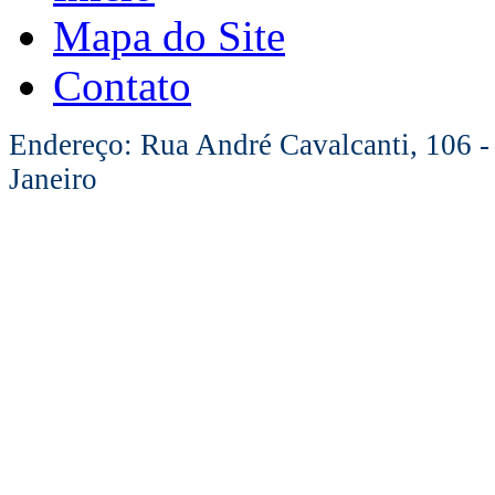
Mapa do Site
Contato
Endereço: Rua André Cavalcanti, 106 -
Janeiro