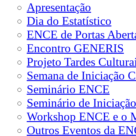
Apresentação
Dia do Estatístico
ENCE de Portas Abert
Encontro GENERIS
Projeto Tardes Cultura
Semana de Iniciação Ci
Seminário ENCE
Seminário de Iniciação
Workshop ENCE e o Me
Outros Eventos da E