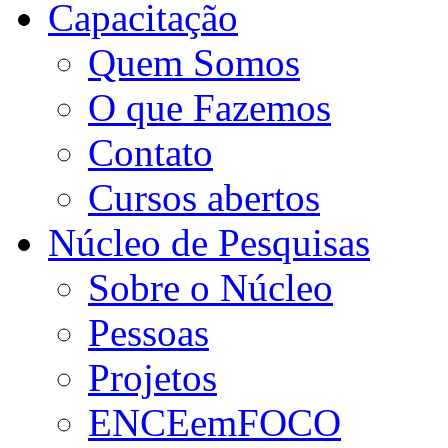
Capacitação
Quem Somos
O que Fazemos
Contato
Cursos abertos
Núcleo de Pesquisas
Sobre o Núcleo
Pessoas
Projetos
ENCEemFOCO