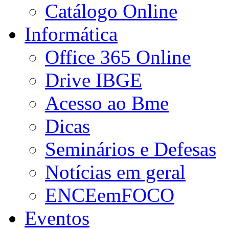
Catálogo Online
Informática
Office 365 Online
Drive IBGE
Acesso ao Bme
Dicas
Seminários e Defesas
Notícias em geral
ENCEemFOCO
Eventos