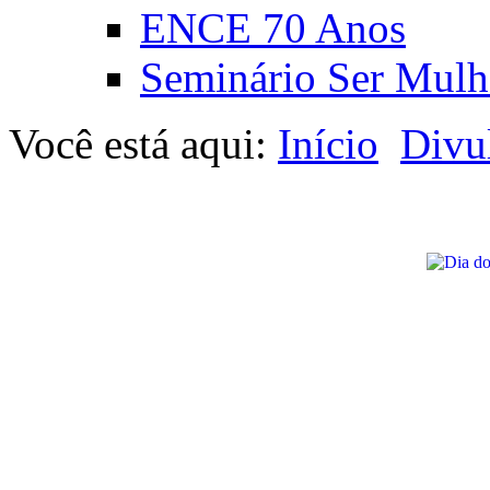
ENCE 70 Anos
Seminário Ser Mulh
Você está aqui:
Início
Divu