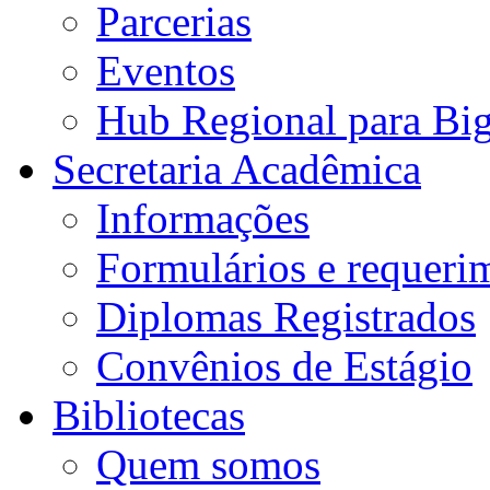
Parcerias
Eventos
Hub Regional para Bi
Secretaria Acadêmica
Informações
Formulários e requeri
Diplomas Registrados
Convênios de Estágio
Bibliotecas
Quem somos