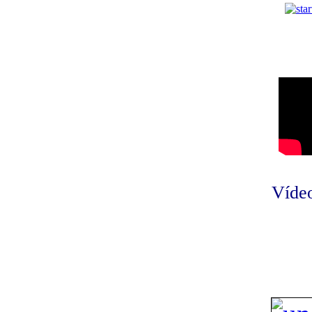
Vídeo