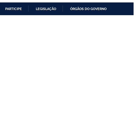
PARTICIPE
LEGISLAÇÃO
ÓRGÃOS DO GOVERNO