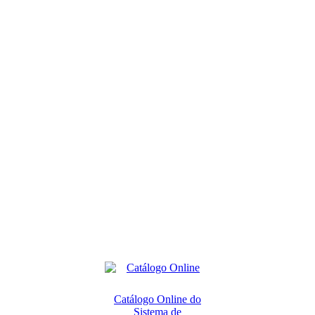
Catálogo Online do
Sistema de